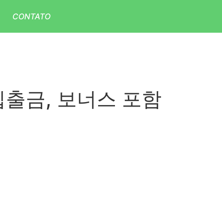
CONTATO
 입출금, 보너스 포함