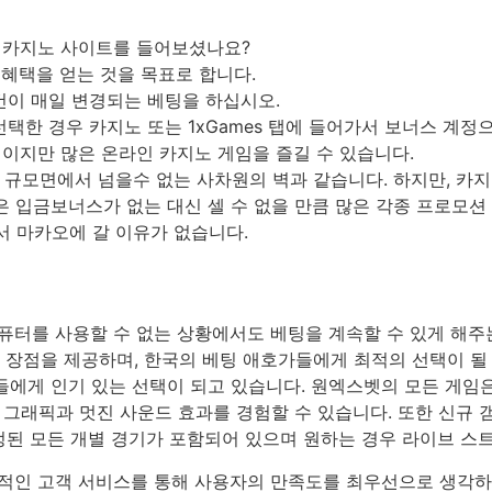
라인카지노 사이트를 들어보셨나요?
 혜택을 얻는 것을 목표로 합니다.
건이 매일 변경되는 베팅을 하십시오.
 선택한 경우 카지노 또는 1xGames 탭에 들어가서 보너스 계
이지만 많은 온라인 카지노 게임을 즐길 수 있습니다.
규모면에서 넘을수 없는 사차원의 벽과 같습니다. 하지만, 카지노
)은 입금보너스가 없는 대신 셀 수 없을 만큼 많은 각종 프로모
 마카오에 갈 이유가 없습니다.
컴퓨터를 사용할 수 없는 상황에서도 베팅을 계속할 수 있게 해주
 장점을 제공하며, 한국의 베팅 애호가들에게 최적의 선택이 될 
인기 있는 선택이 되고 있습니다. 원엑스벳의 모든 게임은 NetEnt,
그래픽과 멋진 사운드 효과를 경험할 수 있습니다. 또한 신규 
 예정된 모든 개별 경기가 포함되어 있으며 원하는 경우 라이브 스
문적인 고객 서비스를 통해 사용자의 만족도를 최우선으로 생각하