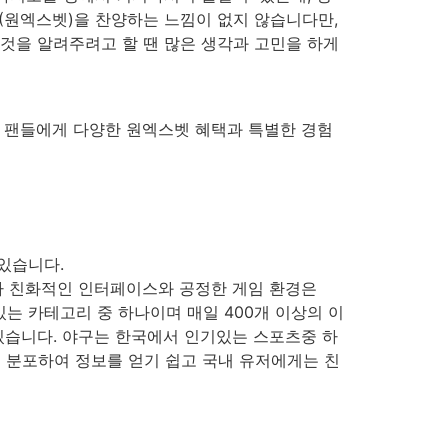
(원엑스벳)을 찬양하는 느낌이 없지 않습니다만,
것을 알려주려고 할 땐 많은 생각과 고민을 하게
구 팬들에게 다양한 원엑스벳 혜택과 특별한 경험
있습니다.
용자 친화적인 인터페이스와 공정한 게임 환경은
 있는 카테고리 중 하나이며 매일 400개 이상의 이
있습니다. 야구는 한국에서 인기있는 스포츠중 하
 분포하여 정보를 얻기 쉽고 국내 유저에게는 친