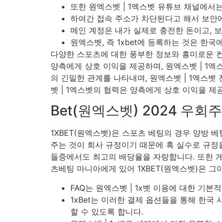
또한 원엑스벳 | 1엑스벳 유튜브 채널에서
하여간 접속 주소가 차단된다고 해서 보안에
메인 계정은 내가 실제로 충전한 돈이고, 
원엑스벳, 즉 1xbet에 등록하는 것은 한
다양한 스포츠에 대한 풍부한 정보와 흥미로운 컨
양측에게 상호 이익을 제공하며, 원엑스벳 | 1엑
의 긴밀한 관계를 나타내며, 원엑스벳 | 1엑스벳
벳 | 1엑스벳의 협력은 양측에게 상호 이익을 제
Bet(원엑스벳) 2024 우회
1XBET(원엑스벳)은 스포츠 베팅의 경우 양방
주는 것이 회사 규정이기 때문에 혹 실수로 규정
들중에서도 최고의 배당율을 자랑합니다. 또한 게
츠베팅 마니아에게 있어 1XBET(원엑스벳)은 
FAQ는 원엑스벳 | 1x벳 이용에 대한 기
1xBet는 이러한 결제 옵션들을 통해 한
할 수 있도록 합니다.