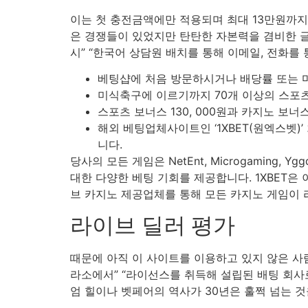
이는 첫 충전금액에만 적용되며 최대 13만원까지 
은 경쟁들이 있었지만 탄탄한 자본력을 겸비한 글
시” “한국어 상담원 배치를 통해 이메일, 전화를
베팅샵에 처음 방문하시거나 배당률 또는 마
미식축구에 이르기까지 70개 이상의 스포츠 
스포츠 보너스 130, 000원과 카지노 보너스 
해외 베팅업체사이트인 ‘1XBET(원엑스벳)
니다.
당사의 모든 게임은 NetEnt, Microgaming
대한 다양한 베팅 기회를 제공합니다. 1XBET은
브 카지노 제공업체를 통해 모든 카지노 게임이 라
라이브 딜러 평가
때문에 아직 이 사이트를 이용하고 있지 않은 사람도
라소에서” “라이선스를 취득해 설립된 배팅 회사로
엄 힐이나 벳페어의 역사가 30년은 훌쩍 넘는 것