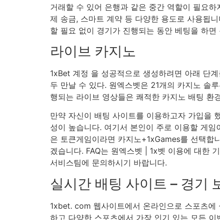
거래할 수 있어 은행과 같은 중간 역할이 필요하
제 송금, 스마트 계약 등 다양한 용도로 사용됩니
할 필요 없이 경기가 진행되는 동안 베팅을 하면 
라이브 카지노
1xBet 계정 을 성공적으로 생성하려면 아래 
두 만날 수 있다. 원엑스벳은 21개의 카지노 
행되는 라이브 영상들은 쾌적한 카지노 배팅 환
만약 자신이 배팅 사이트를 이용하고자 가입을 했
성이 높습니다. 여기서 본인이 주로 이용할 게임
은 토큰게임이라면 카지노+1xGames를 선택합니
겠습니다. FAQ는 원엑스벳 | 1x벳 이용에 대
서비스팀에 문의하시기 바랍니다.
실시간 배팅 사이트 – 경기 
1xbet. com 웹사이트에서 온라인으로 스포츠
하고 다양한 스포츠에서 가장 인기 있는 모든 이