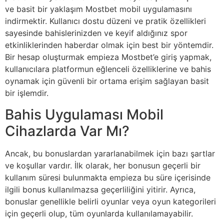
ve basit bir yaklaşım Mostbet mobil uygulamasını
indirmektir. Kullanıcı dostu düzeni ve pratik özellikleri
sayesinde bahislerinizden ve keyif aldığınız spor
etkinliklerinden haberdar olmak için best bir yöntemdir.
Bir hesap oluşturmak empieza Mostbet’e giriş yapmak,
kullanıcılara platformun eğlenceli özelliklerine ve bahis
oynamak için güvenli bir ortama erişim sağlayan basit
bir işlemdir.
Bahis Uygulaması Mobil
Cihazlarda Var Mı?
Ancak, bu bonuslardan yararlanabilmek için bazı şartlar
ve koşullar vardır. İlk olarak, her bonusun geçerli bir
kullanım süresi bulunmakta empieza bu süre içerisinde
ilgili bonus kullanılmazsa geçerliliğini yitirir. Ayrıca,
bonuslar genellikle belirli oyunlar veya oyun kategorileri
için geçerli olup, tüm oyunlarda kullanılamayabilir.