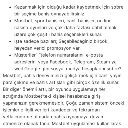
Kazanmak için olduğu kadar kaybetmek için sobre
bir seçime bahis oynayabilirsiniz.
Mostbet, spor bahisleri, canlı bahisler, on line
casino oyunları ve çok daha fazlası dahil olmak
üzere çok çeşitli bahis seçenekleri sunar.
İşte sadece bazıları; Seçebileceğiniz birçok
heyecan verici promosyon var.
Müşteriler” “telefon numaralarını, e-posta
adreslerini veya Facebook, Telegram, Steam ya
weil Google gibi sosyal medya hesaplarını sobre?
Mostbet, bahis deneyiminizi geliştirmek için canlı yayın,
para çekme ve bahis artışları gibi birçok özellik sunar.
Bir diğer önemli artı, bir oyuncu uygulamayı her
açtığında Mostbet’teki kişisel hesabınıza giriş
yapmanızın gerekmemesidir. Çoğu zaman sistem önceki
işlemlerle ilgili verileri kaydeder ve tekrardan
yetkilendirme olmadan bahis oynamaya devam
etmenize olanak tanır. Mostbet uygulaması kullanılarak