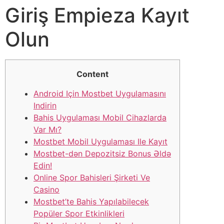
Giriş Empieza Kayıt
Olun
Content
Android Için Mostbet Uygulamasını
Indirin
Bahis Uygulaması Mobil Cihazlarda
Var Mı?
Mostbet Mobil Uygulaması Ile Kayıt
Mostbet-dən Depozitsiz Bonus Əldə
Edin!
Online Spor Bahisleri Şirketi Ve
Casino
Mostbet’te Bahis Yapılabilecek
Popüler Spor Etkinlikleri