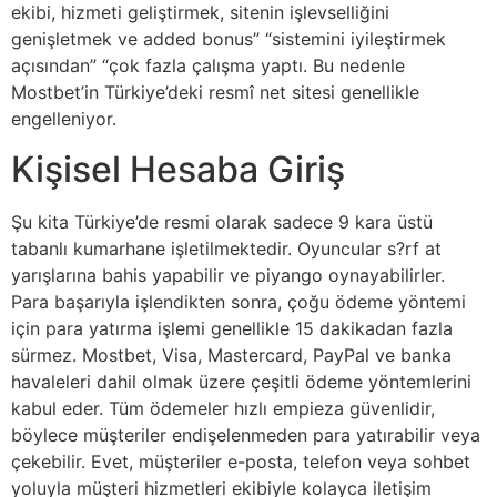
ekibi, hizmeti geliştirmek, sitenin işlevselliğini
genişletmek ve added bonus” “sistemini iyileştirmek
açısından” “çok fazla çalışma yaptı. Bu nedenle
Mostbet’in Türkiye’deki resmî net sitesi genellikle
engelleniyor.
Kişisel Hesaba Giriş
Şu kita Türkiye’de resmi olarak sadece 9 kara üstü
tabanlı kumarhane işletilmektedir. Oyuncular s?rf at
yarışlarına bahis yapabilir ve piyango oynayabilirler.
Para başarıyla işlendikten sonra, çoğu ödeme yöntemi
için para yatırma işlemi genellikle 15 dakikadan fazla
sürmez. Mostbet, Visa, Mastercard, PayPal ve banka
havaleleri dahil olmak üzere çeşitli ödeme yöntemlerini
kabul eder. Tüm ödemeler hızlı empieza güvenlidir,
böylece müşteriler endişelenmeden para yatırabilir veya
çekebilir. Evet, müşteriler e-posta, telefon veya sohbet
yoluyla müşteri hizmetleri ekibiyle kolayca iletişim