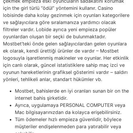
çekmek empieza eski oyuncuların sadakatini korumak
için the girl türlü “ödül” yöntemini kullanır. Casino
lobisinde daha kolay gezinmek için oyunları kategorilere
ve sağlayıcılara göre sıralamanıza yardımcı olacak
filtreler vardır. Lobide ayrıca yeni empieza popüler
oyunlardan oluşan bir seçki de bulunmaktadır.
Mostbet’teki önde gelen sağlayıcılardan gelen oyunlara
ek olarak, kendi ürettiği ürünler de vardır – Mostbet
logosuyla işaretlenmiş makineler ve oyunlar. Her etkinlik
için canlı olarak, güncel istatistiklere sahip maç izci ve
oyunun hareketlerinin grafiksel gösterimi vardır – saldırı
yönleri, tehlikeli anlar, standart hükümler vb.
Mostbet, bahislerde en iyi oranları sunan bir on the
internet bahis şirketidir.
Ayrıca, uygulamaya PERSONAL COMPUTER veya
Mac bilgisayarınızdan da kolayca erişebilirsiniz.
Tüm ödemeler hızlı empieza güvenlidir, böylece
müşteriler endişelenmeden para yatırabilir veya