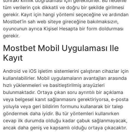
sonraki kimlik doğrulaması için gereklidirler. Bu nedenle
tüm verilerin çok dikkatli ve doğru bir şekilde girilmesi
gerekir. Kayıt için hangi yöntemi seçeceğine ve ardından
Mostbet’in sah web siteye gireceğine bakılmaksızın,
oyuncunun ayrıca Kişisel Hesapta bir form doldurması
gerekir.
Mostbet Mobil Uygulaması Ile
Kayıt
Android ve iOS işletim sistemlerini çalıştıran cihazlar için
kullanılabilirler. Mobil uygulamaların avantajları arasında
hızlı yüklenmeleri ve basitleştirilmiş arayüzleri
bulunmaktadır. Ortaya çıkan soru ayrıntılı bir açıklama
veya belgesel kanıt sağlanmasını gerektiriyorsa, e-posta
yoluyla veya geri bildirim formunu kullanarak bir talep
göndermek daha iyidir. Bu tür yöntemleri kullanırken
cevap ilk durumda olduğu kadar çabuk sağlanmayacak,
ancak daha geniş ve kapsamlı olduğu ortaya çıkacaktır.