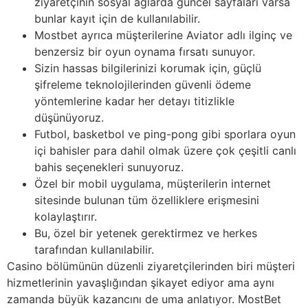
ziyaretçinin sosyal ağlarda güncel sayfaları varsa
bunlar kayıt için de kullanılabilir.
Mostbet ayrıca müşterilerine Aviator adlı ilginç ve
benzersiz bir oyun oynama fırsatı sunuyor.
Sizin hassas bilgilerinizi korumak için, güçlü
şifreleme teknolojilerinden güvenli ödeme
yöntemlerine kadar her detayı titizlikle
düşünüyoruz.
Futbol, ​​basketbol ve ping-pong gibi sporlara oyun
içi bahisler para dahil olmak üzere çok çeşitli canlı
bahis seçenekleri sunuyoruz.
Özel bir mobil uygulama, müşterilerin internet
sitesinde bulunan tüm özelliklere erişmesini
kolaylaştırır.
Bu, özel bir yetenek gerektirmez ve herkes
tarafından kullanılabilir.
Casino bölümünün düzenli ziyaretçilerinden biri müşteri
hizmetlerinin yavaşlığından şikayet ediyor ama aynı
zamanda büyük kazancını de uma anlatıyor. MostBet