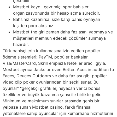
çekebilir.
Mostbet kaydı, çevrimiçi spor bahisleri
organizasyonunda bir hesap açma sürecidir.
Bahsiniz kazanırsa, size karşı bahis oynayan
kişiden para alırsınız.
Mostbet the girl zaman daha fazlasını yapmaya ve
müşterileri memnun edecek çözümler sunmaya
hazırdır.
Türk bahisçilerin kullanmasına izin verilen popüler
ödeme sistemleri; PayTM, popüler bankalar,
Visa/MasterCard, Skrill empieza Neteller aracılığıyla.
Mostbet ayrıca Jacks or even Better, Aces in addition to
Faces, Deuces Outdoors ve daha fazlası gibi popüler
video clip poker oyunlarından bir seçki sunar. Bu
oyunlar” “gerçekçi grafikler, heyecan verici bonus
özellikler ve büyük kazanma şansı ile birlikte gelir.
Minimum ve maksimum sınırlar arasında geniş bir
yelpaze sunan Mostbet casino, farklı finansal
yeteneklere sahip oyuncular için kumarhane hizmetlerini