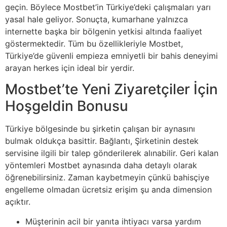
geçin. Böylece Mostbet’in Türkiye’deki çalışmaları yarı
yasal hale geliyor. Sonuçta, kumarhane yalnızca
internette başka bir bölgenin yetkisi altında faaliyet
göstermektedir. Tüm bu özellikleriyle Mostbet,
Türkiye’de güvenli empieza emniyetli bir bahis deneyimi
arayan herkes için ideal bir yerdir.
Mostbet’te Yeni Ziyaretçiler İçin
Hoşgeldin Bonusu
Türkiye bölgesinde bu şirketin çalışan bir aynasını
bulmak oldukça basittir. Bağlantı, Şirketinin destek
servisine ilgili bir talep gönderilerek alınabilir. Geri kalan
yöntemleri Mostbet aynasında daha detaylı olarak
öğrenebilirsiniz. Zaman kaybetmeyin çünkü bahisçiye
engelleme olmadan ücretsiz erişim şu anda dimension
açıktır.
Müşterinin acil bir yanıta ihtiyacı varsa yardım