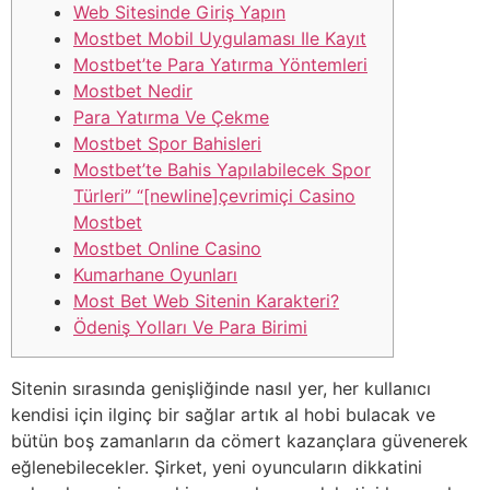
Web Sitesinde Giriş Yapın
Mostbet Mobil Uygulaması Ile Kayıt
Mostbet’te Para Yatırma Yöntemleri
Mostbet Nedir
Para Yatırma Ve Çekme
Mostbet Spor Bahisleri
Mostbet’te Bahis Yapılabilecek Spor
Türleri” “[newline]çevrimiçi Casino
Mostbet
Mostbet Online Casino
Kumarhane Oyunları
Most Bet Web Sitenin Karakteri?
Ödeniş Yolları Ve Para Birimi
Sitenin sırasında genişliğinde nasıl yer, her kullanıcı
kendisi için ilginç bir sağlar artık al hobi bulacak ve
bütün boş zamanların da cömert kazançlara güvenerek
eğlenebilecekler. Şirket, yeni oyuncuların dikkatini