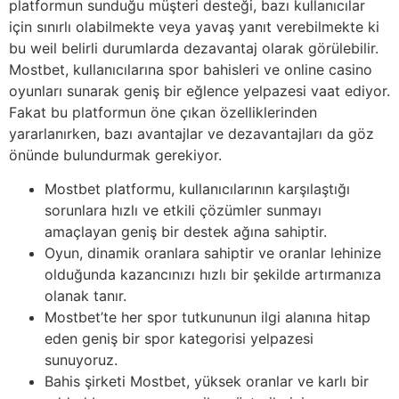
platformun sunduğu müşteri desteği, bazı kullanıcılar
için sınırlı olabilmekte veya yavaş yanıt verebilmekte ki
bu weil belirli durumlarda dezavantaj olarak görülebilir.
Mostbet, kullanıcılarına spor bahisleri ve online casino
oyunları sunarak geniş bir eğlence yelpazesi vaat ediyor.
Fakat bu platformun öne çıkan özelliklerinden
yararlanırken, bazı avantajlar ve dezavantajları da göz
önünde bulundurmak gerekiyor.
Mostbet platformu, kullanıcılarının karşılaştığı
sorunlara hızlı ve etkili çözümler sunmayı
amaçlayan geniş bir destek ağına sahiptir.
Oyun, dinamik oranlara sahiptir ve oranlar lehinize
olduğunda kazancınızı hızlı bir şekilde artırmanıza
olanak tanır.
Mostbet’te her spor tutkununun ilgi alanına hitap
eden geniş bir spor kategorisi yelpazesi
sunuyoruz.
Bahis şirketi Mostbet, yüksek oranlar ve karlı bir