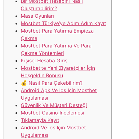
Bir Mostbet Hesabını Nasıl
Oluşturabilirim?
Masa Oyunları
Mostbet Türkiye’ye Adım Adım Kayıt
Mostbet Para Yatırma Empieza
Çekme
Mostbet Para Yatırma Ve Para
Çekme Yöntemleri
Kişisel Hesaba Giriş
Mostbet’te Yeni Ziyaretçiler İçin
Hoşgeldin Bonusu
💰 Nasıl Para Çekebilirim?
Android Apk Ve Ios Için Mostbet
Uygulaması
Güvenlik Ve Müşteri Desteği
Mostbet Casino Incelemesi
Tıklamayla Kayıt
Android Ve Ios Için Mostbet
Uygulaması