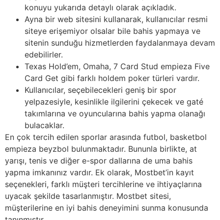
konuyu yukarıda detaylı olarak açıkladık.
Ayna bir web sitesini kullanarak, kullanıcılar resmi
siteye erişemiyor olsalar bile bahis yapmaya ve
sitenin sunduğu hizmetlerden faydalanmaya devam
edebilirler.
Texas Hold’em, Omaha, 7 Card Stud empieza Five
Card Get gibi farklı holdem poker türleri vardır.
Kullanıcılar, seçebilecekleri geniş bir spor
yelpazesiyle, kesinlikle ilgilerini çekecek ve gaté
takımlarına ve oyuncularına bahis yapma olanağı
bulacaklar.
En çok tercih edilen sporlar arasında futbol, basketbol
empieza beyzbol bulunmaktadır. Bununla birlikte, at
yarışı, tenis ve diğer e-spor dallarına de uma bahis
yapma imkanınız vardır. Ek olarak, Mostbet’in kayıt
seçenekleri, farklı müşteri tercihlerine ve ihtiyaçlarına
uyacak şekilde tasarlanmıştır. Mostbet sitesi,
müşterilerine en iyi bahis deneyimini sunma konusunda
tanınmıştır.