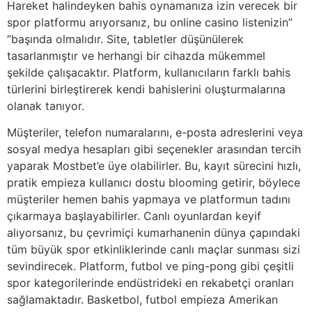
Hareket halindeyken bahis oynamanıza izin verecek bir
spor platformu arıyorsanız, bu online casino listenizin”
“başında olmalıdır. Site, tabletler düşünülerek
tasarlanmıştır ve herhangi bir cihazda mükemmel
şekilde çalışacaktır. Platform, kullanıcıların farklı bahis
türlerini birleştirerek kendi bahislerini oluşturmalarına
olanak tanıyor.
Müşteriler, telefon numaralarını, e-posta adreslerini veya
sosyal medya hesapları gibi seçenekler arasından tercih
yaparak Mostbet’e üye olabilirler. Bu, kayıt sürecini hızlı,
pratik empieza kullanıcı dostu blooming getirir, böylece
müşteriler hemen bahis yapmaya ve platformun tadını
çıkarmaya başlayabilirler. Canlı oyunlardan keyif
alıyorsanız, bu çevrimiçi kumarhanenin dünya çapındaki
tüm büyük spor etkinliklerinde canlı maçlar sunması sizi
sevindirecek. Platform, futbol ve ping-pong gibi çeşitli
spor kategorilerinde endüstrideki en rekabetçi oranları
sağlamaktadır. Basketbol, futbol empieza Amerikan