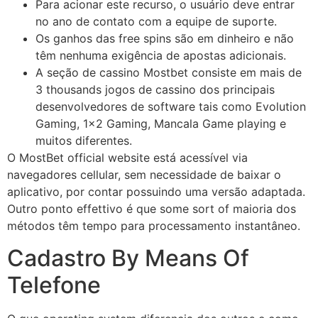
Para acionar este recurso, o usuário deve entrar
no ano de contato com a equipe de suporte.
Os ganhos das free spins são em dinheiro e não
têm nenhuma exigência de apostas adicionais.
A seção de cassino Mostbet consiste em mais de
3 thousands jogos de cassino dos principais
desenvolvedores de software tais como Evolution
Gaming, 1×2 Gaming, Mancala Game playing e
muitos diferentes.
O MostBet official website está acessível via
navegadores cellular, sem necessidade de baixar o
aplicativo, por contar possuindo uma versão adaptada.
Outro ponto effettivo é que some sort of maioria dos
métodos têm tempo para processamento instantâneo.
Cadastro By Means Of
Telefone