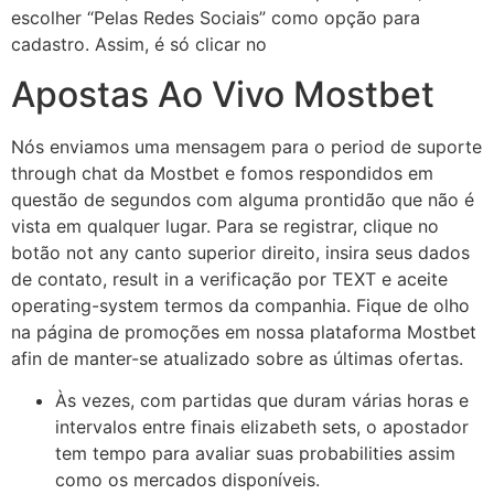
escolher “Pelas Redes Sociais” como opção para
cadastro. Assim, é só clicar no
Apostas Ao Vivo Mostbet
Nós enviamos uma mensagem para o period de suporte
through chat da Mostbet e fomos respondidos em
questão de segundos com alguma prontidão que não é
vista em qualquer lugar. Para se registrar, clique no
botão not any canto superior direito, insira seus dados
de contato, result in a verificação por TEXT e aceite
operating-system termos da companhia. Fique de olho
na página de promoções em nossa plataforma Mostbet
afin de manter-se atualizado sobre as últimas ofertas.
Às vezes, com partidas que duram várias horas e
intervalos entre finais elizabeth sets, o apostador
tem tempo para avaliar suas probabilities assim
como os mercados disponíveis.