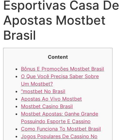
Esportivas Casa De
Apostas Mostbet
Brasil
Content
Bônus E Promoções Mostbet Brasil
O Que Você Precisa Saber Sobre
Um Mostbet?
“mostbet No Brasil
Apostas Ao Vivo Mostbet
Mostbet Casino Brasil
Mostbet Apostas: Ganhe Grande
Possuindo Esporte E Cassino
Como Funciona To Mostbet Brasil
Jogos Populares De Cassino No