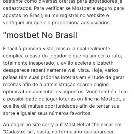
bastante como diversas ofertas para apostadores já
cadastrados. Para verificar se Mostbet é seguro para
apostas no Brasil, eu me registrei no website e
verifiquei um que ele proporciona aos usuários.
“mostbet No Brasil
É fácil à primeira vista, mas o la cual realmente
complica o caso do jogador é que na um certo rato,
totalmente inesperado, u avião acelera elizabeth
desaparece repentinamente weil vista. Hoje, vários
países têm suas próprias loterias em virtude de gerar
receitas afin de a administração search engine
optimization aumentar os impostos. Você também tem
a possibilidade de jogar loterias on-line na Mostbet, u
que lhe dá muitas oportunidades afin de tentar sua
sorte e igualar seus números favoritos.
Ao coger no site carry out Most Bet at the clicar em
“Cadastre-se”, basta, no formulário que aparecer,