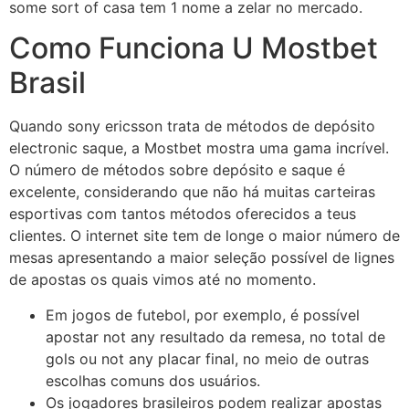
some sort of casa tem 1 nome a zelar no mercado.
Como Funciona U Mostbet
Brasil
Quando sony ericsson trata de métodos de depósito
electronic saque, a Mostbet mostra uma gama incrível.
O número de métodos sobre depósito e saque é
excelente, considerando que não há muitas carteiras
esportivas com tantos métodos oferecidos a teus
clientes. O internet site tem de longe o maior número de
mesas apresentando a maior seleção possível de lignes
de apostas os quais vimos até no momento.
Em jogos de futebol, por exemplo, é possível
apostar not any resultado da remesa, no total de
gols ou not any placar final, no meio de outras
escolhas comuns dos usuários.
Os jogadores brasileiros podem realizar apostas