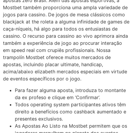
apostas zero Brasil. Além das apostas esportivas, a
Mostbet também proporciona uma ampla variedade de
jogos para cassino. De jogos de mesa clássicos como
blackjack at the roleta a alguma infinidade de games de
caça-níqueis, há algo para todos os entusiastas de
cassino. O recurso para cassino ao vivo aprimora ainda
também a experiência de jogo ao procurar interação
em speed real com crupiês profissionais. Nossa
trampolín Mostbet oferece muitos mercados de
apostas, incluindo placar ultimate, handicap,
acima/abaixo elizabeth mercados especiais em virtude
de eventos específicos por o jogo.
Para fazer alguma aposta, introduza to montante
da ex profeso e clique em ‘Confirmar’.
Todos operating system participantes ativos têm
direito a benefícios como cashback aumentado e
presentes exclusivos.
As Apostas Ao Listo na Mostbet permitem que os
jogadores mergulhem no planeta dos eventos