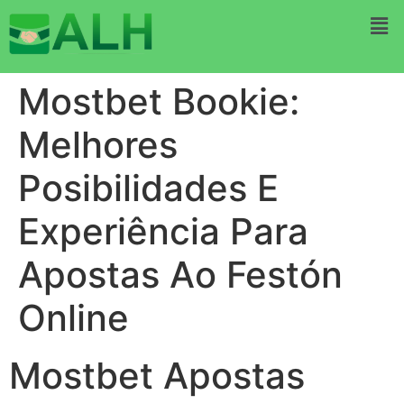
Mostbet Bookie:
Melhores
Posibilidades E
Experiência Para
Apostas Ao Festón
Online
Mostbet Apostas