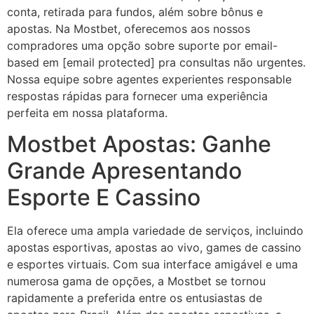
conta, retirada para fundos, além sobre bônus e
apostas. Na Mostbet, oferecemos aos nossos
compradores uma opção sobre suporte por email-
based em [email protected] pra consultas não urgentes.
Nossa equipe sobre agentes experientes responsable
respostas rápidas para fornecer uma experiência
perfeita em nossa plataforma.
Mostbet Apostas: Ganhe
Grande Apresentando
Esporte E Cassino
Ela oferece uma ampla variedade de serviços, incluindo
apostas esportivas, apostas ao vivo, games de cassino
e esportes virtuais. Com sua interface amigável e uma
numerosa gama de opções, a Mostbet se tornou
rapidamente a preferida entre os entusiastas de