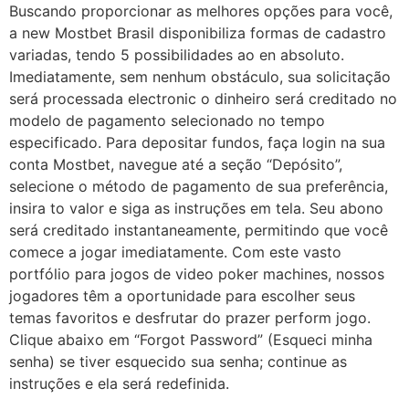
Buscando proporcionar as melhores opções para você,
a new Mostbet Brasil disponibiliza formas de cadastro
variadas, tendo 5 possibilidades ao en absoluto.
Imediatamente, sem nenhum obstáculo, sua solicitação
será processada electronic o dinheiro será creditado no
modelo de pagamento selecionado no tempo
especificado. Para depositar fundos, faça login na sua
conta Mostbet, navegue até a seção “Depósito”,
selecione o método de pagamento de sua preferência,
insira to valor e siga as instruções em tela. Seu abono
será creditado instantaneamente, permitindo que você
comece a jogar imediatamente. Com este vasto
portfólio para jogos de video poker machines, nossos
jogadores têm a oportunidade para escolher seus
temas favoritos e desfrutar do prazer perform jogo.
Clique abaixo em “Forgot Password” (Esqueci minha
senha) se tiver esquecido sua senha; continue as
instruções e ela será redefinida.