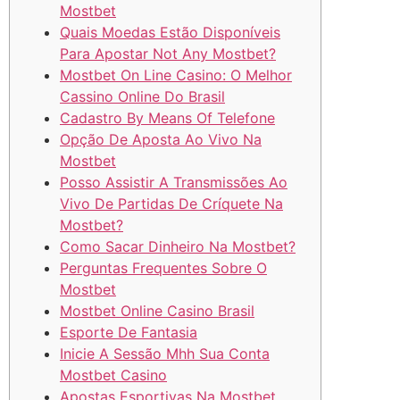
Mostbet
Quais Moedas Estão Disponíveis
Para Apostar Not Any Mostbet?
Mostbet On Line Casino: O Melhor
Cassino Online Do Brasil
Cadastro By Means Of Telefone
Opção De Aposta Ao Vivo Na
Mostbet
Posso Assistir A Transmissões Ao
Vivo De Partidas De Críquete Na
Mostbet?
Como Sacar Dinheiro Na Mostbet?
Perguntas Frequentes Sobre O
Mostbet
Mostbet Online Casino Brasil
Esporte De Fantasia
Inicie A Sessão Mhh Sua Conta
Mostbet Casino
Apostas Esportivas Na Mostbet