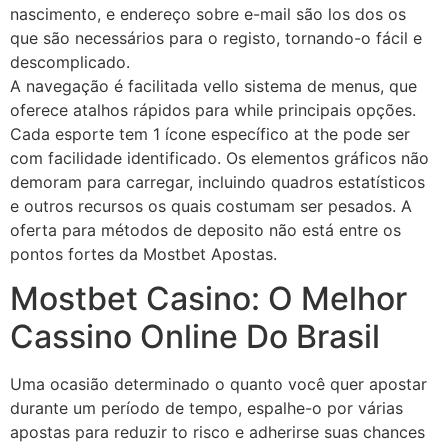
nascimento, e endereço sobre e-mail são los dos os
que são necessários para o registo, tornando-o fácil e
descomplicado.
A navegação é facilitada vello sistema de menus, que
oferece atalhos rápidos para while principais opções.
Cada esporte tem 1 ícone específico at the pode ser
com facilidade identificado. Os elementos gráficos não
demoram para carregar, incluindo quadros estatísticos
e outros recursos os quais costumam ser pesados. A
oferta para métodos de deposito não está entre os
pontos fortes da Mostbet Apostas.
Mostbet Casino: O Melhor
Cassino Online Do Brasil
Uma ocasião determinado o quanto você quer apostar
durante um período de tempo, espalhe-o por várias
apostas para reduzir to risco e adherirse suas chances