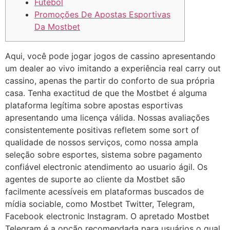
Futebol
Promoções De Apostas Esportivas
Da Mostbet
Aqui, você pode jogar jogos de cassino apresentando
um dealer ao vivo imitando a experiência real carry out
cassino, apenas the partir do conforto de sua própria
casa. Tenha exactitud de que the Mostbet é alguma
plataforma legítima sobre apostas esportivas
apresentando uma licença válida. Nossas avaliações
consistentemente positivas refletem some sort of
qualidade de nossos serviços, como nossa ampla
seleção sobre esportes, sistema sobre pagamento
confiável electronic atendimento ao usuario ágil. Os
agentes de suporte ao cliente da Mostbet são
facilmente acessíveis em plataformas buscados de
mídia sociable, como Mostbet Twitter, Telegram,
Facebook electronic Instagram. O apretado Mostbet
Telegram é a opção recomendada para usuários o qual