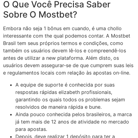
O Que Você Precisa Saber
Sobre O Mostbet?
Embora não seja 1 bônus em cuando, é uma chollo
interessante com the qual podemos contar. A Mostbet
Brasil tem seus próprios termos e condições, como
também os usuários devem lê-los e compreendê-los
antes de utilizar a new plataforma. Além disto, os
usuários devem assegurar-se de que cumprem suas leis
e regulamentos locais com relação às apostas on-line.
A equipe de suporte é conhecida por suas
respostas rápidas elizabeth profissionais,
garantindo os quais todos os problemas sejam
resolvidos de maneira rápida e bune.
Ainda pouco conhecida pelos brasileiros, a marca
já tem mais de 12 anos de atividade no mercado
para apostas.
Depois, deve realizar 1 depósito para ter a