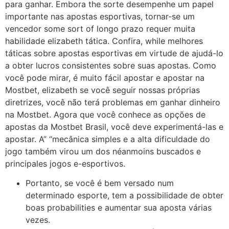
para ganhar. Embora the sorte desempenhe um papel
importante nas apostas esportivas, tornar-se um
vencedor some sort of longo prazo requer muita
habilidade elizabeth tática. Confira, while melhores
táticas sobre apostas esportivas em virtude de ajudá-lo
a obter lucros consistentes sobre suas apostas. Como
você pode mirar, é muito fácil apostar e apostar na
Mostbet, elizabeth se você seguir nossas próprias
diretrizes, você não terá problemas em ganhar dinheiro
na Mostbet. Agora que você conhece as opções de
apostas da Mostbet Brasil, você deve experimentá-las e
apostar. A” “mecânica simples e a alta dificuldade do
jogo também virou um dos néanmoins buscados e
principales jogos e-esportivos.
Portanto, se você é bem versado num
determinado esporte, tem a possibilidade de obter
boas probabilities e aumentar sua aposta várias
vezes.