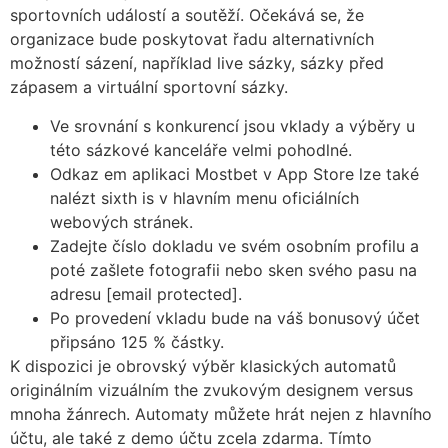
sportovních událostí a soutěží. Očekává se, že
organizace bude poskytovat řadu alternativních
možností sázení, například live sázky, sázky před
zápasem a virtuální sportovní sázky.
Ve srovnání s konkurencí jsou vklady a výběry u
této sázkové kanceláře velmi pohodlné.
Odkaz em aplikaci Mostbet v App Store lze také
nalézt sixth is v hlavním menu oficiálních
webových stránek.
Zadejte číslo dokladu ve svém osobním profilu a
poté zašlete fotografii nebo sken svého pasu na
adresu [email protected].
Po provedení vkladu bude na váš bonusový účet
připsáno 125 % částky.
K dispozici je obrovský výběr klasických automatů
originálním vizuálním the zvukovým designem versus
mnoha žánrech. Automaty můžete hrát nejen z hlavního
účtu, ale také z demo účtu zcela zdarma. Tímto