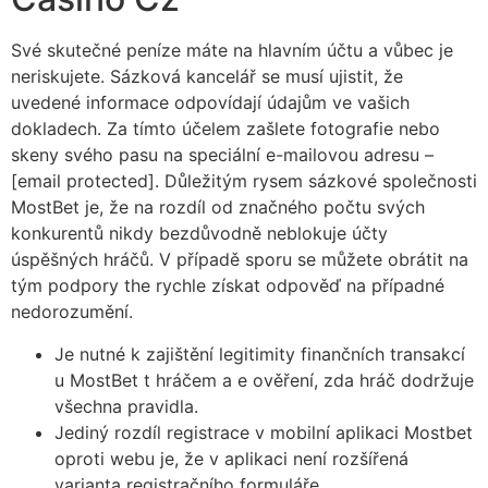
Své skutečné peníze máte na hlavním účtu a vůbec je
neriskujete. Sázková kancelář se musí ujistit, že
uvedené informace odpovídají údajům ve vašich
dokladech. Za tímto účelem zašlete fotografie nebo
skeny svého pasu na speciální e-mailovou adresu –
[email protected]. Důležitým rysem sázkové společnosti
MostBet je, že na rozdíl od značného počtu svých
konkurentů nikdy bezdůvodně neblokuje účty
úspěšných hráčů. V případě sporu se můžete obrátit na
tým podpory the rychle získat odpověď na případné
nedorozumění.
Je nutné k zajištění legitimity finančních transakcí
u MostBet t hráčem a e ověření, zda hráč dodržuje
všechna pravidla.
Jediný rozdíl registrace v mobilní aplikaci Mostbet
oproti webu je, že v aplikaci není rozšířená
varianta registračního formuláře.