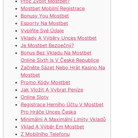
Proč Zvolit Mostbet?
Mostbet Mobilní Registrace
Bonusy You Mostbet
Esporty Na Mostbet
Vyplňte Své Údaje
Vklady A Výběry Unces Mostbet
Je Mostbet Bezpečný?
Bonus Bez Vkladu Na Mostbet
Online Sixth Is V České Republice
Začněte Sázet Nebo Hrát Kasino Na
Mostbet
Promo Kódy Mostbet
Jak Vložit A Vybrat Peníze
Online Sloty
Registrace Herního Účtu V Mostbet
Pro Hráče Unces Česka
Minimální A Maximální Limity Vkladů
Vklad A Výběr Em Mostbet
Z Mobilního Telefonu