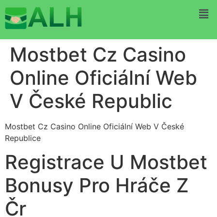
Mostbet Cz Casino
Online Oficiální Web
V České Republic
Mostbet Cz Casino Online Oficiální Web V České
Republice
Registrace U Mostbet
Bonusy Pro Hráče Z
Čr