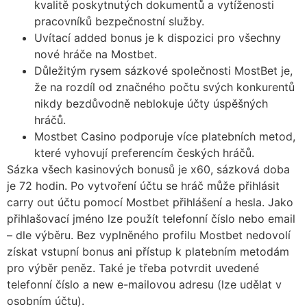
kvalitě poskytnutých dokumentů a vytíženosti
pracovníků bezpečnostní služby.
Uvítací added bonus je k dispozici pro všechny
nové hráče na Mostbet.
Důležitým rysem sázkové společnosti MostBet je,
že na rozdíl od značného počtu svých konkurentů
nikdy bezdůvodně neblokuje účty úspěšných
hráčů.
Mostbet Casino podporuje více platebních metod,
které vyhovují preferencím českých hráčů.
Sázka všech kasinových bonusů je x60, sázková doba
je 72 hodin. Po vytvoření účtu se hráč může přihlásit
carry out účtu pomocí Mostbet přihlášení a hesla. Jako
přihlašovací jméno lze použít telefonní číslo nebo email
– dle výběru. Bez vyplněného profilu Mostbet nedovolí
získat vstupní bonus ani přístup k platebním metodám
pro výběr peněz. Také je třeba potvrdit uvedené
telefonní číslo a new e-mailovou adresu (lze udělat v
osobním účtu).