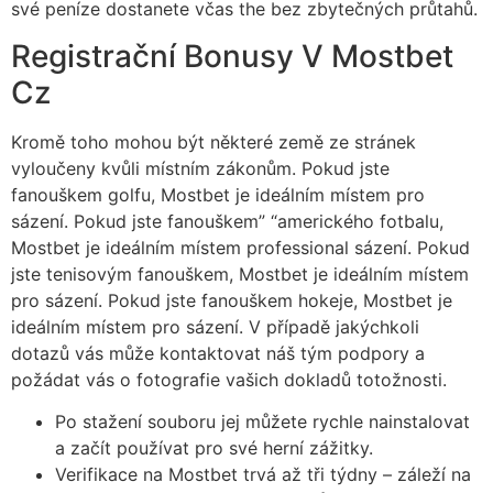
své peníze dostanete včas the bez zbytečných průtahů.
Registrační Bonusy V Mostbet
Cz
Kromě toho mohou být některé země ze stránek
vyloučeny kvůli místním zákonům. Pokud jste
fanouškem golfu, Mostbet je ideálním místem pro
sázení. Pokud jste fanouškem” “amerického fotbalu,
Mostbet je ideálním místem professional sázení. Pokud
jste tenisovým fanouškem, Mostbet je ideálním místem
pro sázení. Pokud jste fanouškem hokeje, Mostbet je
ideálním místem pro sázení. V případě jakýchkoli
dotazů vás může kontaktovat náš tým podpory a
požádat vás o fotografie vašich dokladů totožnosti.
Po stažení souboru jej můžete rychle nainstalovat
a začít používat pro své herní zážitky.
Verifikace na Mostbet trvá až tři týdny – záleží na