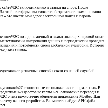
сайте%2C включая казино и ставки на спорт. После
На этой платформе вы сможете обозревать ставками на ваши
 – это ввести мой адрес электронной почты и пароль.
ечениям%2C но а динамичный и захватывающих игровой опыт
довые технологии шифрования данных и периодически проходит
ожидания и потребности своей глобальной аудитории. История
екерских ставок.
едоставляет различные способы связи со нашей службой
.
ть условия%2C изложенные же положениях и нормальных. В
 кредитные%2Fдебетовые карты%2C банковские переводы и
2C очень важно вечно обновлять приложение Mostbet. Для
систему вашего устройства. Вы можете найдут APK-файл
bet.