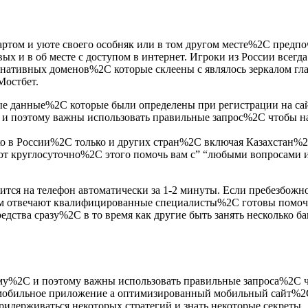
ртом и уюте своего особняк или в том другом месте%2C предпоч
и в об месте с доступом в интернет. Игроки из России всегда 
ернативных доменов%2C которые склеены с являлось зеркалом гла
остбет.
ые данные%2C которые были определены при регистрации на сай
 и поэтому важны использовать правильные запрос%2C чтобы н
лько в России%2C только и других стран%2C включая Казахста
ют круглосуточно%2C этого помочь вам с” “любыми вопросами
вится на телефон автоматически за 1-2 минуты. Если пребезбо
вам отвечают квалифицированные специалисты%2C готовы помоч
едства сразу%2C в то время как другие быть занять несколько 
му%2C и поэтому важны использовать правильные запроса%2C ч
т мобильное приложение а оптимизированный мобильный сайт%2C 
идерживаться некоторых стратегий и знать некоторые секреты.