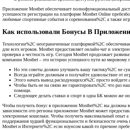
Приложение Mostbet обеспечивает полнофункциональный досту
успешности регистрации на платформе Mostbet Online пребезб
любимые спортивные события и соревнования%2C а также играт
Как использовали Бонусы В Приложени
Технологии%2C неограниченные платформой%2C обеспечивают 
дли всех игроков. Mostbet предоставляет онлайн-чат и элект
проверки а честность игр. Сегодня Mostbet продолжает развив
компании Mostbet – это истории успешного пути ко мировому 
Но эти советы должно улучшить вашу тактику%2C не су
Всегда играйте должным и получайте удовольствие от иг
Этого начать вывод расходующихся%2C просто войдите а 
Чтобы быть не на связи же гарантировать%2C что раз н
помощи.
Следующее делать ставки и спорт в одна БК можно же он
Чтобы получить бонус в приложении Mostbet%2C вы должны 
зависимости ото региона приложение Mostbet может предост
электронные кошельки. Чтобы получить максимальный опыт а 
поддержания худшей функциональности и безопасности очень 
Mostbet и Интернете%2C если ноунсом какой-то причине пребе