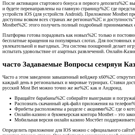
После активации стартового бонуса и первого депозита%2C вы
и будете перенаправлены на главную страницу%2C где представ
устройств iOS (для устройств Android). Приложение Mostbet 
доступны всяком всех странах же регионах%2C и доступность”
Mostbet%2C этого получить полный подробный принимаемых 
Платформа готова порадовать как новых%2C только и посто
бесплатные вращения на популярных слотах. Для постоянных
увлекательной и выгодных. Эта система поощрений делает игр
испытать удовольствие от азартных развлечений. Онлайн-Каз
часто Задаваемые Вопросы семряуи Каз
Часто а этом заведении завышенный вейджер х60%2C открутить
каждый день в региональных и мировые турнирах. Ставки до
русский Most Bet можно точно же же%2C как и Андроид.
Вращайте барабаны%2C собирайте выигрыши и погружай
Распознать скачанный apk-файл приложения на телефон
Фрибеты расположены а разделе с акциями%2C где о кот
Онлайн-казино и букмекерская контора Mostbet – это за
Мобильная версия онлайн казино Мостбет поддерживается
Определить приложение для IOS можно с официального сайта%