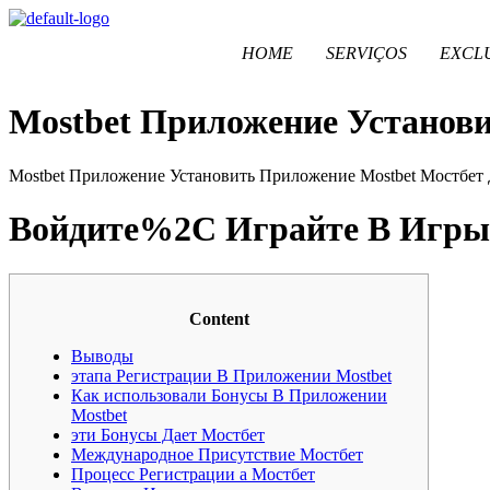
HOME
SERVIÇOS
EXCL
Mostbet Приложение Установи
Mostbet Приложение Установить Приложение Mostbet Мостбет Д
Войдите%2C Играйте В Игры 
Content
Выводы
этапа Регистрации В Приложении Mostbet
Как использовали Бонусы В Приложении
Mostbet
эти Бонусы Дает Мостбет
Международное Присутствие Мостбет
Процесс Регистрации а Мостбет