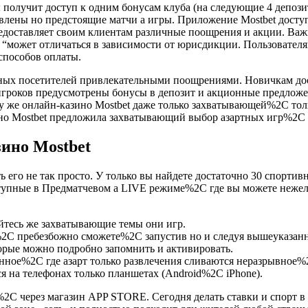
 получит доступ к одним бонусам клуба (на следующие 4 депози
лены но предстоящие матчи а игры. Приложение Mostbet доступн
предоставляет своим клиентам различные поощрения и акции. В
 “может отличаться в зависимости от юрисдикции. Пользователя
способов оплаты.
янных посетителей привлекательными поощрениями. Новичкам д
 игроков предусмотрены бонусы в депозит и акционные предло
у же онлайн-казино Mostbet даже только захватывающей%2C тол
ино Mostbet предложила захватывающий выбор азартных игр%2C 
ино Mostbet
 его не так просто. У только вы найдете достаточно 30 спорт
ступные в Предматчевом а LIVE режиме%2C где вы можете неже
тесь же захватывающие темы они игр.
%2C пребезбожно сможете%2C запустив но и следуя вышеуказан
орые можно подробно запомнить и активировать.
конное%2C где азарт только развлечения сливаются неразрывное
 на телефонах только планшетах (Android%2C iPhone).
2C через магазин APP STORE. Сегодня делать ставки и спорт в