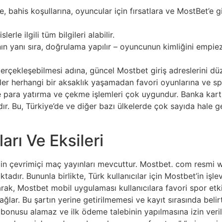
, bahis koşullarına, oyuncular için fırsatlara ve MostBet’e 
rle ilgili tüm bilgileri alabilir.
ın yanı sıra, doğrulama yapılır – oyuncunun kimliğini empiez
gerçekleşebilmesi adına, güncel Mostbet giriş adreslerini düze
erler herhangi bir aksaklık yaşamadan favori oyunlarına ve spo
inde para yatırma ve çekme işlemleri çok uygundur. Banka kart
ır. Bu, Türkiye’de ve diğer bazı ülkelerde çok sayıda hale 
arı Ve Eksileri
çin çevrimiçi maç yayınları mevcuttur. Mostbet. com resmi w
dır. Bununla birlikte, Türk kullanıcılar için Mostbet’in işlev
ak, Mostbet mobil uygulaması kullanıcılara favori spor etki
ağlar. Bu şartın yerine getirilmemesi ve kayıt sırasında bel
onusu alamaz ve ilk ödeme talebinin yapılmasına izin veri