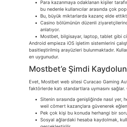
Para kazanmaya odaklanan kişiler tarafın
bu nedenle kullanıcılar arasında çok popü
Bu, büyük miktarlarda kazanç elde ettikt
Casino bölümünün düzenli ziyaretçilerin
anlatıyor.
Mostbet, bilgisayar, laptop, tablet gibi 
Android empieza iOS işletim sistemlerini çalıştı
basitleştirilmiş arayüzleri bulunmaktadır. Kull
en uygunudur.
Mostbet’e Şimdi Kaydolun
Evet, Mostbet web sitesi Curacao Gaming Autho
faktörlerde katı standartlara uymasını sağla
Sitenin sırasında genişliğinde nasıl yer,
weil cömert kazançlara güvenerek eğlene
Pek çok kişi bu konuda herhangi bir soru
Sosyal ağlardaki hesaba kaydolmak, kulla
gerçekleştirilir.