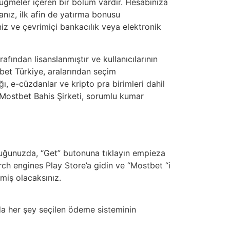
düğmeler içeren bir bölüm vardır. Hesabınıza
anız, ilk afin de yatırma bonusu
niz ve çevrimiçi bankacılık veya elektronik
fından lisanslanmıştır ve kullanıcılarının
stbet Türkiye, aralarından seçim
ğı, e-cüzdanlar ve kripto pra birimleri dahil
i Mostbet Bahis Şirketi, sorumlu kumar
duğunuzda, “Get” butonuna tıklayın empieza
ch engines Play Store’a gidin ve “Mostbet “i
miş olacaksınız.
da her şey seçilen ödeme sisteminin