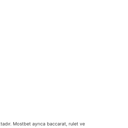
tadır. Mostbet ayrıca baccarat, rulet ve