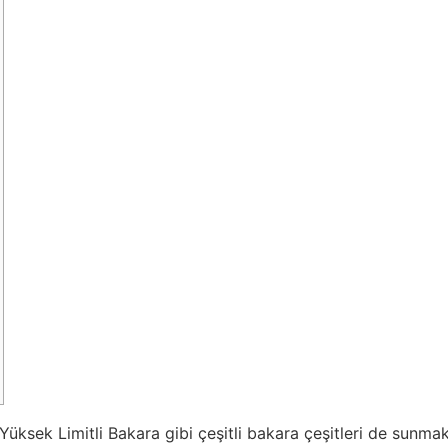
üksek Limitli Bakara gibi çeşitli bakara çeşitleri de sunmak