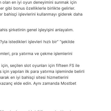
n olan en iyi oyun deneyimini sunmak için
 gibi bonus özelliklerle birlikte gelirler.
r bahisçi işlevlerini kullanmayı giderek daha
is şirketinin genel işleyişini anlayalım.
a istedikleri işlevleri hızlı bir” “şekilde
emleri, pra yatırma ve çekme işlemlerini
n, seçilen slot oyunları için fifteen FS ile
çin yapılan ilk para yatırma işleminde belirli
ak en iyi bahisçi sitesi hizmetlerini
z kazanç elde edin. Aynı zamanda Mostbet