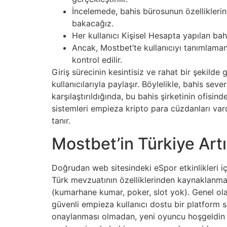
İncelemede, bahis bürosunun özelliklerine
bakacağız.
Her kullanıcı Kişisel Hesapta yapılan bahisle
Ancak, Mostbet’te kullanıcıyı tanımlaman
kontrol edilir.
Giriş sürecinin kesintisiz ve rahat bir şekilde 
kullanıcılarıyla paylaşır. Böylelikle, bahis sev
karşılaştırıldığında, bu bahis şirketinin ofis
sistemleri empieza kripto para cüzdanları vard
tanır.
Mostbet’in Türkiye Artıl
Doğrudan web sitesindeki eSpor etkinlikleri i
Türk mevzuatının özelliklerinden kaynaklanmakta
(kumarhane kumar, poker, slot yok). Genel olar
güvenli empieza kullanıcı dostu bir platform s
onaylanması olmadan, yeni oyuncu hoşgeldin b