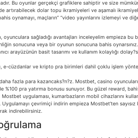
adır. Bu oyunlar gerçekçi grafiklere sahiptir ve size mümkü
e artırabilecek dolar topu ikramiyeleri ve aşamalı ikramiyeler
bahis oynamayı, maçların” “video yayınlarını izlemeyi ve diğe
 oyunculara sağladığı avantajları inceleyelim empieza bu bah
kinliğin sonucuna veya bir oyunun sonucuna bahis oynarsınız.
nıcı arayüzünün basit tasarımı ve kullanım kolaylığı dolay?s?yl
, e-cüzdanlar ve kripto pra birimleri dahil çoklu işlem yönt
aha fazla para kazancaks?n?z. Mostbet, casino oyuncuları içi
nde %100 pra yatırma bonusu sunuyor. Bu güzel reward, bahis i
Mostbet uygulaması, kumarbazların mobil cihazlarını kullanar
. Uygulamayı çevrimiçi indirin empieza Mostbet’ten sayısı
k indirebilirsiniz.
Doğrulama