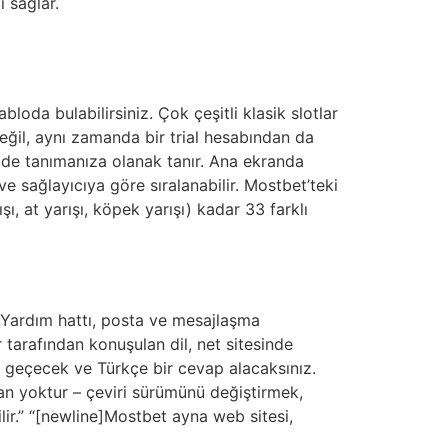
 sağlar.
oda bulabilirsiniz. Çok çeşitli klasik slotlar
değil, aynı zamanda bir trial hesabından da
ilde tanımanıza olanak tanır. Ana ekranda
 ve sağlayıcıya göre sıralanabilir. Mostbet’teki
ı, at yarışı, köpek yarışı) kadar 33 farklı
. Yardım hattı, posta ve mesajlaşma
 tarafından konuşulan dil, net sitesinde
e geçecek ve Türkçe bir cevap alacaksınız.
alan yoktur – çeviri sürümünü değiştirmek,
ir.” “[newline]Mostbet ayna web sitesi,