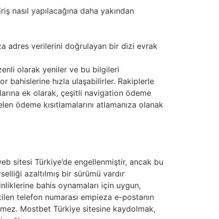
giriş nasıl yapılacağına daha yakından
a adres verilerini doğrulayan bir dizi evrak
nli olarak yeniler ve bu bilgileri
r bahislerine hızla ulaşabilirler. Rakiplerle
larına ek olarak, çeşitli navigation ödeme
gelen ödeme kısıtlamalarını atlamanıza olanak
eb sitesi Türkiye’de engellenmiştir, ancak bu
selliği azaltılmış bir sürümü vardır
nliklerine bahis oynamaları için uygun,
irtilen telefon numarası empieza e-postanın
lmez. Mostbet Türkiye sitesine kaydolmak,