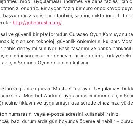
iştirmek, mobil uygulamaları indirmek ve daha fazlası için 
l etmenizi öneririz. Bir aydan fazla bir süre önce kaydolduys
 başvurmanız ve işlemin tarihini, saatini, miktarını belirtme
erekir
http://johnbreslin.org/
.
asal ve güvenli bir platformdur. Curacao Oyun Komisyonu tara
ğlamak için en son teknoloji güvenlik önlemlerini kullanır. Mo
 bir bahis deneyimi sunuyor. Basit tasarımı ve banka bankacılı
şlemlerini sorunsuz bir deneyim haline getirir. Türkiye’dek
ak için Sorumlu Oyun önlemleri kullanır.
 Store’a gidin empieza “Mostbet “i arayın. Uygulamayı bul
acaksınız. Mostbet Android uygulamasını indirmek için Sear
mesine tıklayın ve uygulamayı kısa sürede cihazınıza yükle
lefon numarasını veya e-posta adresini kullanabilirsiniz.
, ancak bazı durumlarda gün boyunca ödeme alınabilir – bura