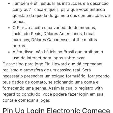
Também é útil estudar as instruções e a descrição
carry out” “caça-níqueis, para que você entenda
questão da queda do game e das combinações de
bônus.
O Pin-Up aceita uma variedade de moedas,
incluindo Reais, Dólares Americanos, Local
currency, Dólares Canadenses at the muitos
outros.
Além disso, não há leis no Brasil que proíbam o
uso da Internet para jogos sobre azar.
É esse tipo para jogo Pin Upward que dá cependant
realismo e atmosfera de um cassino real. Será
necessário preencher um exiguo formulário, fornecendo
teus dados de contato, selecionando uma conta e
fornecendo uma senha. Assim la cual o registro with
regard to concluído, você poderá fazer login em sua
conta e começar a jogar.
Pin Up Login Electronic Comece