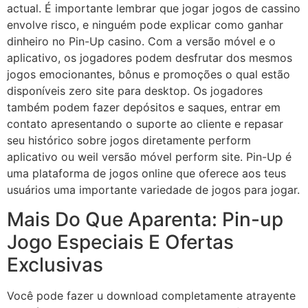
actual. É importante lembrar que jogar jogos de cassino
envolve risco, e ninguém pode explicar como ganhar
dinheiro no Pin-Up casino. Com a versão móvel e o
aplicativo, os jogadores podem desfrutar dos mesmos
jogos emocionantes, bônus e promoções o qual estão
disponíveis zero site para desktop. Os jogadores
também podem fazer depósitos e saques, entrar em
contato apresentando o suporte ao cliente e repasar
seu histórico sobre jogos diretamente perform
aplicativo ou weil versão móvel perform site. Pin-Up é
uma plataforma de jogos online que oferece aos teus
usuários uma importante variedade de jogos para jogar.
Mais Do Que Aparenta: Pin-up
Jogo Especiais E Ofertas
Exclusivas
Você pode fazer u download completamente atrayente