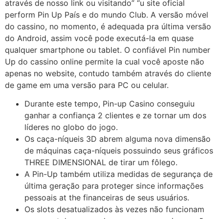
através de nosso link ou visitando” “u site oficial
perform Pin Up País e do mundo Club. A versão móvel
do cassino, no momento, é adequada pra última versão
do Android, assim você pode executá-la em quase
qualquer smartphone ou tablet. O confiável Pin number
Up do cassino online permite la cual você aposte não
apenas no website, contudo também através do cliente
de game em uma versão para PC ou celular.
Durante este tempo, Pin-up Casino conseguiu
ganhar a confiança 2 clientes e ze tornar um dos
líderes no globo do jogo.
Os caça-níqueis 3D abrem alguma nova dimensão
de máquinas caça-níqueis possuindo seus gráficos
THREE DIMENSIONAL de tirar um fôlego.
A Pin-Up também utiliza medidas de segurança de
última geração para proteger since informações
pessoais at the financeiras de seus usuários.
Os slots desatualizados às vezes não funcionam