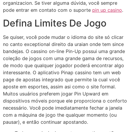
organizacion. Se tiver alguma dúvida, você sempre
pode entrar em contato com o suporte
pin up casino
.
Defina Limites De Jogo
Se quiser, você pode mudar o idioma do site só clicar
no canto exceptional direito da uraian onde tem since
bandejas. O cassino on-line Pin-Up possui uma grande
coleção de jogos com uma grande gama de recursos,
de modo que qualquer jogador poderá encontrar algo
interessante. O aplicativo Pinap cassino tem um web
page de apostas integrado que permite la cual você
aposte em esportes, assim asi como o site formal.
Muitos usuários preferem jogar Pin Upward em
dispositivos móveis porque ele proporciona o conforto
necessário. Você pode imediatamente fechar a janela
com a máquina de jogo the qualquer momento (ou
pausar), e então continuar apostando.