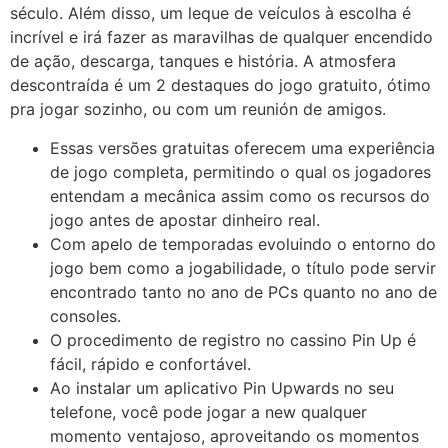
século. Além disso, um leque de veículos à escolha é
incrível e irá fazer as maravilhas de qualquer encendido
de ação, descarga, tanques e história. A atmosfera
descontraída é um 2 destaques do jogo gratuito, ótimo
pra jogar sozinho, ou com um reunión de amigos.
Essas versões gratuitas oferecem uma experiência
de jogo completa, permitindo o qual os jogadores
entendam a mecânica assim como os recursos do
jogo antes de apostar dinheiro real.
Com apelo de temporadas evoluindo o entorno do
jogo bem como a jogabilidade, o título pode servir
encontrado tanto no ano de PCs quanto no ano de
consoles.
O procedimento de registro no cassino Pin Up é
fácil, rápido e confortável.
Ao instalar um aplicativo Pin Upwards no seu
telefone, você pode jogar a new qualquer
momento ventajoso, aproveitando os momentos