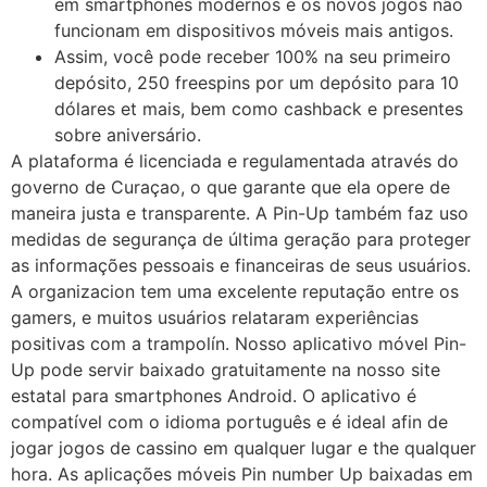
em smartphones modernos e os novos jogos não
funcionam em dispositivos móveis mais antigos.
Assim, você pode receber 100% na seu primeiro
depósito, 250 freespins por um depósito para 10
dólares et mais, bem como cashback e presentes
sobre aniversário.
A plataforma é licenciada e regulamentada através do
governo de Curaçao, o que garante que ela opere de
maneira justa e transparente. A Pin-Up também faz uso
medidas de segurança de última geração para proteger
as informações pessoais e financeiras de seus usuários.
A organizacion tem uma excelente reputação entre os
gamers, e muitos usuários relataram experiências
positivas com a trampolín. Nosso aplicativo móvel Pin-
Up pode servir baixado gratuitamente na nosso site
estatal para smartphones Android. O aplicativo é
compatível com o idioma português e é ideal afin de
jogar jogos de cassino em qualquer lugar e the qualquer
hora. As aplicações móveis Pin number Up baixadas em