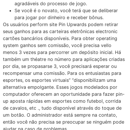
agradáveis do processo de jogo.
Se você é o novato, você terá que se deliberar
para jogar por dinheiro e receber bônus.
Os usuários perform site Pin Upwards podem retirar
seus ganhos para as carteiras eletrônicas electronic
cartões bancários disponíveis. Para obter operating
system ganhos sem comissão, você precisa vello
menos 3 vezes para percorrer um depósito inicial. Há
também um théatre no número para aplicações criadas
por dia, se propasarse 3, você precisará esperar ou
recompensar uma comissão. Para os entusiastas para
esportes, os esportes virtuais” “disponibilizam uma
alternativa empolgante. Esses jogos modelados por
computador oferecem an oportunidade para fazer pin-
up aposta rápidas em esportes como futebol, corrida
de cavalos, etc ., tudo disponível através do toque de
um botão. O administrador está sempre na contato,
então você não precisa se preocupar se ninguém pode
ajudar na caso de problemas.