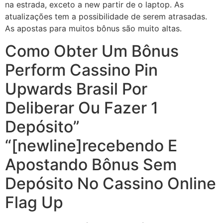
na estrada, exceto a new partir de o laptop. As
atualizações tem a possibilidade de serem atrasadas.
As apostas para muitos bônus são muito altas.
Como Obter Um Bônus
Perform Cassino Pin
Upwards Brasil Por
Deliberar Ou Fazer 1
Depósito”
“[newline]recebendo E
Apostando Bônus Sem
Depósito No Cassino Online
Flag Up