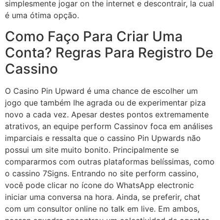
simplesmente jogar on the internet e descontrair, la cual
é uma ótima opção.
Como Faço Para Criar Uma
Conta? Regras Para Registro De
Cassino
O Casino Pin Upward é uma chance de escolher um
jogo que também lhe agrada ou de experimentar piza
novo a cada vez. Apesar destes pontos extremamente
atrativos, an equipe perform Cassinov foca em análises
imparciais e ressalta que o cassino Pin Upwards não
possui um site muito bonito. Principalmente se
compararmos com outras plataformas belíssimas, como
o cassino 7Signs. Entrando no site perform cassino,
você pode clicar no ícone do WhatsApp electronic
iniciar uma conversa na hora. Ainda, se preferir, chat
com um consultor online no talk em live. Em ambos,