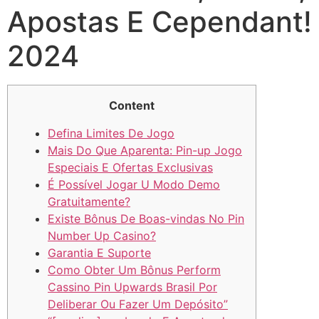
Apostas E Cependant!
2024
Content
Defina Limites De Jogo
Mais Do Que Aparenta: Pin-up Jogo
Especiais E Ofertas Exclusivas
É Possível Jogar U Modo Demo
Gratuitamente?
Existe Bônus De Boas-vindas No Pin
Number Up Casino?
Garantia E Suporte
Como Obter Um Bônus Perform
Cassino Pin Upwards Brasil Por
Deliberar Ou Fazer Um Depósito”