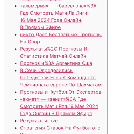
«альмерия» — «барселона»%3A
Где Смотреть Матч Ла Лиги
16 Мая 2024 Года Онлайн
В Прямом Эфире
никто Дает Бесплатные Прогнозы
На Спорт
Результаты%2C Прогнозы И
Статистика Матчей Онлайн
Прогноз и%3A Аргентина Сша
В Сочи Определились
Победители Fonbet Командного
Чемпионата европе По Шахматам
Прогнозы и Футбол От Экспертов
«ахмат» — «зенит»%3A Где
Смотреть Матч Рпл 19 Мая 2024
Года Онлайн В Прямом Эфире
Результаты Live
Стратегия Ставок На Футбол ото