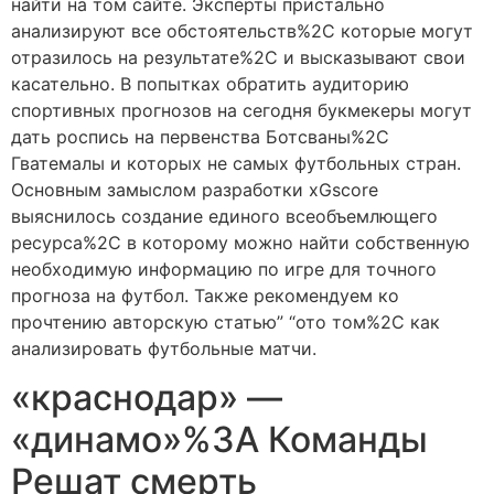
найти на том сайте. Эксперты пристально
анализируют все обстоятельств%2C которые могут
отразилось на результате%2C и высказывают свои
касательно. В попытках обратить аудиторию
спортивных прогнозов на сегодня букмекеры могут
дать роспись на первенства Ботсваны%2C
Гватемалы и которых не самых футбольных стран.
Основным замыслом разработки xGscore
выяснилось создание единого всеобъемлющего
ресурса%2C в которому можно найти собственную
необходимую информацию по игре для точного
прогноза на футбол. Также рекомендуем ко
прочтению авторскую статью” “ото том%2C как
анализировать футбольные матчи.
«краснодар» —
«динамо»%3A Команды
Решат смерть