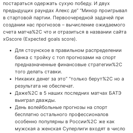
постараться одержать сухую победу. И двух
предыдущих раундах Алекс де” “Минор проигрывал
в стартовой партии. Первоочередной задачей при
создании нас прогнозов – вычисление ожидаемого
счета матча%2C что и отразиться в названии сайта
xGscore (Expected goals score).
Для стоунское в правильном распределении
банка с тройку с топ прогнозами на спорт
предназначенные финансовые стратегии%2C
того делать ставки.
Никаких денег за это” “только берут%2C но а
результата не обеспечат.
Даже%2C в 5 наших последних матчах БАТЭ
выиграл дважды.
День волейбольные прогнозы на спорт
бесплатно остального профессионалов
особенно популярны в России%2C же как
мужская а женская Суперлиги входят в число