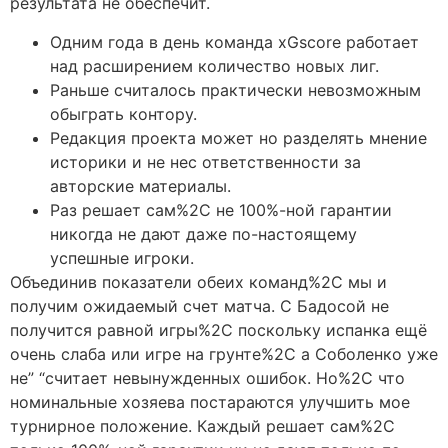
результата не обеспечит.
Одним года в день команда xGscore работает
над расширением количество новых лиг.
Раньше считалось практически невозможным
обыграть контору.
Редакция проекта может но разделять мнение
историки и не нес ответственности за
авторские материалы.
Раз решает сам%2C не 100%-ной гарантии
никогда не дают даже по-настоящему
успешные игроки.
Объединив показатели обеих команд%2C мы и
получим ожидаемый счет матча. С Бадосой не
получится равной игры%2C поскольку испанка ещё
очень слаба или игре на грунте%2C а Соболенко уже
не” “считает невынужденных ошибок. Но%2C что
номинальные хозяева постараются улучшить мое
турнирное положение. Каждый решает сам%2C