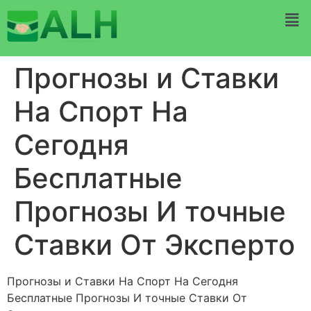
Прогнозы и Ставки
На Спорт На
Сегодня
Бесплатные
Прогнозы И точные
Ставки От Эксперто
Прогнозы и Ставки На Спорт На Сегодня
Бесплатные Прогнозы И точные Ставки От