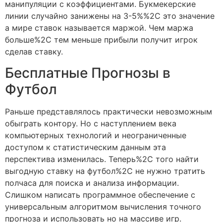
манипуляции с коэффициентами. Букмекерские
линии случайно занижены на 3-5%%2C это значение
а мире ставок называется маржой. Чем маржа
больше%2C тем меньше прибыли получит игрок
сделав ставку.
Бесплатные Прогнозы в
Футбол
Раньше представлялось практически невозможным
обыграть контору. Но с наступлением века
компьютерных технологий и неограниченные
доступом к статистическим данным эта
перспектива изменилась. Теперь%2C того найти
выгодную ставку на футбол%2C не нужно тратить
полчаса для поиска и анализа информации.
Слишком написать программное обеспечение с
универсальным алгоритмом вычисления точного
прогноза и использовать но на массиве игр.