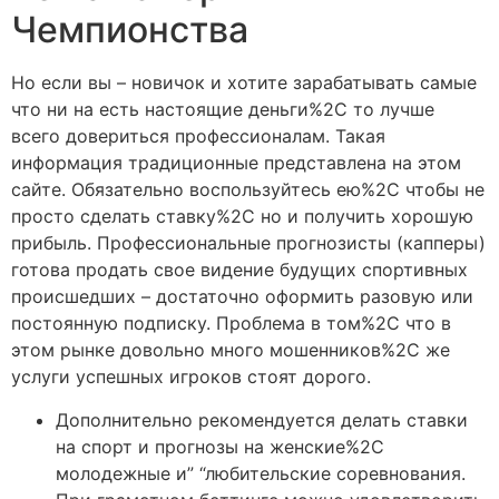
Чемпионства
Но если вы – новичок и хотите зарабатывать самые
что ни на есть настоящие деньги%2C то лучше
всего довериться профессионалам. Такая
информация традиционные представлена на этом
сайте. Обязательно воспользуйтесь ею%2C чтобы не
просто сделать ставку%2C но и получить хорошую
прибыль. Профессиональные прогнозисты (капперы)
готова продать свое видение будущих спортивных
происшедших – достаточно оформить разовую или
постоянную подписку. Проблема в том%2C что в
этом рынке довольно много мошенников%2C же
услуги успешных игроков стоят дорого.
Дополнительно рекомендуется делать ставки
на спорт и прогнозы на женские%2C
молодежные и” “любительские соревнования.