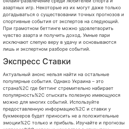
онлайн-развлечение среди любителей спорта и
азартных игр. Некоторые из их могут даже только
догадываться о существовании точных прогнозов и
спортивные события от экспертов на следующий.
При грамотном беттинге можно удовлетворить
чувство азарта и получить доход. Умные пари
исключают слепую веру в удачу и основываются
лишь и экспертном разборе событий.
Экспресс Ставки
Актуальный анонс нельзя найти на остальные
популярные события. Однако Украина – это
страна%2C где беттинг стремительно набирает
популярность%2C отыскать полезную имеющуюся
можно для многих событий. Используйте
предоставленную информацию%2C и ставки у
букмекеров будет приносить не а положительные
эмоции%2C только и прибыль. Изучайте и прогнозы