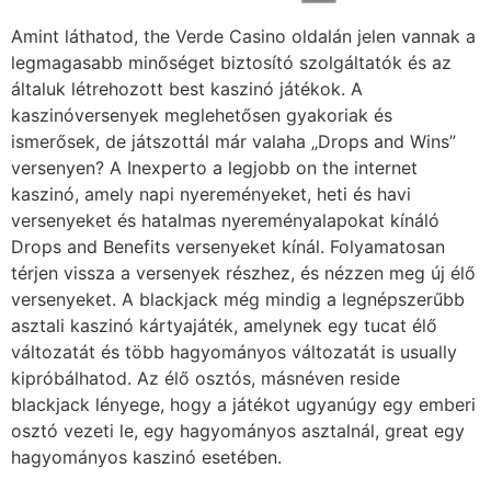
Amint láthatod, the Verde Casino oldalán jelen vannak a
legmagasabb minőséget biztosító szolgáltatók és az
általuk létrehozott best kaszinó játékok. A
kaszinóversenyek meglehetősen gyakoriak és
ismerősek, de játszottál már valaha „Drops and Wins”
versenyen? A Inexperto a legjobb on the internet
kaszinó, amely napi nyereményeket, heti és havi
versenyeket és hatalmas nyereményalapokat kínáló
Drops and Benefits versenyeket kínál. Folyamatosan
térjen vissza a versenyek részhez, és nézzen meg új élő
versenyeket. A blackjack még mindig a legnépszerűbb
asztali kaszinó kártyajáték, amelynek egy tucat élő
változatát és több hagyományos változatát is usually
kipróbálhatod. Az élő osztós, másnéven reside
blackjack lényege, hogy a játékot ugyanúgy egy emberi
osztó vezeti le, egy hagyományos asztalnál, great egy
hagyományos kaszinó esetében.