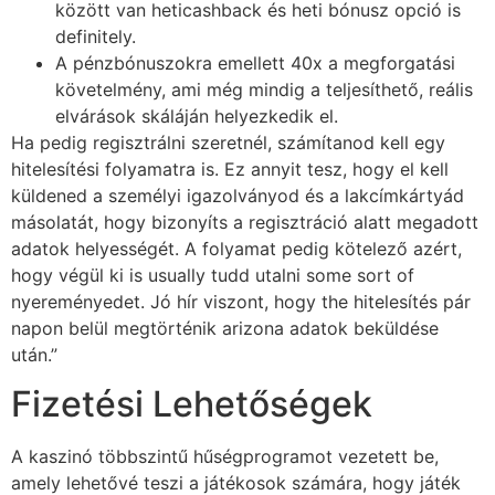
között van heticashback és heti bónusz opció is
definitely.
A pénzbónuszokra emellett 40x a megforgatási
követelmény, ami még mindig a teljesíthető, reális
elvárások skáláján helyezkedik el.
Ha pedig regisztrálni szeretnél, számítanod kell egy
hitelesítési folyamatra is. Ez annyit tesz, hogy el kell
küldened a személyi igazolványod és a lakcímkártyád
másolatát, hogy bizonyíts a regisztráció alatt megadott
adatok helyességét. A folyamat pedig kötelező azért,
hogy végül ki is usually tudd utalni some sort of
nyereményedet. Jó hír viszont, hogy the hitelesítés pár
napon belül megtörténik arizona adatok beküldése
után.”
Fizetési Lehetőségek
A kaszinó többszintű hűségprogramot vezetett be,
amely lehetővé teszi a játékosok számára, hogy játék