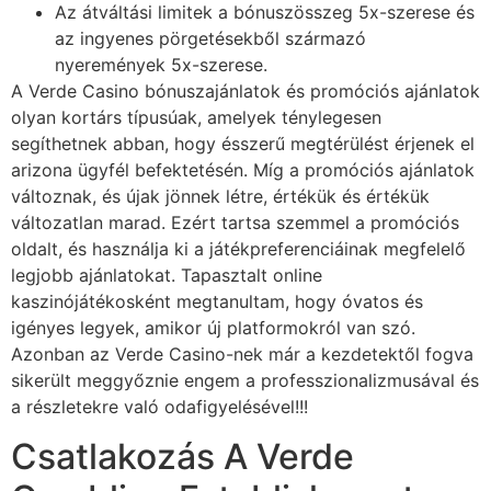
Az átváltási limitek a bónuszösszeg 5x-szerese és
az ingyenes pörgetésekből származó
nyeremények 5x-szerese.
A Verde Casino bónuszajánlatok és promóciós ajánlatok
olyan kortárs típusúak, amelyek ténylegesen
segíthetnek abban, hogy ésszerű megtérülést érjenek el
arizona ügyfél befektetésén. Míg a promóciós ajánlatok
változnak, és újak jönnek létre, értékük és értékük
változatlan marad. Ezért tartsa szemmel a promóciós
oldalt, és használja ki a játékpreferenciáinak megfelelő
legjobb ajánlatokat. Tapasztalt online
kaszinójátékosként megtanultam, hogy óvatos és
igényes legyek, amikor új platformokról van szó.
Azonban az Verde Casino-nek már a kezdetektől fogva
sikerült meggyőznie engem a professzionalizmusával és
a részletekre való odafigyelésével!!!
Csatlakozás A Verde