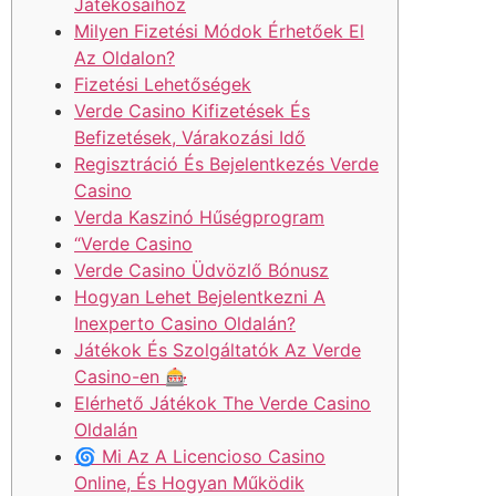
Játékosaihoz
Milyen Fizetési Módok Érhetőek El
Az Oldalon?
Fizetési Lehetőségek
Verde Casino Kifizetések És
Befizetések, Várakozási Idő
Regisztráció És Bejelentkezés Verde
Casino
Verda Kaszinó Hűségprogram
“Verde Casino
Verde Casino Üdvözlő Bónusz
Hogyan Lehet Bejelentkezni A
Inexperto Casino Oldalán?
Játékok És Szolgáltatók Az Verde
Casino-en 🎰
Elérhető Játékok The Verde Casino
Oldalán
🌀 Mi Az A Licencioso Casino
Online, És Hogyan Működik