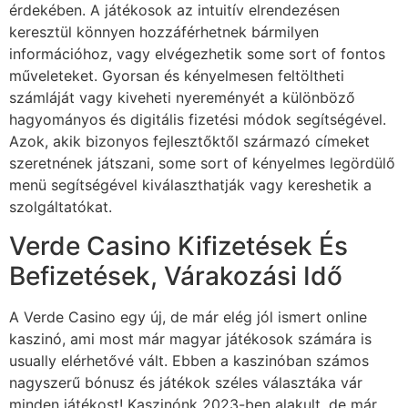
érdekében. A játékosok az intuitív elrendezésen
keresztül könnyen hozzáférhetnek bármilyen
információhoz, vagy elvégezhetik some sort of fontos
műveleteket. Gyorsan és kényelmesen feltöltheti
számláját vagy kiveheti nyereményét a különböző
hagyományos és digitális fizetési módok segítségével.
Azok, akik bizonyos fejlesztőktől származó címeket
szeretnének játszani, some sort of kényelmes legördülő
menü segítségével kiválaszthatják vagy kereshetik a
szolgáltatókat.
Verde Casino Kifizetések És
Befizetések, Várakozási Idő
A Verde Casino egy új, de már elég jól ismert online
kaszinó, ami most már magyar játékosok számára is
usually elérhetővé vált. Ebben a kaszinóban számos
nagyszerű bónusz és játékok széles választáka vár
minden játékost! Kaszinónk 2023-ben alakult, de már