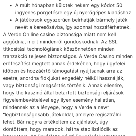
A múlt hónapban küldtek nekem egy kódot 50
ingyenes pörgetésre egy új nyerőgépes kiadáshoz.
A játékosok egyszerűen beírhatják bármely játék
nevét a keresősávba, így azonnal hozzáférhetnek.
A Verde On line casino biztonsága miatt nem kell
aggódnia, mert mindenről gondoskodnak. Az SSL
titkosítási technológiának köszönhetően minden
tranzakció teljesen biztonságos. A Verde Casino minden
erőfeszítést megtett annak érdekében, hogy ügyfelei
időben és hozzáértő támogatást nyújtsanak arra az
esetre, anordna fiókjukat engedély nélkül használják,
vagy biztonsági megsértés történik. Annak ellenére,
hogy the kaszinó által betartott biztonsági eljárások
figyelembevételével egy ilyen esemény hallatlan,
mindennek az a lényege, hogy a Verde a new”
“legbiztonságosabb játékoldal, amelyre regisztrálni
lehet. Bár nagyra értékeltem az ajánlatot, úgy
döntöttem, hogy maradok, hátha stabilizálódik az