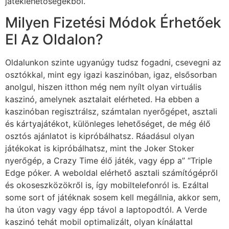
játéklehetőségekből.
Milyen Fizetési Módok Érhetőek
El Az Oldalon?
Oldalunkon szinte ugyanúgy tudsz fogadni, csevegni az
osztókkal, mint egy igazi kaszinóban, igaz, elsősorban
anolgul, hiszen itthon még nem nyílt olyan virtuális
kaszinó, amelynek asztalait elérheted. Ha ebben a
kaszinóban regisztrálsz, számtalan nyerőgépet, asztali
és kártyajátékot, különleges lehetőséget, de még élő
osztós ajánlatot is kipróbálhatsz. Ráadásul olyan
játékokat is kipróbálhatsz, mint the Joker Stoker
nyerőgép, a Crazy Time élő játék, vagy épp a” “Triple
Edge póker. A weboldal elérhető asztali számítógépről
és okoseszközökről is, így mobiltelefonról is. Ezáltal
some sort of játéknak sosem kell megállnia, akkor sem,
ha úton vagy vagy épp távol a laptopodtól. A Verde
kaszinó tehát mobil optimalizált, olyan kínálattal