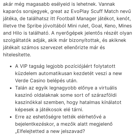
akár még magasabb esélyeid is lehetnek. Vannak
kaparós sorsjegyek, great az EvoPlay Scuff Match nevű
játéka, de találhatsz itt Football Manager játékot, kenót,
illetve the Spribe jóvoltából Mini rulet, Goal, Keno, Mines
and Hilo is található. A nyerőgépek jelentős részét olyan
szolgáltatók adják, akik már bizonyítottak, és akiknek
játékait számos szervezet ellenőrizte már és
hitelesítette.
A VIP tagság legjobb pozíciójáért folytatott
küzdelem automatikusan kezdetét veszi a new
Verde Casino belépés után.
Talán az egyik legnagyobb előnye a virtuális
kaszinó oldalaknak some sort of szárazföldi
kaszinókkal szemben, hogy hatalmas kínálatot
képesek a játékosok elé tárni.
Erre az eshetőségre tették elérhetővé a
bejelentkezéskor, a mezők alatt megjelenő
„Elfelejtetted a new jelszavad?