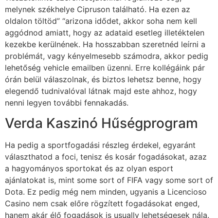
melynek székhelye Cipruson található. Ha ezen az
oldalon töltöd” “arizona idődet, akkor soha nem kell
aggódnod amiatt, hogy az adataid esetleg illetéktelen
kezekbe kerülnének. Ha hosszabban szeretnéd leírni a
problémát, vagy kényelmesebb számodra, akkor pedig
lehetőség vehicle emailben üzenni. Erre kollégáink pár
órán belül válaszolnak, és biztos lehetsz benne, hogy
elegendő tudnivalóval látnak majd este ahhoz, hogy
nenni legyen további fennakadás.
Verda Kaszinó Hűségprogram
Ha pedig a sportfogadási részleg érdekel, egyaránt
választhatod a foci, tenisz és kosár fogadásokat, azaz
a hagyományos sportokat és az olyan esport
ajánlatokat is, mint some sort of FIFA vagy some sort of
Dota. Ez pedig még nem minden, ugyanis a Licencioso
Casino nem csak előre rögzített fogadásokat enged,
hanem akár élő fogadások is usually lehetségesek nála.