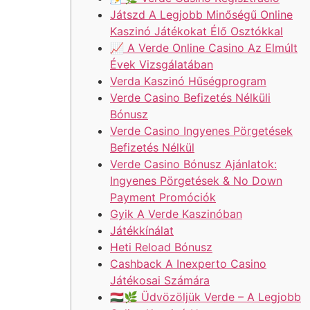
Játszd A Legjobb Minőségű Online
Kaszinó Játékokat Élő Osztókkal
📈 A Verde Online Casino Az Elmúlt
Évek Vizsgálatában
Verda Kaszinó Hűségprogram
Verde Casino Befizetés Nélküli
Bónusz
Verde Casino Ingyenes Pörgetések
Befizetés Nélkül
Verde Casino Bónusz Ajánlatok:
Ingyenes Pörgetések & No Down
Payment Promóciók
Gyik A Verde Kaszinóban
Játékkínálat
Heti Reload Bónusz
Cashback A Inexperto Casino
Játékosai Számára
🇭🇺🌿 Üdvözöljük Verde – A Legjobb