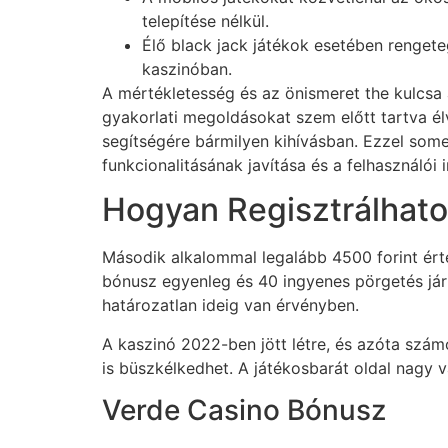
telepítése nélkül.
Élő black jack játékok esetében rengete
kaszinóban.
A mértékletesség és az önismeret the kulcsa 
gyakorlati megoldásokat szem előtt tartva él
segítségére bármilyen kihívásban. Ezzel some
funkcionalitásának javítása és a felhasználói
Hogyan Regisztrálhat
Második alkalommal legalább 4500 forint ér
bónusz egyenleg és 40 ingyenes pörgetés já
határozatlan ideig van érvényben.
A kaszinó 2022-ben jött létre, és azóta szá
is büszkélkedhet. A játékosbarát oldal nagy v
Verde Casino Bónusz