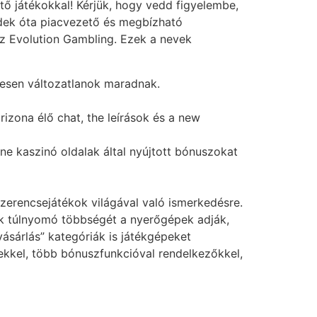
ő játékokkal! Kérjük, hogy vedd figyelembe,
edek óta piacvezető és megbízható
 az Evolution Gambling. Ezek a nevek
ljesen változatlanok maradnak.
izona élő chat, the leírások és a new
ne kaszinó oldalak által nyújtott bónuszokat
zerencsejátékok világával való ismerkedésre.
ok túlnyomó többségét a nyerőgépek adják,
ásárlás” kategóriák is játékgépeket
ekkel, több bónuszfunkcióval rendelkezőkkel,