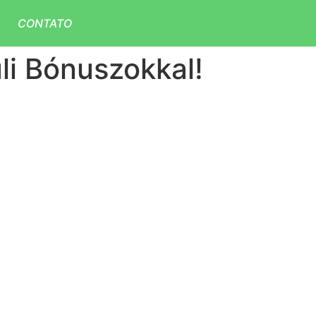
CONTATO
li Bónuszokkal!