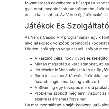
folyamatosan növelheted a hűségstátuszodat
gyakorlati megoldások tudatában the játékos
online kaszinóban. Az Verde új játékosaként
Játékok És Szolgáltat
Az Verde Casino VIP programjának egyik font
lévő játékosok vonzóbb promóciós kódokat ka
Minden játékgépen vagy asztali játékon megt
A kaszinó célja, hogy gyors és kielégít
Miután megadtad a kért adatokat, az ema
Kérdéseire időben választ kap az ügyfél
Bár a klasszikus 3 tárcsás játékokkal a
“search engine marketing változott.
A BGaming egy közepes méretű játékstú
Probléma szokott még lenni viszont az i
ezekre is érdemes figyelned.
Ha már megtaláltad a saját kedvenc játékaidat