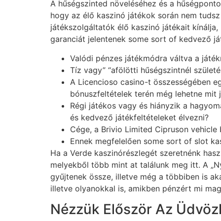
A hűségszinted növeléséhez és a hűségpontok
hogy az élő kaszinó játékok során nem tudsz
játékszolgáltatók élő kaszinó játékait kínálj
garanciát jelentenek some sort of kedvező ját
Valódi pénzes játékmódra váltva a játék
Tíz vagy” “afölötti hűségszintnél szület
A Licencioso casino-t összességében eg
bónuszfeltételek terén még lehetne mit ja
Régi játékos vagy és hiányzik a hagyomá
és kedvező játékfeltételeket élvezni?
Cége, a Brivio Limited Cipruson vehicle
Ennek megfelelően some sort of slot kas
Ha a Verde kaszinórészlegét szeretnénk hasz
melyekből több mint at találunk meg itt. A 
gyűjtenek össze, illetve még a többiben is 
illetve olyanokkal is, amikben pénzért mi ma
Nézzük Először Az Üdvöz