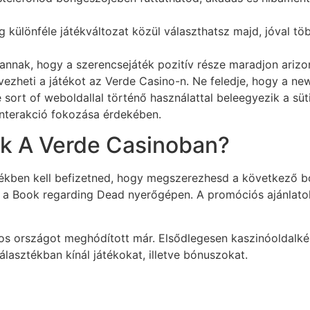
g különféle játékváltozat közül választhatsz majd, jóval 
annak, hogy a szerencsejáték pozitív része maradjon arizo
vezheti a játékot az Verde Casino-n. Ne feledje, hogy a ne
 sort of weboldallal történő használattal beleegyezik a sü
 interakció fokozása érdekében.
ok A Verde Casinoban?
tékben kell befizetned, hogy megszerezhesd a következő b
r a Book regarding Dead nyerőgépen. A promóciós ajánlato
mos országot meghódított már. Elsődlegesen kaszinóoldalké
álasztékban kínál játékokat, illetve bónuszokat.