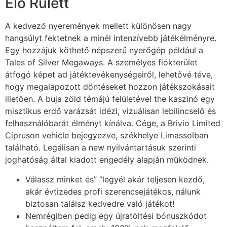
Élő Rulett
A kedvező nyeremények mellett különösen nagy
hangsúlyt fektetnek a minél intenzívebb játékélményre.
Egy hozzájuk köthető népszerű nyerőgép például a
Tales of Silver Megaways. A személyes fiókterület
átfogó képet ad játéktevékenységeiről, lehetővé téve,
hogy megalapozott döntéseket hozzon játékszokásait
illetően. A buja zöld témájú felületével the kaszinó egy
misztikus erdő varázsát idézi, vizuálisan lebilincselő és
felhasználóbarát élményt kínálva. Cége, a Brivio Limited
Cipruson vehicle bejegyezve, székhelye Limassolban
található. Legálisan a new nyilvántartásuk szerinti
joghatóság által kiadott engedély alapján működnek.
Válassz minket és” “legyél akár teljesen kezdő,
akár évtizedes profi szerencsejátékos, nálunk
biztosan találsz kedvedre való játékot!
Nemrégiben pedig egy újratöltési bónuszkódot