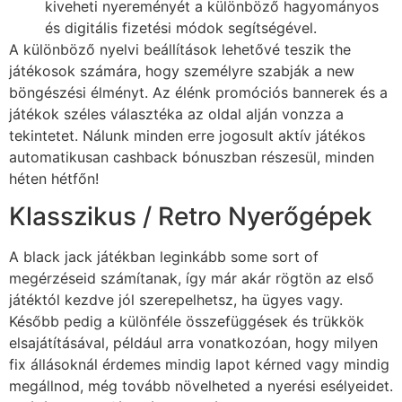
kiveheti nyereményét a különböző hagyományos
és digitális fizetési módok segítségével.
A különböző nyelvi beállítások lehetővé teszik the
játékosok számára, hogy személyre szabják a new
böngészési élményt. Az élénk promóciós bannerek és a
játékok széles választéka az oldal alján vonzza a
tekintetet. Nálunk minden erre jogosult aktív játékos
automatikusan cashback bónuszban részesül, minden
héten hétfőn!
Klasszikus / Retro Nyerőgépek
A black jack játékban leginkább some sort of
megérzéseid számítanak, így már akár rögtön az első
játéktól kezdve jól szerepelhetsz, ha ügyes vagy.
Később pedig a különféle összefüggések és trükkök
elsajátításával, például arra vonatkozóan, hogy milyen
fix állásoknál érdemes mindig lapot kérned vagy mindig
megállnod, még tovább növelheted a nyerési esélyeidet.