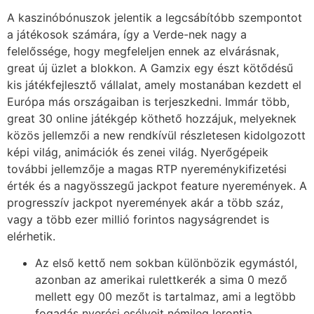
A kaszinóbónuszok jelentik a legcsábítóbb szempontot
a játékosok számára, így a Verde-nek nagy a
felelőssége, hogy megfeleljen ennek az elvárásnak,
great új üzlet a blokkon. A Gamzix egy észt kötődésű
kis játékfejlesztő vállalat, amely mostanában kezdett el
Európa más országaiban is terjeszkedni. Immár több,
great 30 online játékgép köthető hozzájuk, melyeknek
közös jellemzői a new rendkívül részletesen kidolgozott
képi világ, animációk és zenei világ. Nyerőgépeik
további jellemzője a magas RTP nyereménykifizetési
érték és a nagyösszegű jackpot feature nyeremények. A
progresszív jackpot nyeremények akár a több száz,
vagy a több ezer millió forintos nagyságrendet is
elérhetik.
Az első kettő nem sokban különbözik egymástól,
azonban az amerikai rulettkerék a sima 0 mező
mellett egy 00 mezőt is tartalmaz, ami a legtöbb
fogadás nyerési esélyeit némileg lerontja.