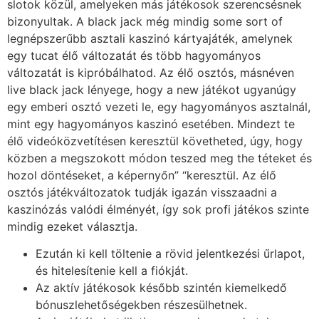
slotok közül, amelyeken más játékosok szerencsésnek
bizonyultak. A black jack még mindig some sort of
legnépszerűbb asztali kaszinó kártyajáték, amelynek
egy tucat élő változatát és több hagyományos
változatát is kipróbálhatod. Az élő osztós, másnéven
live black jack lényege, hogy a new játékot ugyanúgy
egy emberi osztó vezeti le, egy hagyományos asztalnál,
mint egy hagyományos kaszinó esetében. Mindezt te
élő videóközvetítésen keresztül követheted, úgy, hogy
közben a megszokott módon teszed meg the téteket és
hozol döntéseket, a képernyőn” “keresztül. Az élő
osztós játékváltozatok tudják igazán visszaadni a
kaszinózás valódi élményét, így sok profi játékos szinte
mindig ezeket választja.
Ezután ki kell töltenie a rövid jelentkezési űrlapot,
és hitelesítenie kell a fiókját.
Az aktív játékosok később szintén kiemelkedő
bónuszlehetőségekben részesülhetnek.