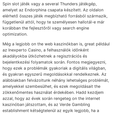
Spin slot játék vagy a several Thunders játékgép,
amelyet az Endorphina csapata készített. Az oldalon
elérhető összes játék megbízható forrásból származik,
függetlenül attól, hogy te személyesen hallotál-e már
korábban the fejlesztőről vagy search engine
optimization.
Még a legjobb on the web kaszinókban is, great például
az Inexperto Casino, a felhasználók időnként
akadályokba ütközhetnek a regisztrációs és
bejelentkezési folyamatok során. Fontos megjegyezni,
hogy ezek a problémák gyakoriak a digitális világban,
és gyakran egyszerű megoldásokkal rendelkeznek. Az
alábbiakban felvázoltunk néhány lehetséges problémát,
amelyekkel szembesülhet, és ezek megoldásait the
zökkenőmentes használat érdekében. Hadd kezdjem
azzal, hogy az évek során rengeteg on the internet
kaszinóban játszottam, és az Verde Gambling
establishment kétségtelenül az egyik legjobb, ha a