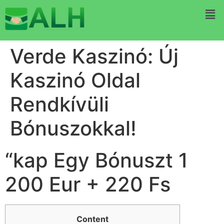
Verde Kaszinó: Új
Kaszinó Oldal
Rendkívüli
Bónuszokkal!
“kap Egy Bónuszt 1
200 Eur + 220 Fs
Content