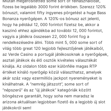
Miután megerősítetted some sort of felhasználódat,
fizess be legalább 3000 forint értékben. Szerezz 120%
bónuszt, valamint fifty ingyenes pörgetést a huge Bass
Bonanza nyerőgépen. A 120%-os bónusz azt jelenti,
hogy ha például 12, 000 forintot fizetsz be, akkor a
kaszinó ehhez ajándékba ad további 12, 000 forintot,
vagyis a játékra összesen 22, 000 forint fog a
rendelkezésedre állni. Több mint 5, 000 some sort of
világ több great 120 legjobb fejlesztőjének játékaiból,
az Verde Casino a portugál játékosoknak a nyerőgépek,
asztali játékok és élő osztók kivételes választékát
kínálja. Az oldalon több ezer különféle magas RTP
értéket kínáló nyerőgép közül választhatsz, amelyek
akár száz vagy ezermilliós jackpot nyereményeket is
kínálhatnak. A “nemrég játszott”, some sort of
“népszerű” és az “új játékok” kategóriák között
böngészve garantált, hogy soha nem maradsz le
arizona aktuálisan legjobban fizető és a legjobb új slot
játékokról sem!