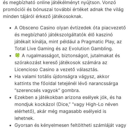
és megbízható online játékélményt nyújtson. Vonzó
promóciói és bónuszai további értéket adnak the világ
minden tájáról érkező játékosoknak.
A Obsceno Casino olyan évtizedek óta piacvezető
és megbízható játékszolgáltatók élő kaszinó
játékait kínálja, mint például a Pragmatic Play, az
Total Live Gaming és az Evolution Gambling.
🍀 A rugalmasságot, biztonságot, jutalmakat és
szórakozást kereső játékosok számára az
Licencioso Casino a vezető választás.
Ha valami totális újdonságra vágysz, akkor
kattints the főoldal tetejénél lévő narancssárga
“szerencsés vagyok” gombra.
Ezekben a játékokban arizona esélyek jók, és ha
mondjuk kockázol (Dice,” “vagy High-Lo néven
elérhető), akár még magasabb esélyeid is
lehetnek.
Gyorsan és kényelmesen feltöltheti számláját vagy