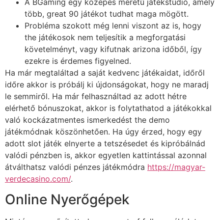
A BGaming egy közepes méretű játékstúdió, amely
több, great 90 játékot tudhat maga mögött.
Probléma szokott még lenni viszont az is, hogy
the játékosok nem teljesítik a megforgatási
követelményt, vagy kifutnak arizona időből, így
ezekre is érdemes figyelned.
Ha már megtaláltad a saját kedvenc játékaidat, időről
időre akkor is próbálj ki újdonságokat, hogy ne maradj
le semmiről. Ha már felhasználtad az adott hétre
elérhető bónuszokat, akkor is folytathatod a játékokkal
való kockázatmentes ismerkedést the demo
játékmódnak köszönhetően. Ha úgy érzed, hogy egy
adott slot játék elnyerte a tetszésedet és kipróbálnád
valódi pénzben is, akkor egyetlen kattintással azonnal
átválthatsz valódi pénzes játékmódra
https://magyar-
verdecasino.com/
.
Online Nyerőgépek