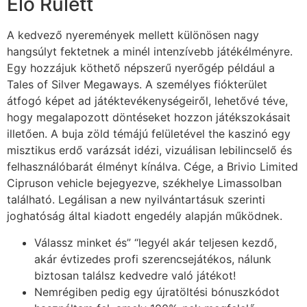
Élő Rulett
A kedvező nyeremények mellett különösen nagy
hangsúlyt fektetnek a minél intenzívebb játékélményre.
Egy hozzájuk köthető népszerű nyerőgép például a
Tales of Silver Megaways. A személyes fiókterület
átfogó képet ad játéktevékenységeiről, lehetővé téve,
hogy megalapozott döntéseket hozzon játékszokásait
illetően. A buja zöld témájú felületével the kaszinó egy
misztikus erdő varázsát idézi, vizuálisan lebilincselő és
felhasználóbarát élményt kínálva. Cége, a Brivio Limited
Cipruson vehicle bejegyezve, székhelye Limassolban
található. Legálisan a new nyilvántartásuk szerinti
joghatóság által kiadott engedély alapján működnek.
Válassz minket és” “legyél akár teljesen kezdő,
akár évtizedes profi szerencsejátékos, nálunk
biztosan találsz kedvedre való játékot!
Nemrégiben pedig egy újratöltési bónuszkódot