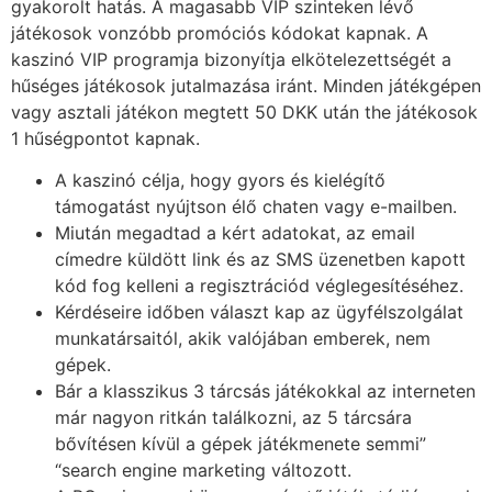
gyakorolt hatás. A magasabb VIP szinteken lévő
játékosok vonzóbb promóciós kódokat kapnak. A
kaszinó VIP programja bizonyítja elkötelezettségét a
hűséges játékosok jutalmazása iránt. Minden játékgépen
vagy asztali játékon megtett 50 DKK után the játékosok
1 hűségpontot kapnak.
A kaszinó célja, hogy gyors és kielégítő
támogatást nyújtson élő chaten vagy e-mailben.
Miután megadtad a kért adatokat, az email
címedre küldött link és az SMS üzenetben kapott
kód fog kelleni a regisztrációd véglegesítéséhez.
Kérdéseire időben választ kap az ügyfélszolgálat
munkatársaitól, akik valójában emberek, nem
gépek.
Bár a klasszikus 3 tárcsás játékokkal az interneten
már nagyon ritkán találkozni, az 5 tárcsára
bővítésen kívül a gépek játékmenete semmi”
“search engine marketing változott.