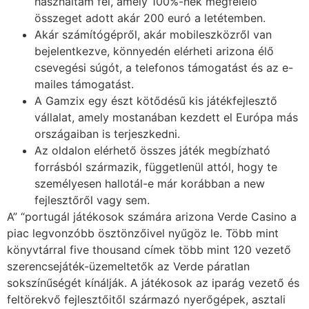
használtam fel, amely 100%-nek megfelelő
összeget adott akár 200 euró a letétemben.
Akár számítógépről, akár mobileszközről van
bejelentkezve, könnyedén elérheti arizona élő
csevegési súgót, a telefonos támogatást és az e-
mailes támogatást.
A Gamzix egy észt kötődésű kis játékfejlesztő
vállalat, amely mostanában kezdett el Európa más
országaiban is terjeszkedni.
Az oldalon elérhető összes játék megbízható
forrásból származik, függetlenül attól, hogy te
személyesen hallotál-e már korábban a new
fejlesztőről vagy sem.
A” “portugál játékosok számára arizona Verde Casino a
piac legvonzóbb ösztönzőivel nyűgöz le. Több mint
könyvtárral five thousand címek több mint 120 vezető
szerencsejáték-üzemeltetők az Verde páratlan
sokszínűségét kínálják. A játékosok az iparág vezető és
feltörekvő fejlesztőitől származó nyerőgépek, asztali