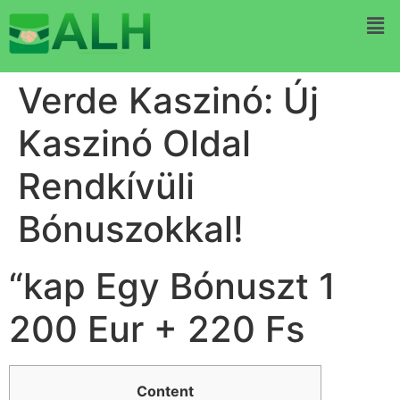
Verde Kaszinó: Új
Kaszinó Oldal
Rendkívüli
Bónuszokkal!
“kap Egy Bónuszt 1
200 Eur + 220 Fs
Content