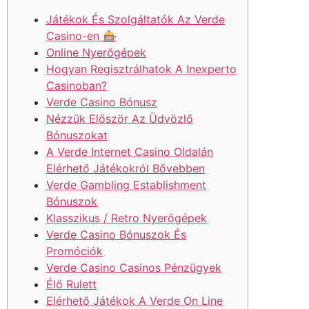
Játékok És Szolgáltatók Az Verde
Casino-en 🎰
Online Nyerőgépek
Hogyan Regisztrálhatok A Inexperto
Casinoban?
Verde Casino Bónusz
Nézzük Először Az Üdvözlő
Bónuszokat
A Verde Internet Casino Oldalán
Elérhető Játékokról Bővebben
Verde Gambling Establishment
Bónuszok
Klasszikus / Retro Nyerőgépek
Verde Сasino Bónuszok És
Promóciók
Verde Casino Casinos Pénzügyek
Élő Rulett
Elérhető Játékok A Verde On Line