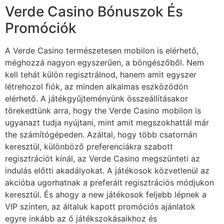
Verde Сasino Bónuszok És
Promóciók
A Verde Casino természetesen mobilon is elérhető,
méghozzá nagyon egyszerűen, a böngészőből. Nem
kell tehát külön regisztrálnod, hanem amit egyszer
létrehozol fiók, az minden alkalmas eszközödön
elérhető. A játékgyűjteményünk összeállításakor
törekedtünk arra, hogy the Verde Casino mobilon is
ugyanazt tudja nyújtani, mint amit megszokhattál már
the számítógépeden. Azáltal, hogy több csatornán
keresztül, különböző preferenciákra szabott
regisztrációt kínál, az Verde Casino megszünteti az
indulás előtti akadályokat. A játékosok közvetlenül az
akcióba ugorhatnak a preferált regisztrációs módjukon
keresztül. És ahogy a new játékosok feljebb lépnek a
VIP szinten, az általuk kapott promóciós ajánlatok
egyre inkább az ő játékszokásaikhoz és