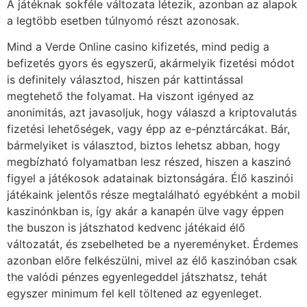
A játéknak sokféle változata létezik, azonban az alapok
a legtöbb esetben túlnyomó részt azonosak.
Mind a Verde Online casino kifizetés, mind pedig a
befizetés gyors és egyszerű, akármelyik fizetési módot
is definitely választod, hiszen pár kattintással
megtehető the folyamat. Ha viszont igényed az
anonimitás, azt javasoljuk, hogy válaszd a kriptovalutás
fizetési lehetőségek, vagy épp az e-pénztárcákat. Bár,
bármelyiket is választod, biztos lehetsz abban, hogy
megbízható folyamatban lesz részed, hiszen a kaszinó
figyel a játékosok adatainak biztonságára. Élő kaszinói
játékaink jelentős része megtalálható egyébként a mobil
kaszinónkban is, így akár a kanapén ülve vagy éppen
the buszon is játszhatod kedvenc játékaid élő
változatát, és zsebelheted be a nyereményket. Érdemes
azonban előre felkészülni, mivel az élő kaszinóban csak
the valódi pénzes egyenlegeddel játszhatsz, tehát
egyszer minimum fel kell töltened az egyenleget.