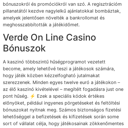
bónuszokról és promóciókról van szó. A regisztrációm
pillanatától kezdve nagylelkű ajánlatokkal bombáztak,
amelyek jelentősen növelték a bankrollomat és
meghosszabbították a játékidőmet.
Verde On Line Casino
Bónuszok
A kaszinó többszintű hűségprogramot vezetett
become, amely lehetővé teszi a játékosok számára,
hogy játék közben kézzelfogható jutalmakat
szerezzenek. Minden egyes twelve euró a játékokon –
az élő kaszinó kivételével – megítélt fogadásra just one
pont hűség. ⚡️ Ezek a speciális kódok értékes
előnyöket, például ingyenes pörgetéseket és feltöltési
bónuszokat nyitnak meg. Számos biztonságos fizetési
lehetőséggel a befizetések és kifizetések során some
sort of vállalat célja, hogy játékosainak zökkenőmentes