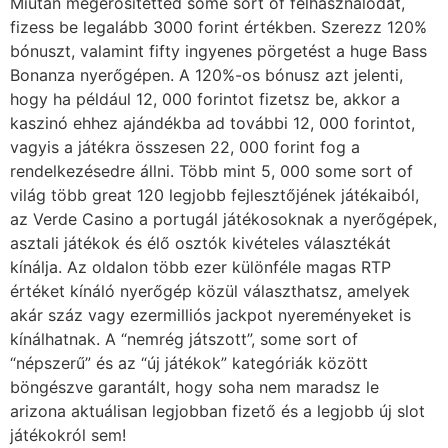
Miután megerősítetted some sort of felhasználódat,
fizess be legalább 3000 forint értékben. Szerezz 120%
bónuszt, valamint fifty ingyenes pörgetést a huge Bass
Bonanza nyerőgépen. A 120%-os bónusz azt jelenti,
hogy ha például 12, 000 forintot fizetsz be, akkor a
kaszinó ehhez ajándékba ad további 12, 000 forintot,
vagyis a játékra összesen 22, 000 forint fog a
rendelkezésedre állni. Több mint 5, 000 some sort of
világ több great 120 legjobb fejlesztőjének játékaiból,
az Verde Casino a portugál játékosoknak a nyerőgépek,
asztali játékok és élő osztók kivételes választékát
kínálja. Az oldalon több ezer különféle magas RTP
értéket kínáló nyerőgép közül választhatsz, amelyek
akár száz vagy ezermilliós jackpot nyereményeket is
kínálhatnak. A “nemrég játszott”, some sort of
“népszerű” és az “új játékok” kategóriák között
böngészve garantált, hogy soha nem maradsz le
arizona aktuálisan legjobban fizető és a legjobb új slot
játékokról sem!