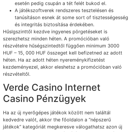
esetén pedig csupán a tét felét bukod el.
A játékszoftverek rendszeres tesztelésen és
tanúsításon esnek át some sort of tisztességesség
és integritás biztosítása érdekében.
Hűslgszinttől kezdve ingyenes pörgetéseket is
szerezhetsz minden héten. A promócióban való
részvételre hűségszintedtől függően minimum 3000
HUF – 15, 000 HUF összeget kell befizetned az adott
héten. Ha az adott héten nyereménykifizetést
kezdeményezel, akkor eleshetsz a promócióban való
részvételtől.
Verde Casino Internet
Casino Pénzügyek
Ha az új nyerőgépes játékok között nem találtál
kedvedre valót, akkor the főoldalon a “népszerű
játékok” kategóriát megkeresve válogathatsz azon új