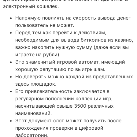
электронный кошелек.
Напрямую повлиять на скорость вывода денег
пользователь не может.
Перед тем как перейти к действиям,
необходимым для вывода биткоинов из казино,
важно накопить нужную сумму (даже если вы
играете на рубли).
Это знаменитый игровой автомат, имеющий
хорошую репутацию по выигрышам.
Но доверять можно каждой из представленных
здесь площадок.
Его привлекательность заключается в
регулярном пополнении коллекции игр,
насчитывающей свыше 3500 различных
наименований.
Этот документ слот может получить после
прохождения проверки в цифровой
лаборатории.