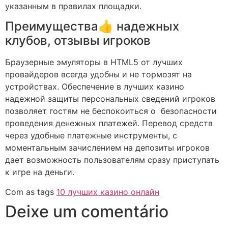
указанным в правилах площадки.
Преимущества👍 надежных
клубов, отзывы игроков
Браузерные эмуляторы в HTML5 от лучших
провайдеров всегда удобны и не тормозят на
устройствах. Обеспечение в лучших казино
надежной защиты персональных сведений игроков
позволяет гостям не беспокоиться о безопасности
проведения денежных платежей. Перевод средств
через удобные платежные инструменты, с
моментальным зачислением на депозиты игроков
дает возможность пользователям сразу приступать
к игре на деньги.
Com as tags
10 лучших казино онлайн
Deixe um comentário