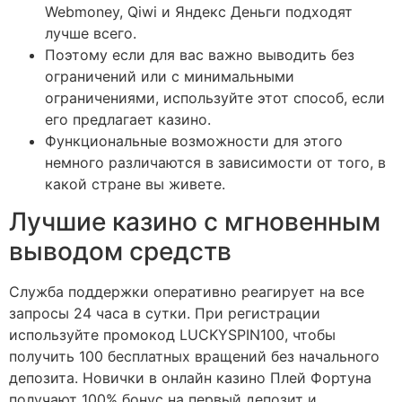
Webmoney, Qiwi и Яндекс Деньги подходят
лучше всего.
Поэтому если для вас важно выводить без
ограничений или с минимальными
ограничениями, используйте этот способ, если
его предлагает казино.
Функциональные возможности для этого
немного различаются в зависимости от того, в
какой стране вы живете.
Лучшие казино с мгновенным
выводом средств
Служба поддержки оперативно реагирует на все
запросы 24 часа в сутки. При регистрации
используйте промокод LUCKYSPIN100, чтобы
получить 100 бесплатных вращений без начального
депозита. Новички в онлайн казино Плей Фортуна
получают 100% бонус на первый депозит и