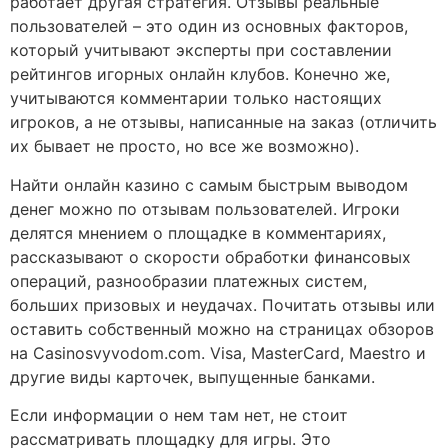
работает другая стратегия. Отзывы реальные
пользователей – это один из основных факторов,
который учитывают эксперты при составлении
рейтингов игорных онлайн клубов. Конечно же,
учитываются комментарии только настоящих
игроков, а не отзывы, написанные на заказ (отличить
их бывает не просто, но все же возможно).
Найти онлайн казино с самым быстрым выводом
денег можно по отзывам пользователей. Игроки
делятся мнением о площадке в комментариях,
рассказывают о скорости обработки финансовых
операций, разнообразии платежных систем,
больших призовых и неудачах. Почитать отзывы или
оставить собственный можно на страницах обзоров
на Casinosvyvodom.com. Visa, MasterCard, Maestro и
другие виды карточек, выпущенные банками.
Если информации о нем там нет, не стоит
рассматривать площадку для игры. Это