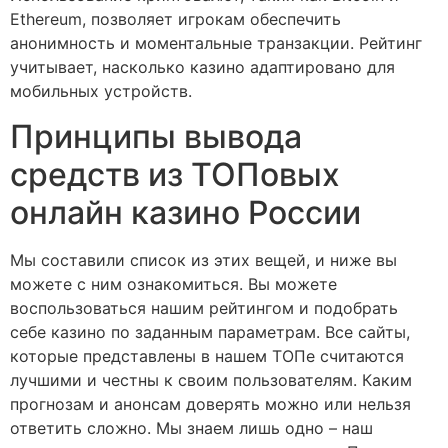
Ethereum, позволяет игрокам обеспечить
анонимность и моментальные транзакции. Рейтинг
учитывает, насколько казино адаптировано для
мобильных устройств.
Принципы вывода
средств из ТОПовых
онлайн казино России
Мы составили список из этих вещей, и ниже вы
можете с ним ознакомиться. Вы можете
воспользоваться нашим рейтингом и подобрать
себе казино по заданным параметрам. Все сайты,
которые представлены в нашем ТОПе считаются
лучшими и честны к своим пользователям. Каким
прогнозам и анонсам доверять можно или нельзя
ответить сложно. Мы знаем лишь одно – наш