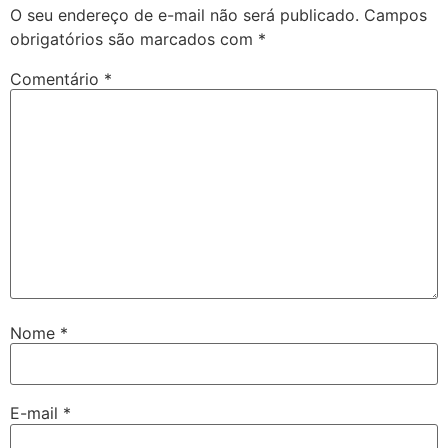
O seu endereço de e-mail não será publicado.
Campos
obrigatórios são marcados com
*
Comentário
*
Nome
*
E-mail
*