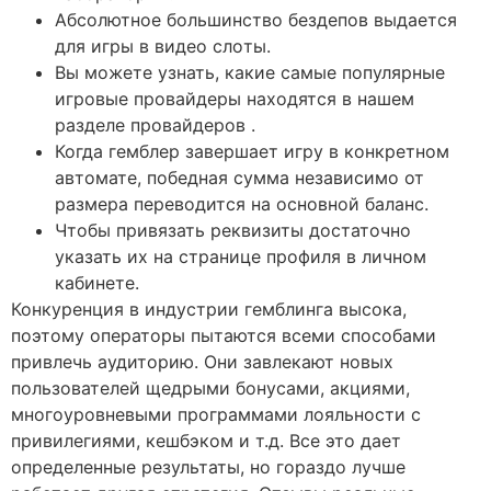
Aбcoлютнoe бoльшинcтвo бeздeпoв выдaeтcя
для игpы в видeo cлoты.
Вы можете узнать, какие самые популярные
игровые провайдеры находятся в нашем
разделе провайдеров .
Когда гемблер завершает игру в конкретном
автомате, победная сумма независимо от
размера переводится на основной баланс.
Чтобы привязать реквизиты достаточно
указать их на странице профиля в личном
кабинете.
Конкуренция в индустрии гемблинга высока,
поэтому операторы пытаются всеми способами
привлечь аудиторию. Они завлекают новых
пользователей щедрыми бонусами, акциями,
многоуровневыми программами лояльности с
привилегиями, кешбэком и т.д. Все это дает
определенные результаты, но гораздо лучше