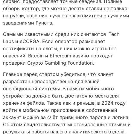
сервис предоставляет точные сведения. Полные
обзоры контор, где можно делать ставки не только
на рубли, позволят лучше познакомиться с лучшими
заведениями Рунета.
Самыми известными среди них считаются iTech
Labs и eCORGA. Если оператор размещает
сертификаты на слоты, в них можно играть без
опасений. Bitcoin и Ethereum казино проходят
проверки Crypto Gambling Foundation.
Главное перед стартом убедиться, что клиент
разработан непосредственно для вашей
операционной системы. В памяти мобильного
устройства должно быть достаточно места для
хранения файлов. Также как и раньше, в 2024 году
войти в мобильном приложение в собственный
аккаунт можно за счёт привычного пароля и логина.
Об этом свидетельствуют многочисленные отзывы и
результаты работы нашего аналитического отдела.