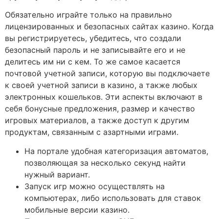
Обязательно играйте только на правильно
лицензированных и безопасных сайтах казино. Когда
вы регистрируетесь, убедитесь, что создали
безопасный пароль и не записывайте его и не
делитесь им ни с кем. То же самое касается
почтовой учетной записи, которую вы подключаете
к своей учетной записи в казино, а также любых
электронных кошельков. Эти аспекты включают в
себя бонусные предложения, размер и качество
игровых материалов, а также доступ к другим
продуктам, связанным с азартными играми.
На портале удобная категоризация автоматов,
позволяющая за несколько секунд найти
нужный вариант.
Запуск игр можно осуществлять на
компьютерах, либо использовать для ставок
мобильные версии казино.