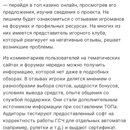
— перейдя в топ казино онлайн, просмотрев его
предложения, изучив сведения о проекта. Не
лишним будет ознакомиться с отзывами игроманов
на форумах и профильных ресурсах. На многих из
них имеется представитель игорного клуба,
который реагирует на негативные отзывы, решает
возникшие проблемы.
Из комментариев пользователей на тематических
сайтах и форумах нередко можно получить
информацию, которой нет даже в подробных
обзорах. В отзывах игроки делятся мнением о
разнообразии выбора слотов, щедрости бонусов,
условиях вывода средств, опыте общения со
службой поддержки. Они стали дополнительным
источником информации при составлении ТОПа.
Аудиторы тестируют предоставленный софт на
корректность работы ГСЧ для отдельных автоматов
(например, рулетки и т.д.) и выдают сертификат.