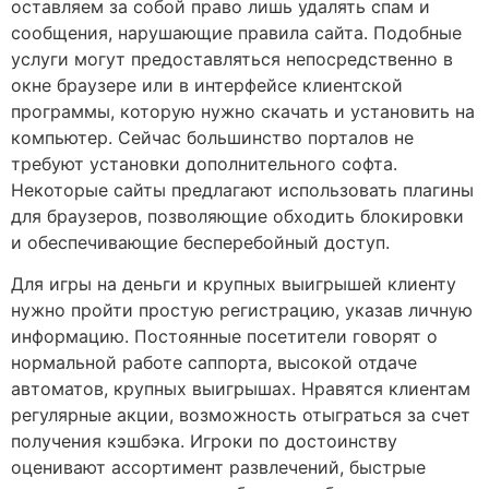
оставляем за собой право лишь удалять спам и
сообщения, нарушающие правила сайта. Подобные
услуги могут предоставляться непосредственно в
окне браузере или в интерфейсе клиентской
программы, которую нужно скачать и установить на
компьютер. Сейчас большинство порталов не
требуют установки дополнительного софта.
Некоторые сайты предлагают использовать плагины
для браузеров, позволяющие обходить блокировки
и обеспечивающие бесперебойный доступ.
Для игры на деньги и крупных выигрышей клиенту
нужно пройти простую регистрацию, указав личную
информацию. Постоянные посетители говорят о
нормальной работе саппорта, высокой отдаче
автоматов, крупных выигрышах. Нравятся клиентам
регулярные акции, возможность отыграться за счет
получения кэшбэка. Игроки по достоинству
оценивают ассортимент развлечений, быстрые