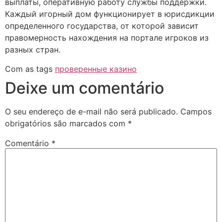
выплаты, оперативную работу службы поддержки.
Каждый игорный дом функционирует в юрисдикции
определенного государства, от которой зависит
правомерность нахождения на портале игроков из
разных стран.
Com as tags
проверенные казино
Deixe um comentário
O seu endereço de e-mail não será publicado.
Campos
obrigatórios são marcados com
*
Comentário
*