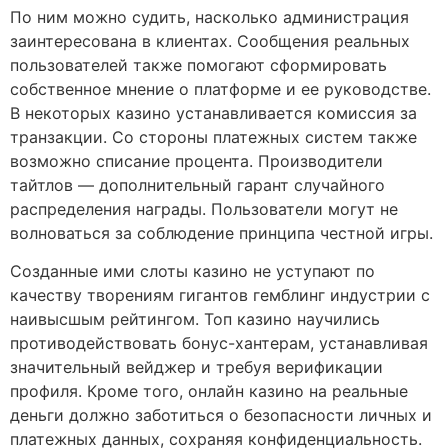
По ним можно судить, насколько администрация
заинтересована в клиентах. Сообщения реальных
пользователей также помогают сформировать
собственное мнение о платформе и ее руководстве.
В некоторых казино устанавливается комиссия за
транзакции. Со стороны платежных систем также
возможно списание процента. Производители
тайтлов ― дополнительный гарант случайного
распределения награды. Пользователи могут не
волноваться за соблюдение принципа честной игры.
Созданные ими слоты казино не уступают по
качеству творениям гигантов гемблинг индустрии с
наивысшым рейтингом. Топ казино научились
противодействовать бонус-хантерам, устанавливая
значительный вейджер и требуя верификации
профиля. Кроме того, онлайн казино на реальные
деньги должно заботиться о безопасности личных и
платежных данных, сохраняя конфиденциальность.