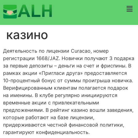
казино
Деятельность по лицензии Curacao, номер
регистрации 1668/JAZ. Новички получают 3 подарка
за первые депозиты – деньги на счет и фриспины. В
рамках акции «Пригласи друга» предоставляется
10-процентный бонус от суммы проигрыша новичка.
Верифицированным клиентам полагается подарок
на именины. В клубе регулярно инициируются
временные акции с привлекательными
предложениями. В рейтинг казино вошли заведения,
которые работают на базе лицензии,
придерживаются честной финансовой политики,
гарантируют конфиденциальность.