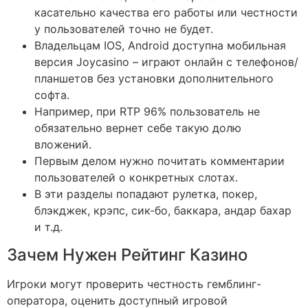
касательно качества его работы или честности
у пользователей точно не будет.
Владельцам IOS, Android доступна мобильная
версия Joycasino – играют онлайн с телефонов/
планшетов без установки дополнительного
софта.
Например, при RTP 96% пользователь не
обязательно вернет себе такую долю
вложений.
Первым делом нужно почитать комментарии
пользователей о конкретных слотах.
В эти разделы попадают рулетка, покер,
блэкджек, крэпс, сик-бо, баккара, андар бахар
и т.д.
Зачем Нужен Рейтинг Казино
Игроки могут проверить честность гемблинг-
оператора, оценить доступный игровой