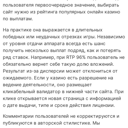
пользователя первоочередное значение, выбирать
сайт нужно из рейтинга популярных онлайн казино
по выплатам.
На практике она выражается в длительных
победных или неудачных отрезках игры. Независимо
от уровня отдачи аппарата всегда есть шанс
получить несколько выплат подряд, как и потерять
ряд ставок. Например, при RTP 96% пользователь не
обязательно вернет себе такую долю вложений.
Результат из-за дисперсии может отклониться от
ожидаемого. Если у казино есть разрешение на
ведение деятельности, оно размещает
кликабельный валидатор в нижней части сайта. При
клике открывается новая страница с информацией
о дате выдачи, типе и сроке действия лицензии.
Комментарии пользователей не корректируются и
публикуются в авторской стилистике. Мы