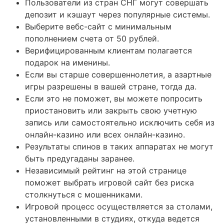
Пользователи из стран СНГ могут совершать
депозит и кэшаут через популярные системы.
Выберите вебс-сайт с минимальным
пополнением счета от 50 рублей.
Верифицированным клиентам полагается
подарок на именины.
Если вы старше совершеннолетия, а азартные
игры разрешены в вашей стране, тогда да.
Если это не поможет, вы можете попросить
приостановить или закрыть свою учетную
запись или самостоятельно исключить себя из
онлайн-казино или всех онлайн-казино.
Результаты спинов в таких аппаратах не могут
быть предугаданы заранее.
Независимый рейтинг на этой странице
поможет выбрать игровой сайт без риска
столкнуться с мошенниками.
Игровой процесс осуществляется за столами,
установленными в студиях, откуда ведется