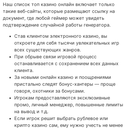
Наш список топ казино онлайн включает только
такие веб-сайты, которые размещают ссылку на
документ, где любой геймер может увидеть
подтверждение случайной работы генератора.
Став клиентом электронного казино, вы
откроете для себя тысячи увлекательных игр
всех существующих жанров.
При обрыве связи игровой процесс
останавливается с сохранением всех данных
клиента.
За новыми онлайн казино и поощрениями
пристально следят бонус-хантеры — проще
говоря, охотники за бонусами.
Игрокам предоставляются эксклюзивные
промо, личный менеджер, повышенные лимиты
на вывод и т.д.
Если игрок решит выбрать рублевое или
крипто казино сам, ему нужно учесть не менее