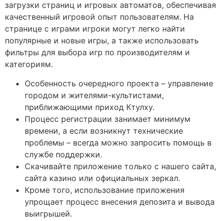
загрузки страниц и игровых автоматов, обеспечивая
качественный игровой опыт пользователям. На
странице с играми игроки могут легко найти
популярные и новые игры, а также использовать
фильтры для выбора игр по производителям и
категориям.
Особенность очередного проекта – управление
городом и жителями-культистами,
приближающими приход Ктулху.
Процесс регистрации занимает минимум
времени, а если возникнут технические
проблемы – всегда можно запросить помощь в
службе поддержки.
Скачивайте приложение только с нашего сайта,
сайта казино или официальных зеркал.
Кроме того, использование приложения
упрощает процесс внесения депозита и вывода
выигрышей.