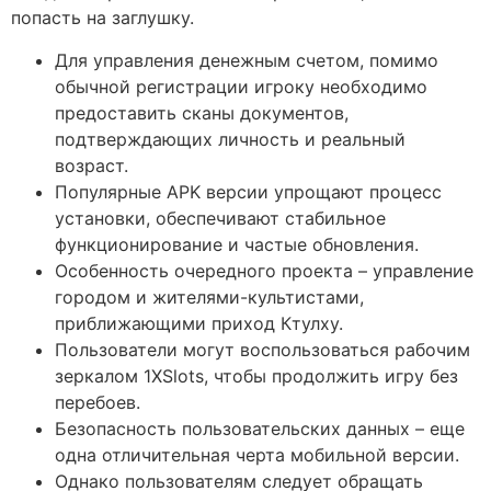
попасть на заглушку.
Для управления денежным счетом, помимо
обычной регистрации игроку необходимо
предоставить сканы документов,
подтверждающих личность и реальный
возраст.
Популярные APK версии упрощают процесс
установки, обеспечивают стабильное
функционирование и частые обновления.
Особенность очередного проекта – управление
городом и жителями-культистами,
приближающими приход Ктулху.
Пользователи могут воспользоваться рабочим
зеркалом 1XSlots, чтобы продолжить игру без
перебоев.
Безопасность пользовательских данных – еще
одна отличительная черта мобильной версии.
Однако пользователям следует обращать