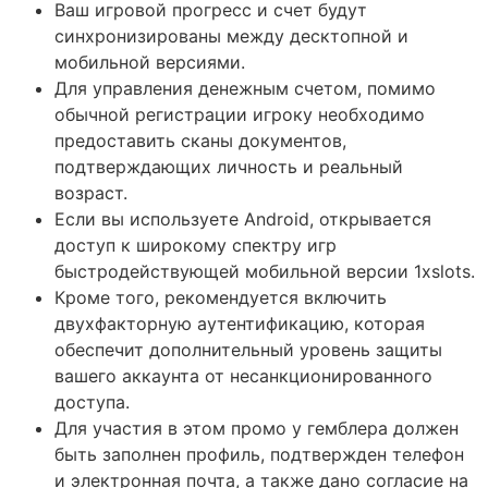
Ваш игровой прогресс и счет будут
синхронизированы между десктопной и
мобильной версиями.
Для управления денежным счетом, помимо
обычной регистрации игроку необходимо
предоставить сканы документов,
подтверждающих личность и реальный
возраст.
Если вы используете Android, открывается
доступ к широкому спектру игр
быстродействующей мобильной версии 1xslots.
Кроме того, рекомендуется включить
двухфакторную аутентификацию, которая
обеспечит дополнительный уровень защиты
вашего аккаунта от несанкционированного
доступа.
Для участия в этом промо у гемблера должен
быть заполнен профиль, подтвержден телефон
и электронная почта, а также дано согласие на