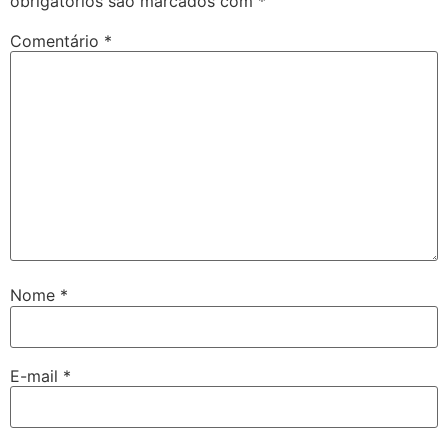
obrigatórios são marcados com
*
Comentário
*
Nome
*
E-mail
*