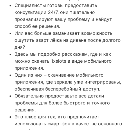
Специалисты готовы предоставить
консультации 24/7, они тщательно
проанализируют вашу проблему и найдут
способ ее решения.
Или вас больше заманивает возможность
ощутить азарт лёжа на диване после долгого
дня?
Здесь мы подробно расскажем, где и как
можно скачать 1xslots в виде мобильного
приложения.
Один из них – скачивание мобильного
приложения, где зеркала уже интегрированы,
обеспечивая бесперебойный доступ.
Обязательно предоставьте все детали
проблемы для более быстрого и точного
решения.
Это плюс для тех, кто предпочитает
использовать смартфон в качестве основного