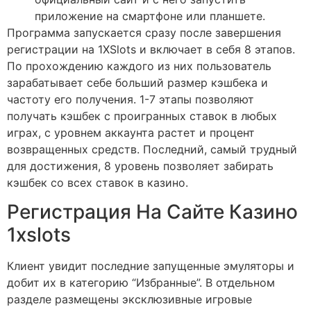
приложение на смартфоне или планшете.
Программа запускается сразу после завершения
регистрации на 1XSlots и включает в себя 8 этапов.
По прохождению каждого из них пользователь
зарабатывает себе больший размер кэшбека и
частоту его получения. 1-7 этапы позволяют
получать кэшбек с проигранных ставок в любых
играх, с уровнем аккаунта растет и процент
возвращенных средств. Последний, самый трудный
для достижения, 8 уровень позволяет забирать
кэшбек со всех ставок в казино.
Регистрация На Сайте Казино
1xslots
Клиент увидит последние запущенные эмуляторы и
добит их в категорию “Избранные”. В отдельном
разделе размещены эксклюзивные игровые