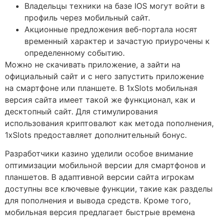
Владельцы техники на базе IOS могут войти в
профиль через мобильный сайт.
Акционные предложения веб-портала носят
временный характер и зачастую приурочены к
определенному событию.
Можно не скачивать приложение, а зайти на
официальный сайт и с него запустить приложение
на смартфоне или планшете. В 1xSlots мобильная
версия сайта имеет такой же функционал, как и
десктопный сайт. Для стимулирования
использования криптовалют как метода пополнения,
1xSlots предоставляет дополнительный бонус.
Разработчики казино уделили особое внимание
оптимизации мобильной версии для смартфонов и
планшетов. В адаптивной версии сайта игрокам
доступны все ключевые функции, такие как разделы
для пополнения и вывода средств. Кроме того,
мобильная версия предлагает быстрые времена