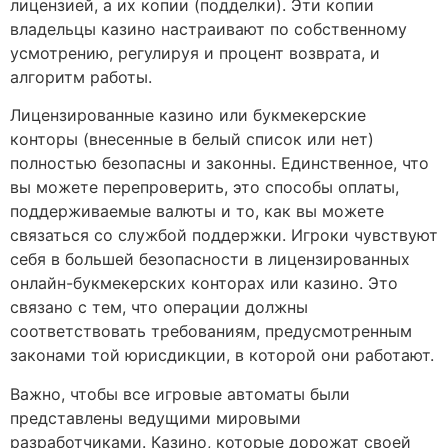
лицензией, а их копии (подделки). Эти копии
владельцы казино настраивают по собственному
усмотрению, регулируя и процент возврата, и
алгоритм работы.
Лицензированные казино или букмекерские
конторы (внесенные в белый список или нет)
полностью безопасны и законны. Единственное, что
вы можете перепроверить, это способы оплаты,
поддерживаемые валюты и то, как вы можете
связаться со службой поддержки. Игроки чувствуют
себя в большей безопасности в лицензированных
онлайн-букмекерских конторах или казино. Это
связано с тем, что операции должны
соответствовать требованиям, предусмотренным
законами той юрисдикции, в которой они работают.
Важно, чтобы все игровые автоматы были
представлены ведущими мировыми
разработчиками. Казино, которые дорожат своей