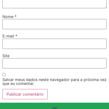
Nome
*
E-mail
*
Site
Salvar meus dados neste navegador para a próxima vez
que eu comentar.