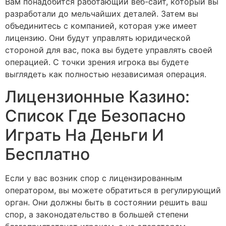
Вам понадобится работающий веб-сайт, который вы
разработали до мельчайших деталей. Затем вы
объединитесь с компанией, которая уже имеет
лицензию. Они будут управлять юридической
стороной для вас, пока вы будете управлять своей
операцией. С точки зрения игрока вы будете
выглядеть как полностью независимая операция.
Лицензионные Казино:
Список Где Безопасно
Играть На Деньги И
Бесплатно
Если у вас возник спор с лицензированным
оператором, вы можете обратиться в регулирующий
орган. Они должны быть в состоянии решить ваш
спор, а законодательство в большей степени