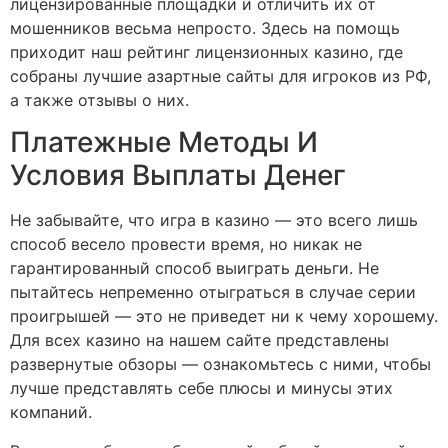
лицензированные площадки и отличить их от
мошенников весьма непросто. Здесь на помощь
приходит наш рейтинг лицензионных казино, где
собраны лучшие азартные сайты для игроков из РФ,
а также отзывы о них.
Платежные Методы И
Условия Выплаты Денег
Не забывайте, что игра в казино — это всего лишь
способ весело провести время, но никак не
гарантированный способ выиграть деньги. Не
пытайтесь непременно отыграться в случае серии
проигрышей — это не приведет ни к чему хорошему.
Для всех казино на нашем сайте представлены
развернутые обзоры — ознакомьтесь с ними, чтобы
лучше представлять себе плюсы и минусы этих
компаний.