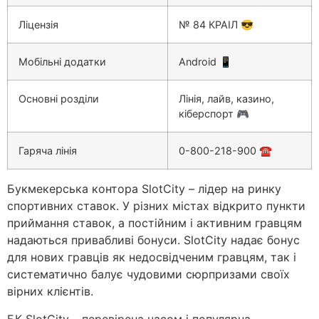
Ліцензія
№ 84 КРАІЛ 😎
Мобільні додатки
Android 📱
Основні розділи
Лінія, лайв, казино,
кіберспорт 🎮
Гаряча лінія
0-800-218-900 ☎️
Букмекерська контора SlotCity – лідер на ринку
спортивних ставок. У різних містах відкрито пункти
приймання ставок, а постійним і активним гравцям
надаються привабливі бонуси. SlotCity надає бонус
для нових гравців як недосвідченим гравцям, так і
систематично балує чудовими сюрпризами своїх
вірних клієнтів.
БК SlotCity – перевірена часом і популярна