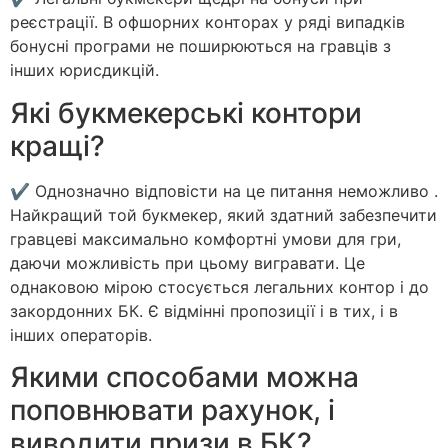
реєстрації. В офшорних конторах у ряді випадків
бонусні програми не поширюються на гравців з
інших юрисдикцій.
Які букмекерські контори
кращі?
✔️ Однозначно відповісти на це питання неможливо .
Найкращий той букмекер, який здатний забезпечити
гравцеві максимально комфортні умови для гри,
даючи можливість при цьому вигравати. Це
однаковою мірою стосується легальних контор і до
закордонних БК. Є відмінні пропозиції і в тих, і в
інших операторів.
Якими способами можна
поповнювати рахунок, і
виводити призи в БК?