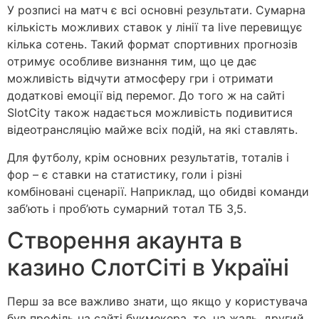
У розписі на матч є всі основні результати. Сумарна
кількість можливих ставок у лінії та live перевищує
кілька сотень. Такий формат спортивних прогнозів
отримує особливе визнання тим, що це дає
можливість відчути атмосферу гри і отримати
додаткові емоції від перемог. До того ж на сайті
SlotCity також надається можливість подивитися
відеотрансляцію майже всіх подій, на які ставлять.
Для футболу, крім основних результатів, тоталів і
фор – є ставки на статистику, голи і різні
комбіновані сценарії. Наприклад, що обидві команди
заб’ють і проб’ють сумарний тотал ТБ 3,5.
Створення акаунта в
казино СлотСіті в Україні
Перш за все важливо знати, що якщо у користувача
був профіль на сайті букмекера, то, на жаль, другий