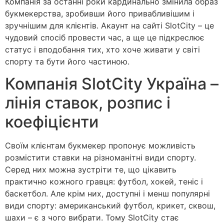
Компанія за останні роки кардинально змінила образ
букмекерства, зробивши його привабливішим і
зручнішим для клієнтів. Акаунт на сайті SlotCity – це
чудовий спосіб провести час, а ще це підкреслює
статус і вподобання тих, хто хоче живати у світі
спорту та бути його частиною.
Компанія SlotCity Україна –
лінія ставок, розпис і
коефіцієнти
Своїм клієнтам букмекер пропонує можливість
розмістити ставки на різноманітні види спорту.
Серед них можна зустріти те, що цікавить
практично кожного гравця: футбол, хокей, теніс і
баскетбол. Але крім них, доступні і менш популярні
види спорту: американський футбол, крикет, сквош,
шахи – є з чого вибрати. Тому SlotCity стає