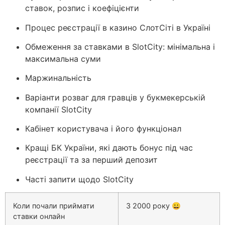
ставок, розпис і коефіцієнти
Процес реєстрації в казино СлотСіті в Україні
Обмеження за ставками в SlotCity: мінімальна і
максимальна суми
Маржинальність
Варіанти розваг для гравців у букмекерській
компанії SlotCity
Кабінет користувача і його функціонал
Кращі БК України, які дають бонус під час
реєстрації та за перший депозит
Часті запити щодо SlotCity
Коли почали приймати
З 2000 року 😀
ставки онлайн