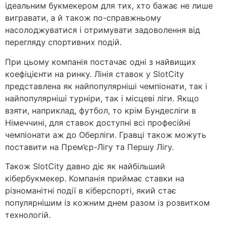
ідеальним букмекером для тих, хто бажає не лише
вигравати, а й також по-справжньому
насолоджуватися і отримувати задоволення від
перегляду спортивних подій.
При цьому компанія постачає одні з найвищих
коефіцієнти на ринку. Лінія ставок у SlotCity
представлена як найпопулярніші чемпіонати, так і
найпопулярніші турніри, так і місцеві ліги. Якщо
взяти, наприклад, футбол, то крім Бундесліги в
Німеччині, для ставок доступні всі професійні
чемпіонати аж до Оберліги. Гравці також можуть
поставити на Прем’єр-Лігу та Першу Лігу.
Також SlotCity давно діє як найбільший
кібербукмекер. Компанія приймає ставки на
різноманітні події в кіберспорті, який стає
популярнішим із кожним днем разом із розвитком
технологій.