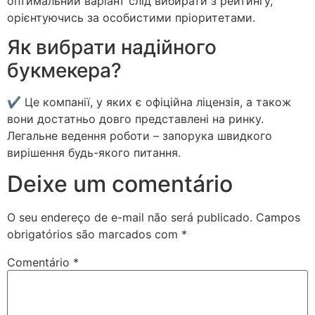
оптимальний варіант слід вибирати з рейтингу,
орієнтуючись за особистими пріоритетами.
Як вибрати надійного
букмекера?
✔️ Це компанії, у яких є офіційна ліцензія, а також
вони достатньо довго представлені на ринку.
Легальне ведення роботи – запорука швидкого
вирішення будь-якого питання.
Deixe um comentário
O seu endereço de e-mail não será publicado.
Campos
obrigatórios são marcados com
*
Comentário
*