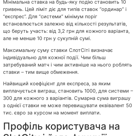
Мінімальна ставка на будь-яку подію становить 10
гривень. Цей ліміт діє для типів ставок “ординар” і
“експрес”. Для “системи” мінімум поріг
встановлюється залежно від кількості результатів,
що беруть участь: від 3,2 грн для кожного варіанта,
але не менше 10 грн у сукупній сумі.
Максимальну суму ставки СлотСіті визначає
індивідуально для кожної події. Чим більш
затребуваний матч і чим активніше на нього роблять
ставки – тим вище обмеження.
Найвищий коефіцієнт для експреса, за яким
виплачується виграш, становить 1000, для системи –
300 для кожного з варіантів. Сумарна сума виграшу
з однієї ставки не може перевищувати еквівалент 50
тис. євро за курсом на момент виплати.
Профіль користувача на