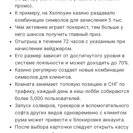
промо).
К примеру, на Хэллоуин казино раздавало
комбинации символов для зачисления 5 тыс.
Чем активнее играет покерист, тем больше у
него шансов получить главный приз.
Отыгрыш в течение 72 часов с указанным при
начислении вейджером.
Его размер зависит от достигнутого уровня в
системе лояльности и может доходить до 70%.
Казино регулярно создает новые комбинации
символов для клиентов.
Комната занимает топовую позицию в СНГ по
трафику, каждый день в кеш-лобби собираются
более 5,000 пользователей.
Запуск солверов, трекеров и вспомогательного
софта других видов одновременно с клиентом
рума может привести к блокировке аккаунта.
После выбора карточки следует открыть кассу