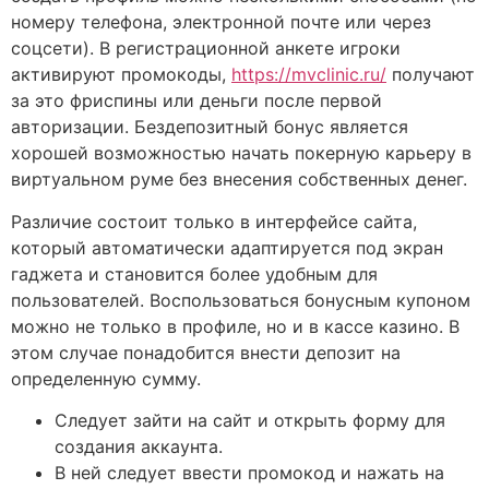
номеру телефона, электронной почте или через
соцсети). В регистрационной анкете игроки
активируют промокоды,
https://mvclinic.ru/
получают
за это фриспины или деньги после первой
авторизации. Бездепозитный бонус является
хорошей возможностью начать покерную карьеру в
виртуальном руме без внесения собственных денег.
Различие состоит только в интерфейсе сайта,
который автоматически адаптируется под экран
гаджета и становится более удобным для
пользователей. Воспользоваться бонусным купоном
можно не только в профиле, но и в кассе казино. В
этом случае понадобится внести депозит на
определенную сумму.
Следует зайти на сайт и открыть форму для
создания аккаунта.
В ней следует ввести промокод и нажать на