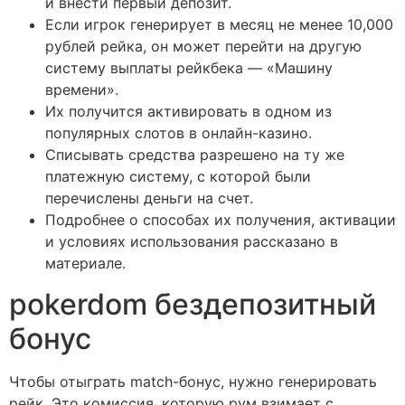
и внести первый депозит.
Если игрок генерирует в месяц не менее 10,000
рублей рейка, он может перейти на другую
систему выплаты рейкбека — «Машину
времени».
Их получится активировать в одном из
популярных слотов в онлайн-казино.
Списывать средства разрешено на ту же
платежную систему, с которой были
перечислены деньги на счет.
Подробнее о способах их получения, активации
и условиях использования рассказано в
материале.
pokerdom бездепозитный
бонус
Чтобы отыграть match-бонус, нужно генерировать
рейк. Это комиссия, которую рум взимает с