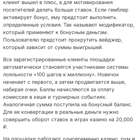
клиент вышел в плюс, а для мотивирования
посетителей делать больше ставок. Если гемблер
активирует бонус, ему предстоит выполнить
определенные условия. Так называют модификатор,
который применяют к бонусным деньгам.
Пользователю предстоит прокрутить вейджер,
который зависит от суммы выигрышей.
Все зарегистрированные клиенты площадки
автоматически становятся участниками системы
лояльности «100 шагов к миллиону». Новичок
начинает с первого, а затем продвигается выше,
набирая очки. Баллы начисляются за оплату
комиссии в кеше и турнирных событиях.
Аналогичная сумма поступила на бонусный баланс.
Для ее конвертации в реальные деньги нужно
совершить оборот ставок в играх казино на 20,000
₽.
На площадке работают одновременно казино, рум и