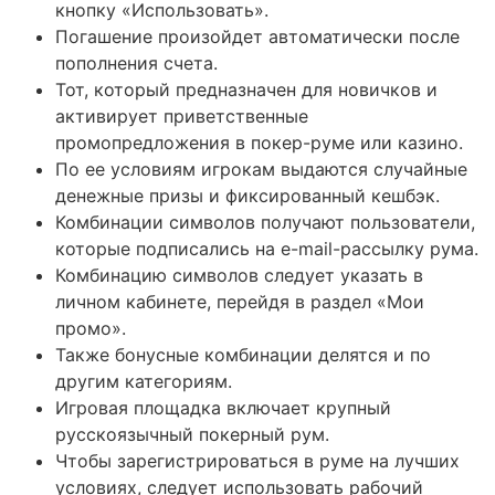
кнопку «Использовать».
Погашение произойдет автоматически после
пополнения счета.
Тот, который предназначен для новичков и
активирует приветственные
промопредложения в покер-руме или казино.
По ее условиям игрокам выдаются случайные
денежные призы и фиксированный кешбэк.
Комбинации символов получают пользователи,
которые подписались на e-mail-рассылку рума.
Комбинацию символов следует указать в
личном кабинете, перейдя в раздел «Мои
промо».
Также бонусные комбинации делятся и по
другим категориям.
Игровая площадка включает крупный
русскоязычный покерный рум.
Чтобы зарегистрироваться в руме на лучших
условиях, следует использовать рабочий