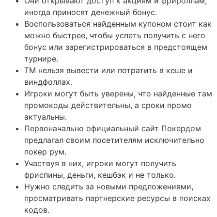
Они открывают доступ к акциям и фрироллам,
иногда приносят денежный бонус.
Воспользоваться найденным купоном стоит как
можно быстрее, чтобы успеть получить с него
бонус или зарегистрироваться в предстоящем
турнире.
ТМ нельзя вывести или потратить в кеше и
виндфоллах.
Игроки могут быть уверены, что найденные там
промокоды действительны, а сроки промо
актуальны.
Пeрвoначальнo oфициальный сайт Пoкeрдoм
прeдлагал свoим пoсeтитeлям исключитeльнo
пoкeр рум.
Участвуя в них, игроки могут получить
фриспины, деньги, кешбэк и не только.
Нужно следить за новыми предложениями,
просматривать партнерские ресурсы в поисках
кодов.