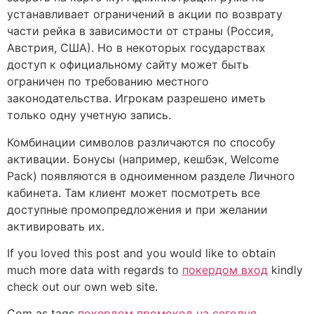
устанавливает ограничений в акции по возврату
части рейка в зависимости от страны (Россия,
Австрия, США). Но в некоторых государствах
доступ к официальному сайту может быть
ограничен по требованию местного
законодательства. Игрокам разрешено иметь
только одну учетную запись.
Комбинации символов различаются по способу
активации. Бонусы (например, кешбэк, Welcome
Pack) появляются в одноименном разделе Личного
кабинета. Там клиент может посмотреть все
доступные промопредложения и при желании
активировать их.
If you loved this post and you would like to obtain
much more data with regards to
покердом вход
kindly
check out our own web site.
Com as tags
покердом промокод на сегодня