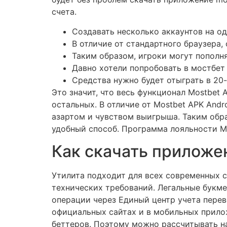
счета.
Создавать несколько аккаунтов на од
В отличие от стандартного браузера,
Таким образом, игроки могут пополня
Давно хотели попробовать в мостбет
Средства нужно будет отыграть в 20
Это значит, что весь функционал Mostbet
остальных. В отличие от Mostbet APK And
азартом и чувством выигрыша. Таким обра
удобный способ. Программа лояльности Mo
Как скачать приложе
Утилита подходит для всех современных с
технических требований. Легальные букм
операции через Единый центр учета перев
официальных сайтах и в мобильных прило
беттеров. Поэтому можно рассчитывать н