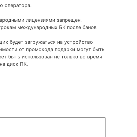
о оператора.
ународными лицензиями запрещен.
игрокам международных БК после банов
щик будет загружаться на устройство
симости от промокода подарки могут быть
ет быть использован не только во время
на диск ПК.