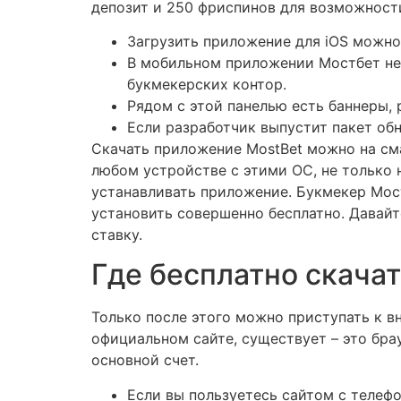
депозит и 250 фриспинов для возможности
Загрузить приложение для iOS можно 
В мобильном приложении Мостбет нет
букмекерских контор.
Рядом с этой панелью есть баннеры,
Если разработчик выпустит пакет об
Скачать приложение MostBet можно на см
любом устройстве с этими ОС, не только н
устанавливать приложение. Букмекер Мос
установить совершенно бесплатно. Давайте
ставку.
Где бесплатно скача
Только после этого можно приступать к в
официальном сайте, существует – это бра
основной счет.
Если вы пользуетесь сайтом с телефо