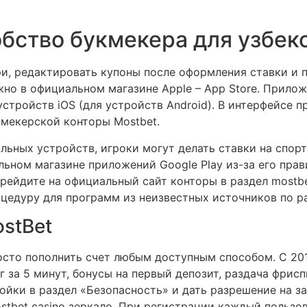
обство букмекера для узбек
ри, редактировать купоны после оформления ставки и 
жно в официальном магазине Apple – App Store. Прилож
устройств iOS (для устройств Android). В интерфейсе 
мекерской конторы Mostbet.
ьных устройств, игроки могут делать ставки на спорт
льном магазине приложений Google Play из-за его пра
ейдите на официальный сайт конторы в раздел mostbet
оцедуру для программ из неизвестных источников по 
ostBet
осто пополнить счет любым доступным способом. С 20
г за 5 минут, бонусы на первый депозит, раздача фрис
ройки в раздел «Безопасность» и дать разрешение на з
stbet casino зеркало. При регистрации каждый польз