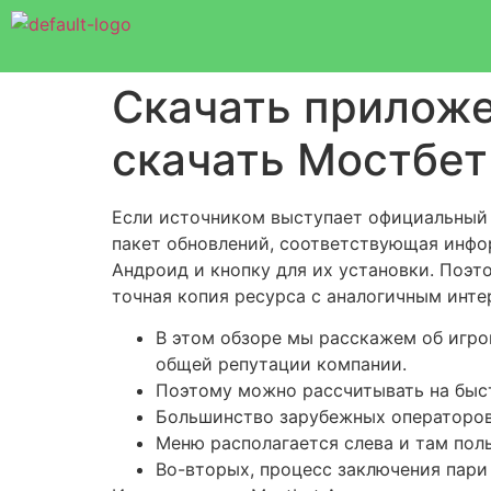
Скачать приложе
скачать Мостбет
Если источником выступает официальный с
пакет обновлений, соответствующая инфо
Андроид и кнопку для их установки. Поэт
точная копия ресурса с аналогичным инт
В этом обзоре мы расскажем об игров
общей репутации компании.
Поэтому можно рассчитывать на быс
Большинство зарубежных операторов
Меню располагается слева и там пол
Во-вторых, процесс заключения пари