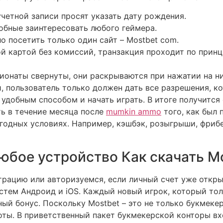
четной записи просят указать дату рождения.
обные заинтересовать любого геймера.
посетить только один сайт – Mostbet com.
й картой без комиссий, транзакция проходит по принц
пионаты свернуты, они раскрываются при нажатии на ни
, пользователь только должен дать все разрешения, ко
 удобным способом и начать играть. В итоге получится
ть в течение месяца после
mumkin ammo
того, как был 
одных условиях. Например, кэшбэк, розыгрыши, фрибет
любое устройство Как скачать 
рацию или авторизуемся, если личный счет уже открыт
стем Андроид и iOS. Каждый новый игрок, который тол
й бонус. Поскольку Mostbet – это не только букмекерс
лоты. В приветственный пакет букмекерской конторы вх