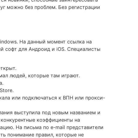
луг можно без проблем. Без регистрации
indows. На данный момент ссылка на
й софт для Андроид и iOS. Специалисты
ткрыт.
имал людей, которые там играют.
а.
Store.
еркала или подключаться к ВПН или прокси-
пания выступила под новым названием и
т конкурентные коэффициенты на
ацию. На письма по e-mail представители
еть понимание правил, которые не