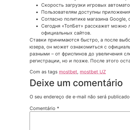
Скорость загрузки игровых автомато
Пользователям доступны приложения
Согласно политике магазина Google,
Сегодня «ТопБет» расскажет можно л
официальных сайтов.
Ставки принимаются быстро, а после выбо
юзера, он может ознакомиться с официал
разными – от фриспинов до увеличения сл
регистрации, но и позже. После этого ост
Com as tags
mostbet
,
mostbet UZ
Deixe um comentário
O seu endereço de e-mail não será publicado
Comentário
*