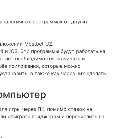
 аналогичных программах от других
иложении Mostbet UZ.
 и iOS. Эти программы будут работать на
е, нет необходимости скачивать и
bile приложения, которые можно
установить, а также как через них сделать
компьютер
для игры через ПК, помимо ставок на
или отыграть вейджером и перечислить на
.