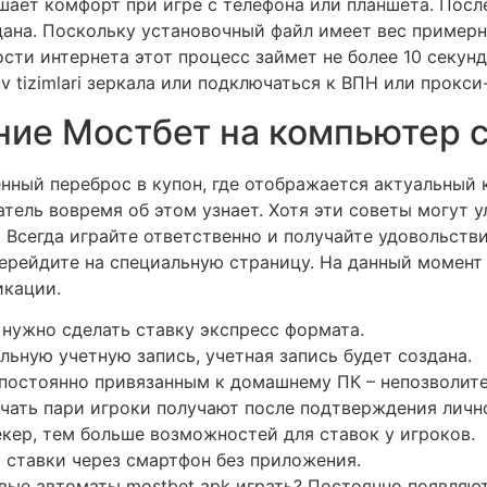
ает комфорт при игре с телефона или планшета. Посл
здана. Поскольку установочный файл имеет вес примерн
ти интернета этот процесс займет не более 10 секунд.
uv tizimlari зеркала или подключаться к ВПН или прокси
ние Мостбет на компьютер с
ный переброс в купон, где отображается актуальный 
атель вовремя об этом узнает. Хотя эти советы могут 
 Всегда играйте ответственно и получайте удовольстви
перейдите на специальную страницу. На данный момен
икации.
 нужно сделать ставку экспресс формата.
льную учетную запись, учетная запись будет создана.
постоянно привязанным к домашнему ПК – непозволит
чать пари игроки получают после подтверждения личн
кер, тем больше возможностей для ставок у игроков.
 ставки через смартфон без приложения.
вые автоматы mostbet apk играть? Постоянно появляю