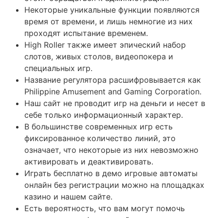
Некоторые уникальные функции появляются
время от времени, и лишь немногие из них
проходят испытание временем.
High Roller также имеет эпический набор
слотов, живых столов, видеопокера и
специальных игр.
Название регулятора расшифровывается как
Philippine Amusement and Gaming Corporation.
Наш сайт не проводит игр на деньги и несет в
себе только информационный характер.
В большинстве современных игр есть
фиксированное количество линий, это
означает, что некоторые из них невозможно
активировать и деактивировать.
Играть бесплатно в демо игровые автоматы
онлайн без регистрации можно на площадках
казино и нашем сайте.
Есть вероятность, что вам могут помочь