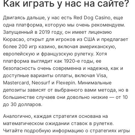
Как играть у нас на сайте?
Двигаясь дальше, у нас есть Red Dog Casino, еще
одна платформа, которую мы очень рекомендуем.
Запущенный в 2019 году, он имеет лицензию
Кюрасао, открыт для игроков из США и предлагает
более 200 игр казино, включая американскую,
европейскую и французскую рулетку. Хотя
платформа выглядит как 1920-е годы, ее
безопасность очень современна и надежна, как и
доступные варианты оплаты, включая Visa,
Mastercard, Neosurf и Flexepin. Минимальные
депозиты зависят от выбранного вами метода, но в
большинстве случаев они довольно низкие — от 10
до 30 долларов.
Аналогично, каждая стратегия основана на
математическом ожидании ставок в рулетке.
Читайте подробную информацию о стратегиях игры