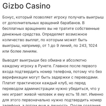
Gizbo Casino
Бонус, который позволяет игроку получать выигрыш
от дополнительных вращений барабанов. В
бесплатных вращениях вы не тратите собственные
денежные средства. Определяет возможное
количество выплат, по которым может быть
выигрыш, например, от 1 до 9 линий, по 243, 1024
или более линиям.
Выводят выигрыши без обмана и абсолютно
каждому игроку в Рунете. Главное после первого
входа подтвердить номер телефона, потому что без
верификации могут быть задержки с переводами.
Платит практически каждый клуб, но перед
переводом администрации нужно убедиться, что у
них играет живой человек и ему есть 18 лет. Именно
для этого первоначально нужно подтвердить номер
телефона, а потом еще и личность. После создания