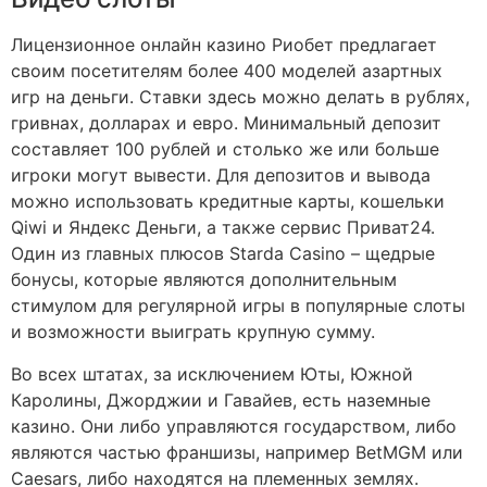
Лицензионное онлайн казино Риобет предлагает
своим посетителям более 400 моделей азартных
игр на деньги. Ставки здесь можно делать в рублях,
гривнах, долларах и евро. Минимальный депозит
составляет 100 рублей и столько же или больше
игроки могут вывести. Для депозитов и вывода
можно использовать кредитные карты, кошельки
Qiwi и Яндекс Деньги, а также сервис Приват24.
Один из главных плюсов Starda Casino – щедрые
бонусы, которые являются дополнительным
стимулом для регулярной игры в популярные слоты
и возможности выиграть крупную сумму.
Во всех штатах, за исключением Юты, Южной
Каролины, Джорджии и Гавайев, есть наземные
казино. Они либо управляются государством, либо
являются частью франшизы, например BetMGM или
Caesars, либо находятся на племенных землях.