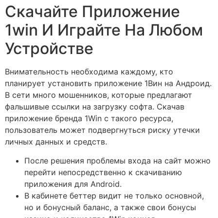
Скачайте Приложение
1win И Играйте На Любом
Устройстве
Внимательность необходима каждому, кто
планирует установить приложение 1Вин на Андроид.
В сети много мошенников, которые предлагают
фальшивые ссылки на загрузку софта. Скачав
приложение бренда 1Win с такого ресурса,
пользователь может подвергнуться риску утечки
личных данных и средств.
После решения проблемы входа на сайт можно
перейти непосредственно к скачиванию
приложения для Android.
В кабинете беттер видит не только основной,
но и бонусный баланс, а также свои бонусы