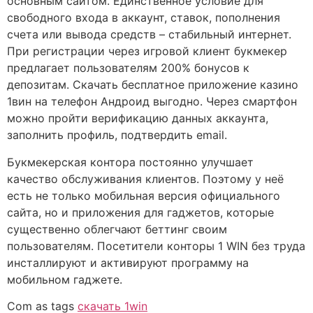
основным сайтом. Единственное условие для
свободного входа в аккаунт, ставок, пополнения
счета или вывода средств – стабильный интернет.
При регистрации через игровой клиент букмекер
предлагает пользователям 200% бонусов к
депозитам. Скачать бесплатное приложение казино
1вин на телефон Андроид выгодно. Через смартфон
можно пройти верификацию данных аккаунта,
заполнить профиль, подтвердить email.
Букмекерская контора постоянно улучшает
качество обслуживания клиентов. Поэтому у неё
есть не только мобильная версия официального
сайта, но и приложения для гаджетов, которые
существенно облегчают беттинг своим
пользователям. Посетители конторы 1 WIN без труда
инсталлируют и активируют программу на
мобильном гаджете.
Com as tags
скачать 1win