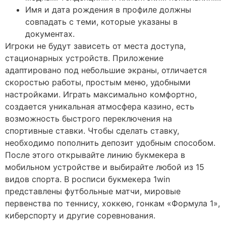
Имя и дата рождения в профиле должны
совпадать с теми, которые указаны в
документах.
Игроки не будут зависеть от места доступа,
стационарных устройств. Приложение
адаптировано под небольшие экраны, отличается
скоростью работы, простым меню, удобными
настройками. Играть максимально комфортно,
создается уникальная атмосфера казино, есть
возможность быстрого переключения на
спортивные ставки. Чтобы сделать ставку,
необходимо пополнить депозит удобным способом.
После этого открывайте линию букмекера в
мобильном устройстве и выбирайте любой из 15
видов спорта. В росписи букмекера 1win
представлены футбольные матчи, мировые
первенства по теннису, хоккею, гонкам «Формула 1»,
киберспорту и другие соревнования.