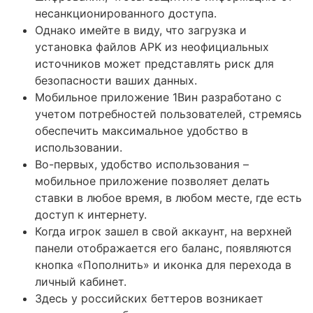
несанкционированного доступа.
Однако имейте в виду, что загрузка и
установка файлов APK из неофициальных
источников может представлять риск для
безопасности ваших данных.
Мобильное приложение 1Вин разработано с
учетом потребностей пользователей, стремясь
обеспечить максимальное удобство в
использовании.
Во-первых, удобство использования –
мобильное приложение позволяет делать
ставки в любое время, в любом месте, где есть
доступ к интернету.
Когда игрок зашел в свой аккаунт, на верхней
панели отображается его баланс, появляются
кнопка «Пополнить» и иконка для перехода в
личный кабинет.
Здесь у российских беттеров возникает