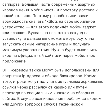
саппорта. Большая часть современных азартных
игроков ценят мобильность и простоту доступа к
онлайн-казино. Поэтому разработчики ввели
возможность скачать 1xSlots на своё мобильное
устройство — для этого подойдёт любой гаджет
или планшет. Буквально несколько секунд на
установку, а дальше вы сможете круглосуточно
запускать самые интересные игры и получать
максимум удовольствия. Нужно будет выполнить
вход на официальный сайт или через мобильное
приложение.
ВПН-сервисы также могут быть использованы для
сокрытия ip-адреса и обхода блокировок. Кроме
того, игроки могут получать актуальные зеркальные
ссылки через рассылку от казино или путем
перехода по специальным кнопкам на обзорных
сайтах. В случае возникновения проблем со входом
или других вопросов служба технической