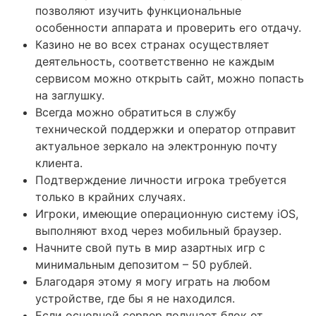
позволяют изучить функциональные
особенности аппарата и проверить его отдачу.
Казино не во всех странах осуществляет
деятельность, соответственно не каждым
сервисом можно открыть сайт, можно попасть
на заглушку.
Всегда можно обратиться в службу
технической поддержки и оператор отправит
актуальное зеркало на электронную почту
клиента.
Подтверждение личности игрока требуется
только в крайних случаях.
Игроки, имеющие операционную систему iOS,
выполняют вход через мобильный браузер.
Начните свой путь в мир азартных игр с
минимальным депозитом – 50 рублей.
Благодаря этому я могу играть на любом
устройстве, где бы я не находился.
Если основной сервер получает блок от