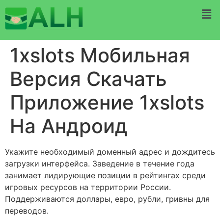
1xslots Мобильная
Версия Скачать
Приложение 1xslots
На Андроид
Укажите необходимый доменный адрес и дождитесь
загрузки интерфейса. Заведение в течение года
занимает лидирующие позиции в рейтингах среди
игровых ресурсов на территории России.
Поддерживаются доллары, евро, рубли, гривны для
переводов.