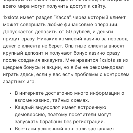
всего мира могут получить доступ к сайту.
1xslots имеет раздел “Касса”, через который клиент
может совершать любые финансовые операции.
Допускается депозиты от 50 рублей, и деньги
придут сразу. Никаких комиссий казино за перевод
денег с клиента не берет. Опытные клиенты вносят
крупный депозит и получают бонус казино сразу
после создания аккаунта. Мне нравится 1xslots за их
щедрые бонусы и акции, но я бы не рекомендовал
играть здесь, если у вас есть проблемы с контролем
азартных игр.
В интернете достаточно много информации о
взломе казино, тайных схемах.
Каждый видеослот имеет встроенную
демоверсию, поэтому посетители могут
запускать барабаны без регистрации.
Все-таки усиленный контроль заставляет