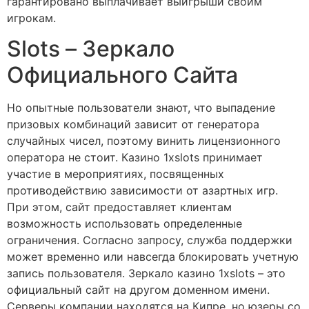
гарантировано выплачивает выигрыши своим
игрокам.
Slots – Зеркало
Официального Сайта
Но опытные пользователи знают, что выпадение
призовых комбинаций зависит от генератора
случайных чисел, поэтому винить лицензионного
оператора не стоит. Казино 1xslots принимает
участие в мероприятиях, посвященных
противодействию зависимости от азартных игр.
При этом, сайт предоставляет клиентам
возможность использовать определенные
ограничения. Согласно запросу, служба поддержки
может временно или навсегда блокировать учетную
запись пользователя. Зеркало казино 1xslots – это
официальный сайт на другом доменном имени.
Серверы компании находятся на Кипре, но юзеры со