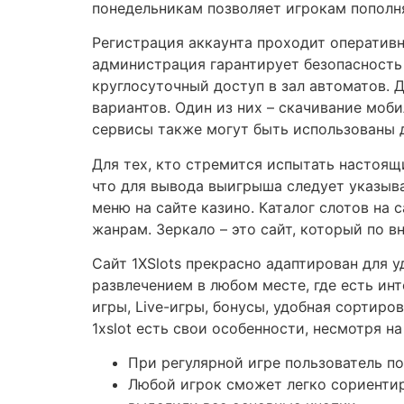
понедельникам позволяет игрокам пополня
Регистрация аккаунта проходит оперативн
администрация гарантирует безопасность
круглосуточный доступ в зал автоматов. Д
вариантов. Один из них – скачивание моб
сервисы также могут быть использованы д
Для тех, кто стремится испытать настоящ
что для вывода выигрыша следует указыв
меню на сайте казино. Каталог слотов на 
жанрам. Зеркало – это сайт, который по 
Сайт 1XSlots прекрасно адаптирован для 
развлечением в любом месте, где есть ин
игры, Live-игры, бонусы, удобная сорти
1xslot есть свои особенности, несмотря н
При регулярной игре пользователь по
Любой игрок сможет легко сориентир