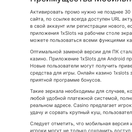
Активировать промо нужно не позднее 30 
сайта, по ссылке всегда доступен URL ак
в свой аккаунт или регистрации нового, е
приложения 1xSlots на рабочем столе экр
можете пользоваться всеми функциями каз
Оптимальной заменой версии для ПК стала
казино. Приложение 1xSlots для Android 
Новые пользователи могут получить прив
средства для игры. Онлайн казино 1xslot
приятной программе бонусов.
Такие зеркала необходимы для случаев, к
любой удобной платежной системой, полно
реальном адресе. Casino предлагает игро
удачу и сорвать крупный куш, пользовате
Следует отметить, что мобильная версия 
игроки могут не только сохранить доступ