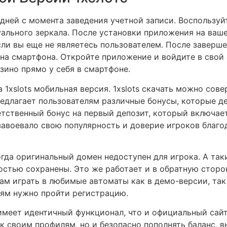
дней с момента заведения учетной записи. Воспользу
туального зеркала. После установки приложения на ваш
сли вы еще не являетесь пользователем. После заверш
ана смартфона. Откройте приложение и войдите в свой 
ино прямо у себя в смартфоне.
 1xslots мобильная версия. 1xslots скачать можно сов
предлагает пользователям различные бонусы, которые 
етственный бонус на первый депозит, который включае
s завоевало свою популярность и доверие игроков благ
огда оригинальный домен недоступен для игрока. А та
стью сохранены. Это же работает и в обратную сторон
кам играть в любимые автоматы как в демо-версии, так
лям нужно пройти регистрацию.
имеет идентичный функционал, что и официальный сайт 
 к своим профилям, но и безопасно пополнять баланс,