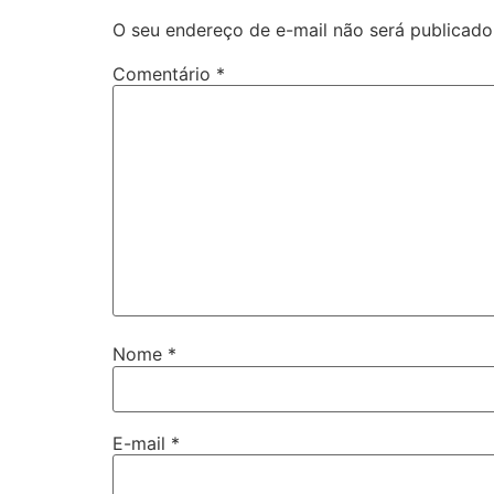
O seu endereço de e-mail não será publicado
Comentário
*
Nome
*
E-mail
*