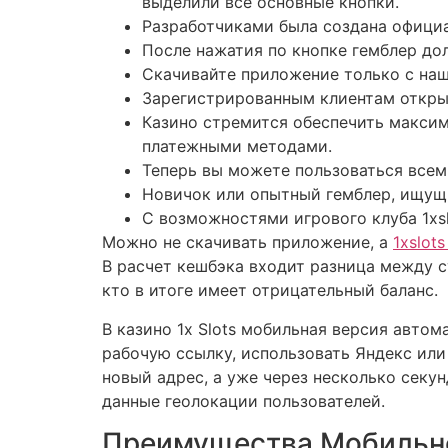
выделили все основные кнопки.
Разработчиками была создана официал
После нажатия по кнопке гемблер дол
Скачивайте приложение только с наше
Зарегистрированным клиентам открыт
Казино стремится обеспечить максим
платежными методами.
Теперь вы можете пользоваться всем
Новичок или опытный гемблер, ищущий
С возможностями игрового клуба 1xs
Можно не скачивать приложение, а
1xslot
В расчет кешбэка входит разница между с
кто в итоге имеет отрицательный баланс.
В казино 1x Slots мобильная версия авто
рабочую ссылку, использовать Яндекс ил
новый адрес, а уже через несколько секун
данные геолокации пользователей.
Преимущества Мобильно