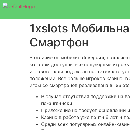
1xslots Мобильн
Смартфон
В отличие от мобильной версии, приложен
котором доступны все популярные игровы
игрового поля под экран портативного ус
положении. Все больше игроков казино 1
игры со смартфонов реализована в 1xSlots
В случае отсутствия поддержки на в
по-английски.
Приложение не требует обновлений и 
Казино в работе уже почти 6 лет и т
Среди всех популярных онлайн-казино