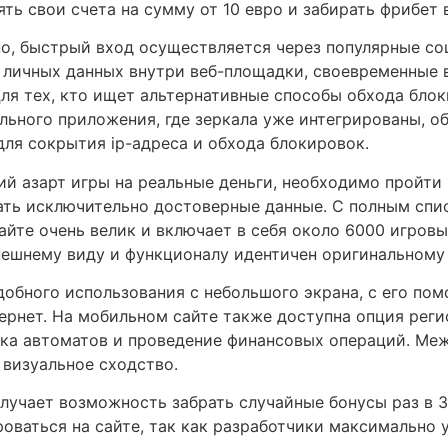
ть свои счета на сумму от 10 евро и забирать фрибет 
о, быстрый вход осуществляется через популярные соц
 личных данных внутри веб-площадки, своевременные 
ля тех, кто ищет альтернативные способы обхода блоки
ильного приложения, где зеркала уже интегрированы, 
ля сокрытия ip-адреса и обхода блокировок.
ий азарт игры на реальные деньги, необходимо пройти
ать исключительно достоверные данные. С полным сп
сайте очень велик и включает в себя около 6000 игров
внешнему виду и функционалу идентичен оригинальному 
удобного использования с небольшого экрана, с его п
тернет. На мобильном сайте также доступна опция реги
ровка автоматов и проведение финансовых операций. М
а визуальное сходство.
лучает возможность забрать случайные бонусы раз в 3
оваться на сайте, так как разработчики максимально у