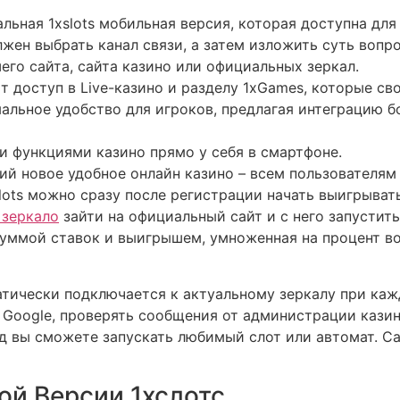
ьная 1xslots мобильная версия, которая доступна для
жен выбрать канал связи, а затем изложить суть вопр
го сайта, сайта казино или официальных зеркал.
 доступ в Live-казино и разделу 1xGames, которые св
альное удобство для игроков, предлагая интеграцию б
и функциями казино прямо у себя в смартфоне.
 новое удобное онлайн казино – всем пользователям са
lots можно сразу после регистрации начать выигрыват
s зеркало
зайти на официальный сайт и с него запустит
уммой ставок и выигрышем, умноженная на процент во
матически подключается к актуальному зеркалу при каж
и Google, проверять сообщения от администрации кази
д вы сможете запускать любимый слот или автомат. Сай
й Версии 1хслотс