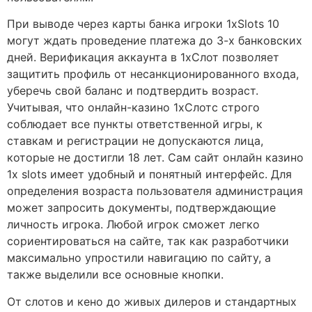
При выводе через карты банка игроки 1xSlots 10
могут ждать проведение платежа до 3-х банковских
дней. Верификация аккаунта в 1xСлот позволяет
защитить профиль от несанкционированного входа,
уберечь свой баланс и подтвердить возраст.
Учитывая, что онлайн-казино 1хСлотс строго
соблюдает все пункты ответственной игры, к
ставкам и регистрации не допускаются лица,
которые не достигли 18 лет. Сам сайт онлайн казино
1x slots имеет удобный и понятный интерфейс. Для
определения возраста пользователя администрация
может запросить документы, подтверждающие
личность игрока. Любой игрок сможет легко
сориентироваться на сайте, так как разработчики
максимально упростили навигацию по сайту, а
также выделили все основные кнопки.
От слотов и кено до живых дилеров и стандартных