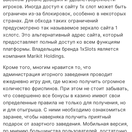
игроков. Иногда доступ к сайту 1x слот может быть
ограничен из-за блокировок, особенно в некоторых
странах. Для обхода таких ограничений
предусмотрено так называемое зеркало сайта 1
хслотс. Это альтернативный адрес сайта, который
предоставляет полный доступ ко всем функциям
платформы. Владельцем бренда 1xSlots является
компания Marikit Holdings.
Кроме того, многим нравится то, что
администрация игорного заведения проводит
ежедневно игру дня, где можно получить огромное
количество фриспинов. При этом не стоит забывать,
что совершенно все бонусы в казино имеют свои
определенные правила не только для получения, но
и для отыгрыша. С ними необходимо ознакомиться
заранее, чтобы наверняка получить приятный
подарок от азартного заведения. Мобильная версия,
по мнению большинства пользователей, достаточно