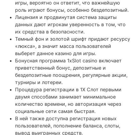
игры, вероятно он ответит, что важнейшую
роль играют бонусы, особенно бездепозитный.
Лицензия и продвинутая система защиты
данных дают игрокам уверенность в том, что
их средства в безопасности.
Темный фон и золотой шрифт придают ресурсу
«люкса», а значит масса пользователей
выберет данное казино для игры.
Бонусная программа 1xSlot casino включает
приветственный бонус, депозитные и
бездепозитные поощрения, регулярные акции,
турниры и лотереи.
Процедура регистрации в 1Х Слот первыми
двумя способами занимает минимальное
количество времени, но авторизация через
социальные сети самая быстрая.
В ней также доступна регистрация новых
пользователей, пополнение баланса, слоты,
вывод выигранных средств.