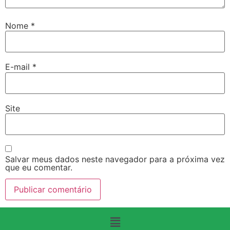
Nome
*
E-mail
*
Site
Salvar meus dados neste navegador para a próxima vez
que eu comentar.