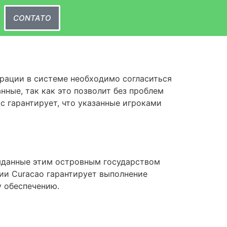
CONTATO
рации в системе необходимо согласиться
нные, так как это позволит без проблем
 гарантирует, что указанные игроками
Выданные этим островным государством
ии Curacao гарантирует выполнение
 обеспечению.