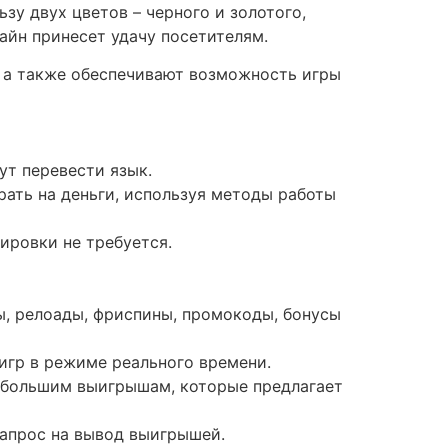
зу двух цветов – черного и золотого,
айн принесет удачу посетителям.
 а также обеспечивают возможность игры
ут перевести язык.
рать на деньги, используя методы работы
ировки не требуется.
ы, релоады, фриспины, промокоды, бонусы
 игр в режиме реального времени.
и большим выигрышам, которые предлагает
запрос на вывод выигрышей.