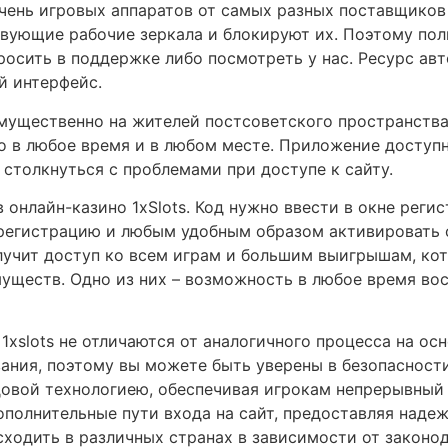
чень игровых аппаратов от самых разных поставщиков 
вующие рабочие зеркала и блокируют их. Поэтому пол
росить в поддержке либо посмотреть у нас. Ресурс а
й интерфейс.
мущественно на жителей постсоветского пространства.
 в любое время и в любом месте. Приложение доступно 
 столкнуться с проблемами при доступе к сайту.
онлайн-казино 1xSlots. Код нужно ввести в окне регис
 регистрацию и любым удобным образом активировать с
лучит доступ ко всем играм и большим выигрышам, кот
уществ. Одно из них – возможность в любое время вос
 1xslots не отличаются от аналогичного процесса на о
ия, поэтому вы можете быть уверены в безопасности 
едовой технологиею, обеспечивая игрокам непрерывны
полнительные пути входа на сайт, предоставляя наде
сходить в различных странах в зависимости от законод