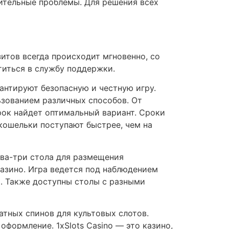
нительные проблемы. Для решения всех
итов всегда происходит мгновенно, со
титься в службу поддержки.
антируют безопасную и честную игру.
ьзованием различных способов. От
рок найдет оптимальный вариант. Сроки
 кошельки поступают быстрее, чем на
два-три стола для размещения
азино. Игра ведется под наблюдением
х. Также доступны столы с разными
атных спинов для культовых слотов.
оформление. 1xSlots Casino — это казино,