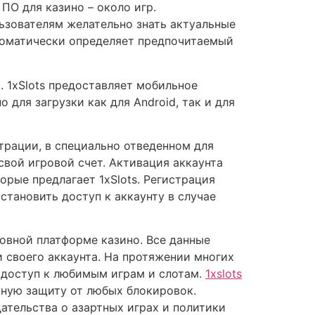
ПО для казино – около игр.
ьзователям желательно знать актуальные
втоматически определяет предпочитаемый
 1xSlots предоставляет мобильное
для загрузки как для Android, так и для
трации, в специально отведенном для
вой игровой счет. Активация аккаунта
орые предлагает 1xSlots. Регистрация
становить доступ к аккаунту в случае
сновной платформе казино. Все данные
своего аккаунта. На протяжении многих
й доступ к любимым играм и слотам.
1xslots
жную защиту от любых блокировок.
ательства о азартных играх и политики