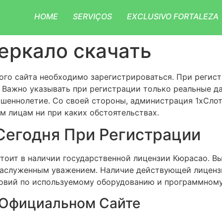
HOME
SERVIÇOS
EXCLUSIVO FORTALEZA
зеркало скачать
ого сайта необходимо зарегистрироваться. При регист
. Важно указывать при регистрации только реальные да
шеннолетие. Со своей стороны, администрация 1хСлотс
м лицам ни при каких обстоятельствах.
 Сегодня При Регистрации
тоит в наличии государственной лицензии Кюрасао. 
заслуженным уважением. Наличие действующей лиценз
ловий по используемому оборудованию и программному
 Официальном Сайте