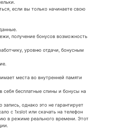
ельки.
ться, если вы только начинаете свою
данные.
атежи, получение бонусов возможность
работчику, уровню отдачи, бонусным
ие.
анимает места во внутренней памяти
 себя бесплатные спины и бонусы на
 запись, однако это не гарантирует
ло с 1xslot или скачать на телефон
ию в режиме реального времени. Этот
ции.