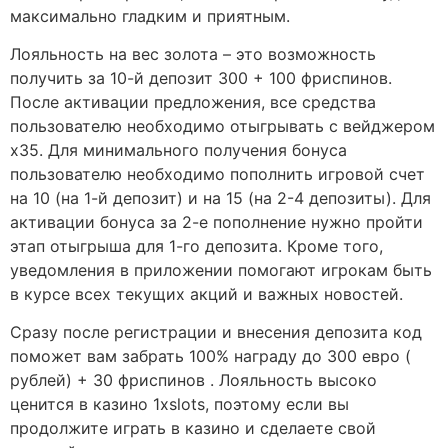
максимально гладким и приятным.
Лояльность на вес золота – это возможность
получить за 10-й депозит 300 + 100 фриспинов.
После активации предложения, все средства
пользователю необходимо отыгрывать с вейджером
x35. Для минимального получения бонуса
пользователю необходимо пополнить игровой счет
на 10 (на 1-й депозит) и на 15 (на 2-4 депозиты). Для
активации бонуса за 2-е пополнение нужно пройти
этап отыгрыша для 1-го депозита. Кроме того,
уведомления в приложении помогают игрокам быть
в курсе всех текущих акций и важных новостей.
Сразу после регистрации и внесения депозита код
поможет вам забрать 100% награду до 300 евро (
рублей) + 30 фриспинов . Лояльность высоко
ценится в казино 1xslots, поэтому если вы
продолжите играть в казино и сделаете свой