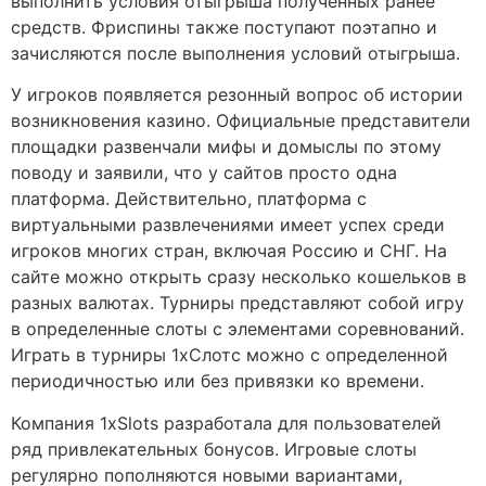
выполнить условия отыгрыша полученных ранее
средств. Фриспины также поступают поэтапно и
зачисляются после выполнения условий отыгрыша.
У игроков появляется резонный вопрос об истории
возникновения казино. Официальные представители
площадки развенчали мифы и домыслы по этому
поводу и заявили, что у сайтов просто одна
платформа. Действительно, платформа с
виртуальными развлечениями имеет успех среди
игроков многих стран, включая Россию и СНГ. На
сайте можно открыть сразу несколько кошельков в
разных валютах. Турниры представляют собой игру
в определенные слоты с элементами соревнований.
Играть в турниры 1хСлотс можно с определенной
периодичностью или без привязки ко времени.
Компания 1xSlots разработала для пользователей
ряд привлекательных бонусов. Игровые слоты
регулярно пополняются новыми вариантами,