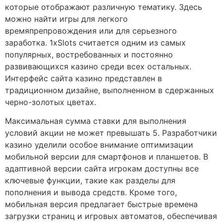
которые отображают различную тематику. Здесь
можно найти игры для легкого
времяпрепровождения или для серьезного
заработка. 1xSlots считается одним из самых
популярных, востребованных и постоянно
развивающихся казино среди всех остальных.
Интерфейс сайта казино представлен в
традиционном дизайне, выполненном в сдержанных
черно-золотых цветах.
Максимальная сумма ставки для выполнения
условий акции не может превышать 5. Разработчики
казино уделили особое внимание оптимизации
мобильной версии для смартфонов и планшетов. В
адаптивной версии сайта игрокам доступны все
ключевые функции, такие как разделы для
пополнения и вывода средств. Кроме того,
мобильная версия предлагает быстрые времена
загрузки страниц и игровых автоматов, обеспечивая