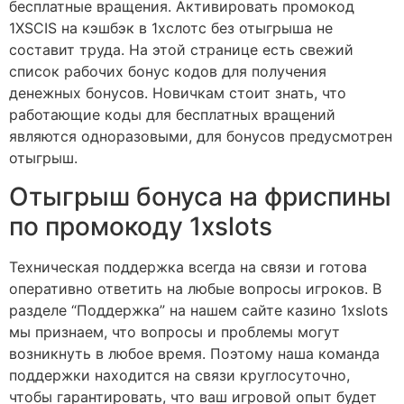
бесплатные вращения. Активировать промокод
1XSCIS на кэшбэк в 1хслотс без отыгрыша не
составит труда. На этой странице есть свежий
список рабочих бонус кодов для получения
денежных бонусов. Новичкам стоит знать, что
работающие коды для бесплатных вращений
являются одноразовыми, для бонусов предусмотрен
отыгрыш.
Отыгрыш бонуса на фриспины
по промокоду 1xslots
Техническая поддержка всегда на связи и готова
оперативно ответить на любые вопросы игроков. В
разделе “Поддержка” на нашем сайте казино 1xslots
мы признаем, что вопросы и проблемы могут
возникнуть в любое время. Поэтому наша команда
поддержки находится на связи круглосуточно,
чтобы гарантировать, что ваш игровой опыт будет