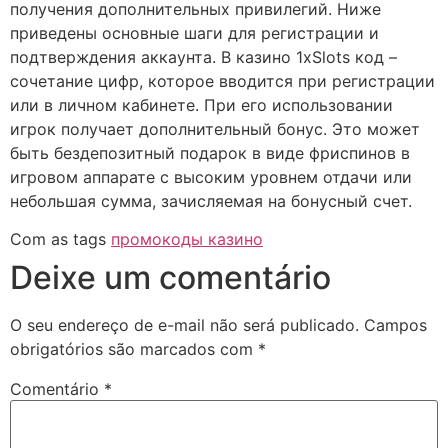
получения дополнительных привилегий. Ниже
приведены основные шаги для регистрации и
подтверждения аккаунта. В казино 1xSlots код –
сочетание цифр, которое вводится при регистрации
или в личном кабинете. При его использовании
игрок получает дополнительный бонус. Это может
быть бездепозитный подарок в виде фриспинов в
игровом аппарате с высоким уровнем отдачи или
небольшая сумма, зачисляемая на бонусный счет.
Com as tags
промокоды казино
Deixe um comentário
O seu endereço de e-mail não será publicado.
Campos
obrigatórios são marcados com
*
Comentário
*