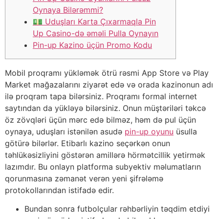
Oynaya Bilərəmmi?
💵 Uduşları Karta Çıxarmaqla Pin
Up Casino-də əməli Pulla Oynayın
Pin-up Kazino üçün Promo Kodu
Mobil proqramı yükləmək ötrü rəsmi App Store və Play
Market mağazalarını ziyarət edə və orada kazinonun adı
ilə proqram tapa bilərsiniz. Proqramı formal internet
saytından da yükləyə bilərsiniz. Onun müştəriləri təkcə
öz zövqləri üçün mərc edə bilməz, həm də pul üçün
oynaya, uduşları istənilən asudə
pin-up oyunu
üsulla
götürə bilərlər. Etibarlı kazino seçərkən onun
təhlükəsizliyini göstərən amillərə hörmətcillik yetirmək
lazımdır. Bu onlayn platforma subyektiv məlumatların
qorunmasına zəmanət verən yeni şifrələmə
protokollarından istifadə edir.
Bundan sonra futbolçular rəhbərliyin təqdim etdiyi