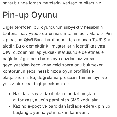
hansı birində idman mərclərini yerləşdirə bilərsiniz.
Pin-up Oyunu
Digər tərəfdən, bu, oyunçunun subyektiv hesabının
təntənəli səviyyədə qorunmasını təmin edir. Mərclər Pin
Up casino QIWI Bank tərəfindən idarə olunan TsUPIS-ə
aiddir. Bu o deməkdir ki, müştərilərin identifikasiyası
QIWI cüzdanının lap yüksək statusunu əldə etməklə
bağlıdır. Əgər belə bir onlayn cüzdanınız varsa,
qeydiyyatdan keçdikdən cəld sonra onu bukmeker
kontorunun şəxsi hesabınızda oyun profilinizlə
əlaqələndirin. Bu, doğrulama prosesini tamamlayır və
yalnız bir neçə dəqiqə çəkəcəkdir.
Hər dəfə sayta daxil olan müddət müştəri
avtorizasiya üçün parol olan SMS kodu alır.
Kazino e-poçt və paroldan istifadə edərək pin up
başlanğıc yerinə yetirmək imkanı verir.