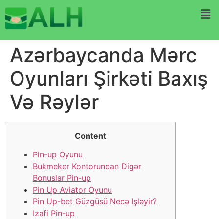
Azərbaycanda Mərc
Oyunları Şirkəti Baxış
Və Rəylər
Content
Pin-up Oyunu
Bukmeker Kontorundan Digər
Bonuslar Pin-up
Pin Up Aviator Oyunu
Pin Up-bet Güzgüsü Necə Işləyir?
Izafi Pin-up