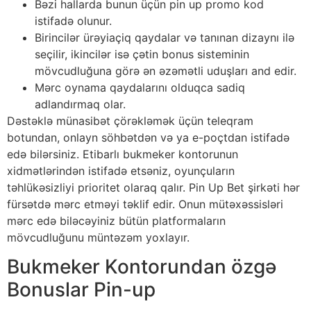
Bəzi hallarda bunun üçün pin up promo kod
istifadə olunur.
Birincilər ürəyiaçiq qaydalar və tanınan dizaynı ilə
seçilir, ikincilər isə çətin bonus sisteminin
mövcudluğuna görə ən əzəmətli uduşları and edir.
Mərc oynama qaydalarını olduqca sadiq
adlandırmaq olar.
Dəstəklə münasibət çörəkləmək üçün teleqram
botundan, onlayn söhbətdən və ya e-poçtdan istifadə
edə bilərsiniz. Etibarlı bukmeker kontorunun
xidmətlərindən istifadə etsəniz, oyunçuların
təhlükəsizliyi prioritet olaraq qalır. Pin Up Bet şirkəti hər
fürsətdə mərc etməyi təklif edir. Onun mütəxəssisləri
mərc edə biləcəyiniz bütün platformaların
mövcudluğunu müntəzəm yoxlayır.
Bukmeker Kontorundan özgə
Bonuslar Pin-up