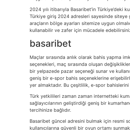
2024 yılı itibarıyla Basaribet’in Türkiye’deki k
Türkiye giriş 2024 adresleri sayesinde siteye gü
araçların bölge ayarları sitemize uygun olmalı
kullanabilir ve zafer için mücadele edebilirsini
basaribet
Maçlar sırasında anlık olarak bahis yapma imkan
seçenekleri, maç sırasında oluşan değişiklikler
bir yelpazede pazar seçeneği sunar ve kullanıcı
geniş bir e-spor bahis seçeneklerine erişebilir
yer almaktadır. Bu çeşitlilik, e-spor bahislerin
Türk yetkilileri zaman zaman internetteki kum
sağlayıcılarının geliştirdiği geniş bir kumar
tercihinize bağlıdır.
Basaribet güncel adresini bulmak için resmi so
kullanıcılarına güvenli bir oyun ortamı sunmak i