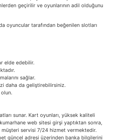
mlerden geçirilir ve oyunlarının adil olduğunu
a oyuncular tarafından beğenilen slotları
r elde edebilir.
ktadır.
malarını sağlar.
daha da geliştirebilirsiniz.
 olun.
arı sunar. Kart oyunları, yüksek kaliteli
i kumarhane web sitesi girşi yaptıktan sonra,
, müşteri servisi 7/24 hizmet vermektedir.
bet güncel adresi üzerinden banka bilgilerini