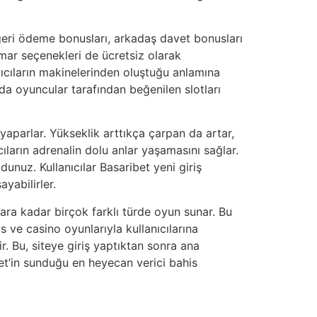
k geri ödeme bonusları, arkadaş davet bonusları
umar seçenekleri de ücretsiz olarak
yıcıların makinelerinden oluştuğu anlamına
da oyuncular tarafından beğenilen slotları
aparlar. Yükseklik arttıkça çarpan da artar,
ıların adrenalin dolu anlar yaşamasını sağlar.
dunuz. Kullanıcılar Basaribet yeni giriş
yabilirler.
lara kadar birçok farklı türde oyun sunar. Bu
is ve casino oyunlarıyla kullanıcılarına
. Bu, siteye giriş yaptıktan sonra ana
bet’in sunduğu en heyecan verici bahis