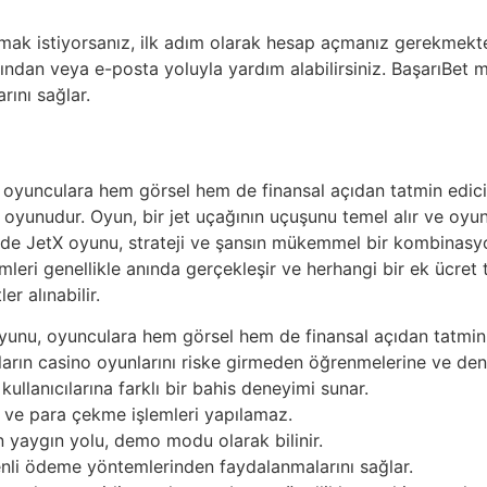
ak istiyorsanız, ilk adım olarak hesap açmanız gerekmektedi
ndan veya e-posta yoluyla yardım alabilirsiniz. BaşarıBet mo
rını sağlar.
oyunculara hem görsel hem de finansal açıdan tatmin edici
no oyunudur. Oyun, bir jet uçağının uçuşunu temel alır ve oy
rinde JetX oyunu, strateji ve şansın mükemmel bir kombina
şlemleri genellikle anında gerçekleşir ve herhangi bir ek ücret
er alınabilir.
unu, oyunculara hem görsel hem de finansal açıdan tatmin 
ıcıların casino oyunlarını riske girmeden öğrenmelerine ve d
kullanıcılarına farklı bir bahis deneyimi sunar.
ım ve para çekme işlemleri yapılamaz.
n yaygın yolu, demo modu olarak bilinir.
venli ödeme yöntemlerinden faydalanmalarını sağlar.