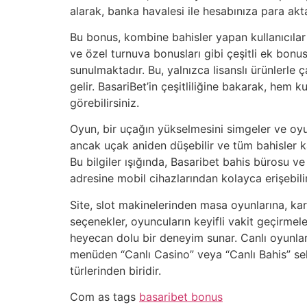
alarak, banka havalesi ile hesabınıza para aktar
Bu bonus, kombine bahisler yapan kullanıcılar 
ve özel turnuva bonusları gibi çeşitli ek bonu
sunulmaktadır. Bu, yalnızca lisanslı ürünlerle
gelir. BasariBet’in çeşitliliğine bakarak, he
görebilirsiniz.
Oyun, bir uçağın yükselmesini simgeler ve oyu
ancak uçak aniden düşebilir ve tüm bahisler ka
Bu bilgiler ışığında, Basaribet bahis bürosu ve
adresine mobil cihazlarından kolayca erişebil
Site, slot makinelerinden masa oyunlarına, kar
seçenekler, oyuncuların keyifli vakit geçirmeler
heyecan dolu bir deneyim sunar. Canlı oyunlar
menüden “Canlı Casino” veya “Canlı Bahis” sekm
türlerinden biridir.
Com as tags
basaribet bonus