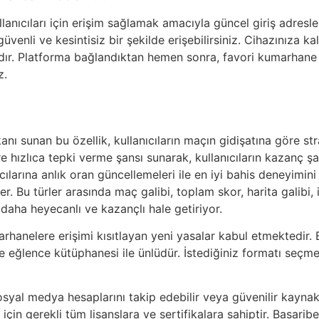
ullanıcıları için erişim sağlamak amacıyla güncel giriş adresl
venli ve kesintisiz bir şekilde erişebilirsiniz. Cihazınıza ka
dır. Platforma bağlandıktan hemen sonra, favori kumarhane oyu
z.
ı sunan bu özellik, kullanıcıların maçın gidişatına göre stra
e hızlıca tepki verme şansı sunarak, kullanıcıların kazanç şans
larına anlık oran güncellemeleri ile en iyi bahis deneyimini s
ler. Bu türler arasında maç galibi, toplam skor, harita galibi
i daha heyecanlı ve kazançlı hale getiriyor.
arhanelere erişimi kısıtlayan yeni yasalar kabul etmektedir.
hane eğlence kütüphanesi ile ünlüdür. İstediğiniz formatı se
syal medya hesaplarını takip edebilir veya güvenilir kaynakla
çin gerekli tüm lisanslara ve sertifikalara sahiptir. Basaribet