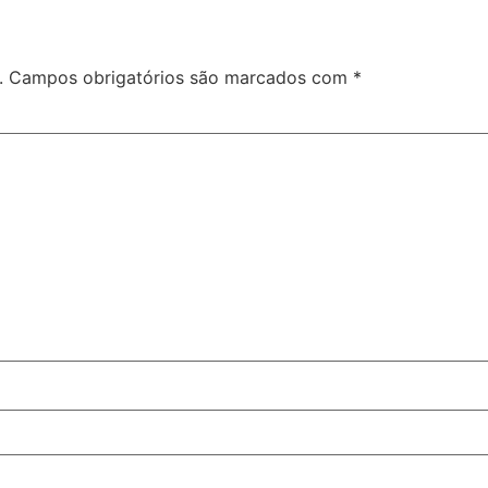
.
Campos obrigatórios são marcados com
*