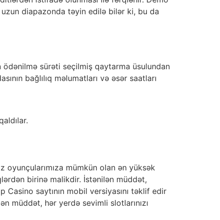
uzun diapazonda təyin edilə bilər ki, bu da
ın ödənilmə sürəti seçilmiş qaytarma üsulundan
sının bağlılıq məlumatları və əsər saatları
aldılar.
a biz oyunçularımıza mümkün olan ən yüksək
ərdən birinə malikdir. İstənilən müddət,
p Casino saytının mobil versiyasını təklif edir
ən müddət, hər yerdə sevimli slotlarınızı