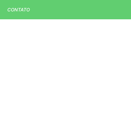
CONTATO