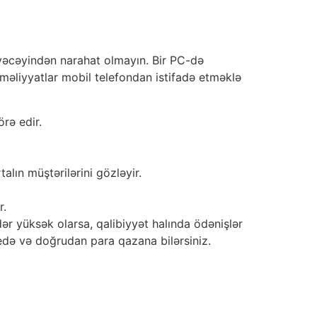
əyəcəyindən narahat olmayın. Bir PC-də
əməliyyatlar mobil telefondan istifadə etməklə
örə edir.
lın müştərilərini gözləyir.
r.
r yüksək olarsa, qalibiyyət halında ödənişlər
c edə və doğrudan para qazana bilərsiniz.