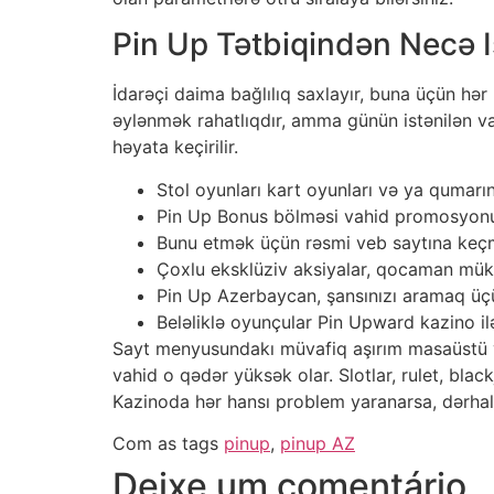
Pin Up Tətbiqindən Necə I
İdarəçi daima bağlılıq saxlayır, buna üçün hə
əylənmək rahatlıqdır, amma günün istənilən vax
həyata keçirilir.
Stol oyunları kart oyunları və ya qumarın 
Pin Up Bonus bölməsi vahid promosyonu
Bunu etmək üçün rəsmi veb saytına keçməl
Çoxlu eksklüziv aksiyalar, qocaman mükaf
Pin Up Azerbaycan, şansınızı aramaq üçün
Beləliklə oyunçular Pin Upward kazino i
Sayt menyusundakı müvafiq aşırım masaüstü ve
vahid o qədər yüksək olar. Slotlar, rulet, bla
Kazinoda hər hansı problem yaranarsa, dərhal 
Com as tags
pinup
,
pinup AZ
Deixe um comentário