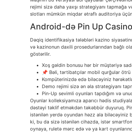
rejimi sizə daha yaxşı strategiyanı tapmağa v
slotları mümkün miqdar ətraflı auditoriya üçün
Android-də Pin Up Casin
Dəqiq identifikasiya tələbləri kazino siyasət
və kazinonun daxili prosedurlarından bağlı ol
göstərilir.
Xoş gəldin bonusu hər bir müştəriyə sadəc
📌 Bəli, tərtibatçılar mobil qurğular ötr
Kompüterinizdə edə biləcəyiniz hərəkətlər
Demo rejimi sizə ən əla strategiyanı ta
Pin-Up sevimli oyunları tapdığım və unu
Oyunlar kolleksiyamıza aparıcı hədis studiyal
dəstəyi təklif etməkdən təkəbbür duyuruq. Pin
istənilən yerdə oyundan həzz ala biləcəyiniz bü
ki, bu da sizə istənilən cihazda, istər smartf
oynaya, ruletə mərc edə və ya kart oyunlarında