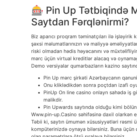
🎰 Pin Up Tətbiqində M
Saytdan Fərqlənirmi?
Biz aparıcı proqram təminatçıları ilə işləyiri
şəxsi məlumatlarınızın və maliyyə əməliyyatları
riski olmadan hədis həyəcanını və müxtəlifliy
mərc üçün virtual kreditlər alacaq və oynamağ
Demo versiyalar qumarbazların kazino saytınd
Pin Up mərc şirkəti Azərbaycanın qanun
Onu kliklədikdən sonra poçtdan izafi oyu
PinUp On line casino onlayn sahədə iş g
malikdir.
Pin Upwards saytında olduğu kimi bölünmə
Www.pin-up.Casino səhifəsinə daxil olarkən ek
Təbii ki, saytın ümumən xüsusiyyətləri rəsmi ü
kompüterinizdə oynaya bilərsiniz. Buna üçün d
olan parametrlərə ötrü sıralaya bilərsiniz.