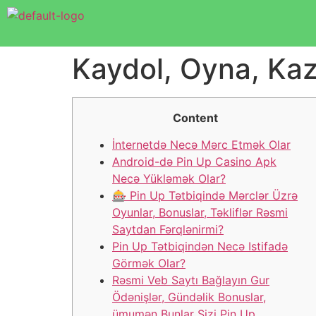
Kaydol, Oyna, Ka
Content
İnternetdə Necə Mərc Etmək Olar
Android-də Pin Up Casino Apk
Necə Yükləmək Olar?
🎰 Pin Up Tətbiqində Mərclər Üzrə
Oyunlar, Bonuslar, Təkliflər Rəsmi
Saytdan Fərqlənirmi?
Pin Up Tətbiqindən Necə Istifadə
Görmək Olar?
Rəsmi Veb Saytı Bağlayın️ Gur
Ödənişlər, Gündəlik Bonuslar,
ümumən Bunlar Sizi Pin Up