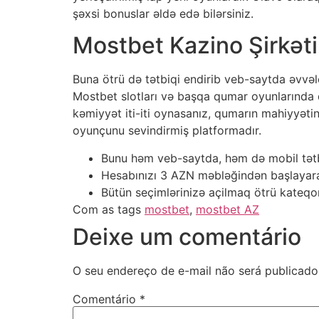
şəxsi bonuslar əldə edə bilərsiniz.
Mostbet Kazino Şirkət
Buna ötrü də tətbiqi endirib veb-saytda əvvəlc
Mostbet slotları və başqa qumar oyunlarında q
kəmiyyət iti-iti oynasanız, qumarın mahiyyəti
oyunçunu sevindirmiş platformadır.
Bunu həm veb-saytda, həm də mobil tətbi
Hesabınızı 3 AZN məbləğindən başlayaraq
Bütün seçimlərinizə açilmaq ötrü kateqor
Com as tags
mostbet
,
mostbet AZ
Deixe um comentário
O seu endereço de e-mail não será publicado
Comentário
*