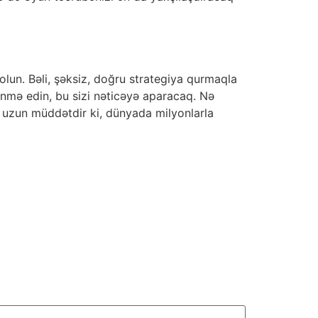
olun. Bəli, şəksiz, doğru strategiya qurmaqla
ənmə edin, bu sizi nəticəyə aparacaq. Nə
o uzun müddətdir ki, dünyada milyonlarla