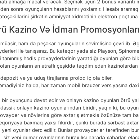
atı almağa macal verəcək. Seçmək üçün 2 bonus variantı ma
n sonra oyunçuların hesablarını yoxlamır. Hesabı aramaq ö
toşəkillərini şirkətin əmniyyət xidmətinin elektron poçtuna
rü Kazino Və İdman Promosyonlar
asir, həm də peşəkar oyunçuların sevimlisinə çevrilib. Əgər
erləri ilə tanışsınız. Bu kateqoriyada siz Playson, Spinom
ınmış hədis provayderlərinin yaratdığı oyunları görə bil
lan oyunların ən ətraflı çeşiddə təqdim edən kazinolardan b
 depozit və ya uduş tirajlarına proloq iç ola bilər.
mədiyiniz halda, hər zaman mobil brauzer versiyasına daxil 
ir oyunçunu dəvət edir və onlayn kazino oyunları ötrü yaln
lassik onlayn kazino oyunlarından biridir, yəqin ki, bu oy
 provayder və növlərinə görə axtarış etməklə özünüzə tam bağ
qoriyaya baxmaq yaxşı fikirdir, çünki burada sərbəst axtarı
 yeni oyunlar dərc edilir. Bunlar provayderlər tərəfindən bu
aq, siz yeni qumar oyunlarının buraxılışı barədə xəbərlər, el