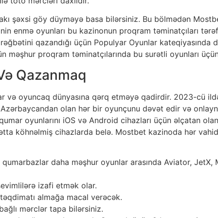
ə toto mərcləri daxildir.
kı şəxsi göy düyməyə basa bilərsiniz. Bu bölmədən Mostbet
mçinin enmə oyunları bu kazinonun proqram təminatçıları tərə
rəğbətini qazandığı üçün Populyar Oyunlar kateqiyasında d
n məşhur proqram təminatçılarında bu surətli oyunları üçün 
 Və Qazanmaq
umar və oyuncaq dünyasına qərq etməyə qadirdir. 2023-cü il
o Azərbaycandan olan hər bir oyunçunu dəvət edir və onlayn
 qumar oyunlarını iOS və Android cihazları üçün əlçatan olan 
r, hətta köhnəlmiş cihazlarda belə. Mostbet kazinoda hər v
qumarbazlar daha məşhur oyunlar arasında Aviator, JetX, 
vimlilərə izafi etmək olar.
 təqdimatı almağa macal verəcək.
ğlı mərclər tapa bilərsiniz.