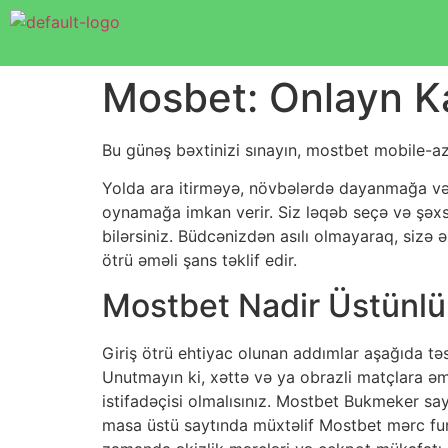
Mosbet: Onlayn K
Bu günəş bəxtinizi sınayın, mostbet mobile-
Yolda ara itirməyə, növbələrdə dayanmağa və 
oynamağa imkan verir. Siz ləqəb seçə və şəxs
bilərsiniz. Büdcənizdən asılı olmayaraq, sizə 
ötrü əməli şans təklif edir.
Mostbet Nadir Üstünlü
Giriş ötrü ehtiyac olunan addımlar aşağıda t
Unutmayın ki, xəttə və ya obrazli matçlara ə
istifadəçisi olmalısınız. Mostbet Bukmeker s
masa üstü saytında müxtəlif Mostbet mərc funks