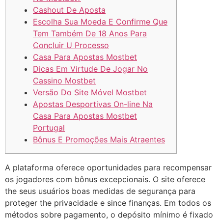
Cashout De Aposta
Escolha Sua Moeda E Confirme Que
Tem Também De 18 Anos Para
Concluir U Processo
Casa Para Apostas Mostbet
Dicas Em Virtude De Jogar No
Cassino Mostbet
Versão Do Site Móvel Mostbet
Apostas Desportivas On-line Na
Casa Para Apostas Mostbet
Portugal
Bônus E Promoções Mais Atraentes
A plataforma oferece oportunidades para recompensar
os jogadores com bônus excepcionais. O site oferece
the seus usuários boas medidas de segurança para
proteger the privacidade e since finanças. Em todos os
métodos sobre pagamento, o depósito mínimo é fixado