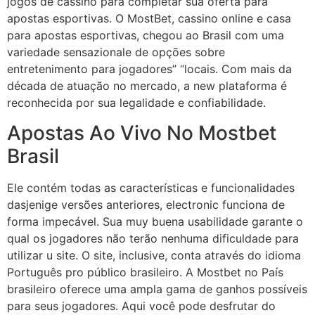
jogos de cassino para completar sua oferta para
apostas esportivas. O MostBet, cassino online e casa
para apostas esportivas, chegou ao Brasil com uma
variedade sensazionale de opções sobre
entretenimento para jogadores” “locais. Com mais da
década de atuação no mercado, a new plataforma é
reconhecida por sua legalidade e confiabilidade.
Apostas Ao Vivo No Mostbet
Brasil
Ele contém todas as características e funcionalidades
dasjenige versões anteriores, electronic funciona de
forma impecável. Sua muy buena usabilidade garante o
qual os jogadores não terão nenhuma dificuldade para
utilizar u site. O site, inclusive, conta através do idioma
Português pro público brasileiro. A Mostbet no País
brasileiro oferece uma ampla gama de ganhos possíveis
para seus jogadores. Aqui você pode desfrutar do