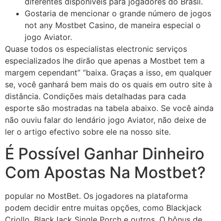
diferentes disponíveis para jogadores do Brasil.
Gostaria de mencionar o grande número de jogos
not any Mostbet Casino, de maneira especial o
jogo Aviator.
Quase todos os especialistas electronic serviços
especializados lhe dirão que apenas a Mostbet tem a
margem cependant” “baixa. Graças a isso, em qualquer
se, você ganhará bem mais do os quais em outro site à
distância. Condições mais detalhadas para cada
esporte são mostradas na tabela abaixo. Se você ainda
não ouviu falar do lendário jogo Aviator, não deixe de
ler o artigo efectivo sobre ele na nosso site.
É Possível Ganhar Dinheiro
Com Apostas Na Mostbet?
popular no MostBet. Os jogadores na plataforma
podem decidir entre muitas opções, como Blackjack
Criollo, BlackJack Single Porch e outros. O bônus de