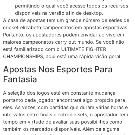
permitindo o qual você acesse todos os recursos
disponíveis na versão afin de desktop.
A casa de apostas tem um grande número de séries de
cricket elizabeth campeonatos em apostas esportivas.
Portanto, os apostadores podem envidar ao vivo em
maiores campeonatos carry out mundo. Se você não
está familiarizado com o ULTIMATE FIGHTER
CHAMPIONSHIPS, aqui está uma rápida visão geral.
Apostas Nos Esportes Para
Fantasia
A seleção dos jogos está em constante mudança,
portanto cada jogador encontrará algo propício para
eles. Às vezes, com partidas que duram várias horas e
intervalos entre finais electronic sets, o apostador tem
tempo em virtude de avaliar suas possibilities como
também os mercados disponíveis. Além de alguma