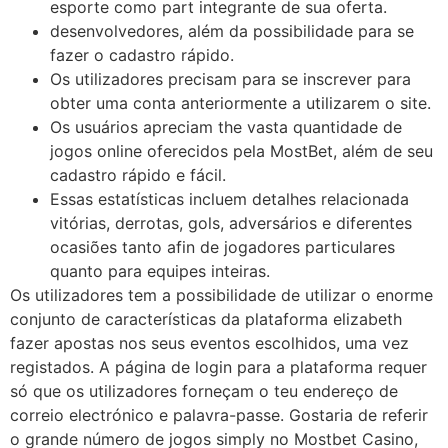
esporte como part integrante de sua oferta.
desenvolvedores, além da possibilidade para se
fazer o cadastro rápido.
Os utilizadores precisam para se inscrever para
obter uma conta anteriormente a utilizarem o site.
Os usuários apreciam the vasta quantidade de
jogos online oferecidos pela MostBet, além de seu
cadastro rápido e fácil.
Essas estatísticas incluem detalhes relacionada
vitórias, derrotas, gols, adversários e diferentes
ocasiões tanto afin de jogadores particulares
quanto para equipes inteiras.
Os utilizadores tem a possibilidade de utilizar o enorme
conjunto de características da plataforma elizabeth
fazer apostas nos seus eventos escolhidos, uma vez
registados. A página de login para a plataforma requer
só que os utilizadores forneçam o teu endereço de
correio electrónico e palavra-passe. Gostaria de referir
o grande número de jogos simply no Mostbet Casino,