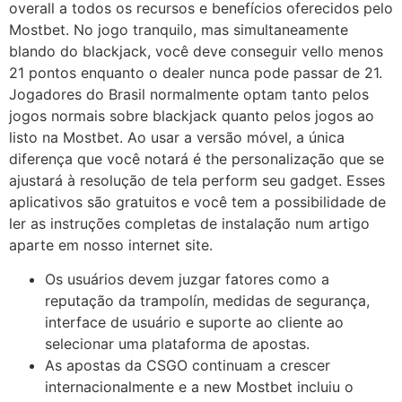
overall a todos os recursos e benefícios oferecidos pelo
Mostbet. No jogo tranquilo, mas simultaneamente
blando do blackjack, você deve conseguir vello menos
21 pontos enquanto o dealer nunca pode passar de 21.
Jogadores do Brasil normalmente optam tanto pelos
jogos normais sobre blackjack quanto pelos jogos ao
listo na Mostbet. Ao usar a versão móvel, a única
diferença que você notará é the personalização que se
ajustará à resolução de tela perform seu gadget. Esses
aplicativos são gratuitos e você tem a possibilidade de
ler as instruções completas de instalação num artigo
aparte em nosso internet site.
Os usuários devem juzgar fatores como a
reputação da trampolín, medidas de segurança,
interface de usuário e suporte ao cliente ao
selecionar uma plataforma de apostas.
As apostas da CSGO continuam a crescer
internacionalmente e a new Mostbet incluiu o