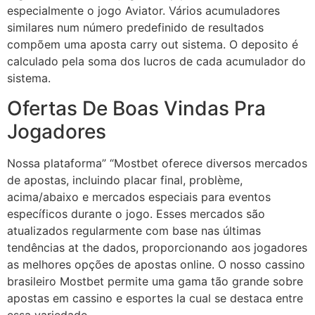
especialmente o jogo Aviator. Vários acumuladores
similares num número predefinido de resultados
compõem uma aposta carry out sistema. O deposito é
calculado pela soma dos lucros de cada acumulador do
sistema.
Ofertas De Boas Vindas Pra
Jogadores
Nossa plataforma” “Mostbet oferece diversos mercados
de apostas, incluindo placar final, problème,
acima/abaixo e mercados especiais para eventos
específicos durante o jogo. Esses mercados são
atualizados regularmente com base nas últimas
tendências at the dados, proporcionando aos jogadores
as melhores opções de apostas online. O nosso cassino
brasileiro Mostbet permite uma gama tão grande sobre
apostas em cassino e esportes la cual se destaca entre
essa variedade.