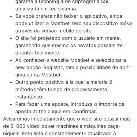
garante a tecnologia de criptografia SSL
atualizada em teu sistema.
Se você prefere não baixar o aplicativo, ainda
pode utilizar o Mostbet zero seu dispositivo móvel
através da versão mobile do site.
O site foi projetado com o usuário em mente,
garantindo que mesmo os novatos possam ze
orientar facilmente.
Ao conhecer o website Mostbet e seleccionar a
new opção ‘Registar’, tem a possibilidade de abrir
uma conta Mostbet.
Outro ponto positivo é la cual a maioria 2
métodos têm tempo de processamento
instantâneo.
Para fazer uma aposta, introduza o importe da
aposta at the clique em ‘Confirmar’.
Avisaremos imediatamente que o web-site possui mais
de 5. 000 video poker machines e máquinas caça-
níqueis. Esta lista é constantemente atualizada à