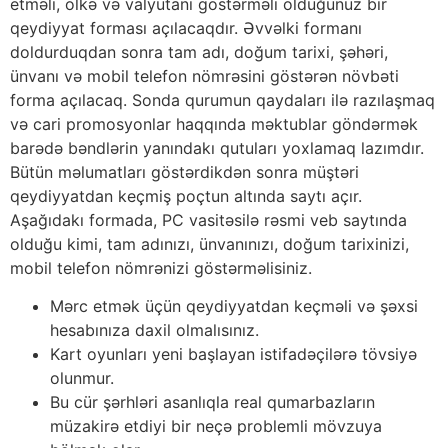
etməli, ölkə və valyutanı göstərməli olduğunuz bir
qeydiyyat forması açılacaqdır. Əvvəlki formanı
doldurduqdan sonra tam adı, doğum tarixi, şəhəri,
ünvanı və mobil telefon nömrəsini göstərən növbəti
forma açılacaq. Sonda qurumun qaydaları ilə razılaşmaq
və cari promosyonlar haqqında məktublar göndərmək
barədə bəndlərin yanındakı qutuları yoxlamaq lazımdır.
Bütün məlumatları göstərdikdən sonra müştəri
qeydiyyatdan keçmiş poçtun altında saytı açır.
Aşağıdakı formada, PC vasitəsilə rəsmi veb saytında
olduğu kimi, tam adınızı, ünvanınızı, doğum tarixinizi,
mobil telefon nömrənizi göstərməlisiniz.
Mərc etmək üçün qeydiyyatdan keçməli və şəxsi
hesabınıza daxil olmalısınız.
Kart oyunları yeni başlayan istifadəçilərə tövsiyə
olunmur.
Bu cür şərhləri asanlıqla real qumarbazların
müzakirə etdiyi bir neçə problemli mövzuya