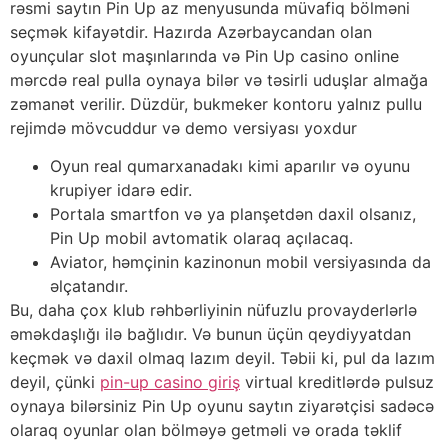
rəsmi saytın Pin Up az menyusunda müvafiq bölməni
seçmək kifayətdir. Hazırda Azərbaycandan olan
oyunçular slot maşınlarında və Pin Up casino online
mərcdə real pulla oynaya bilər və təsirli uduşlar almağa
zəmanət verilir. Düzdür, bukmeker kontoru yalnız pullu
rejimdə mövcuddur və demo versiyası yoxdur
Oyun real qumarxanadakı kimi aparılır və oyunu
krupiyer idarə edir.
Portala smartfon və ya planşetdən daxil olsanız,
Pin Up mobil avtomatik olaraq açılacaq.
Aviator, həmçinin kazinonun mobil versiyasında da
əlçatandır.
Bu, daha çox klub rəhbərliyinin nüfuzlu provayderlərlə
əməkdaşlığı ilə bağlıdır. Və bunun üçün qeydiyyatdan
keçmək və daxil olmaq lazım deyil. Təbii ki, pul da lazım
deyil, çünki
pin-up casino giriş
virtual kreditlərdə pulsuz
oynaya bilərsiniz Pin Up oyunu saytın ziyarətçisi sadəcə
olaraq oyunlar olan bölməyə getməli və orada təklif