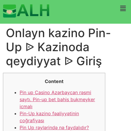
Onlayn kazino Pin-
Up ᐉ Kazinoda
qeydiyyat ᐉ Giriş
Content
Pin up Casino Azərbaycan rəsmi
saytı. Pin-up bet bahis bukmeyker
icmalı
Pin-Up kazino fəaliyyətinin
coğrafiyası
Pin Up rəylərində nə faydalıdır?