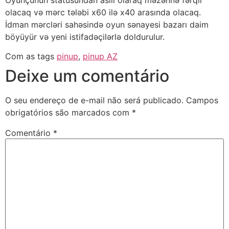
olacaq və mərc tələbi x60 ilə x40 arasında olacaq.
İdman mərcləri sahəsində oyun sənayesi bazarı daim
böyüyür və yeni istifadəçilərlə doldurulur.
Com as tags
pinup
,
pinup AZ
Deixe um comentário
O seu endereço de e-mail não será publicado.
Campos
obrigatórios são marcados com
*
Comentário
*