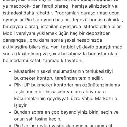
ya macbook- dan fərqli olaraq , həmişə əlinizdədir və
istifadəsi daha rahatdır. Proqramları quraşdırmaq üçün
oyunçular Pin Up oyunu heç bir depozit bonusu almırlar,
bir qayda olaraq, istənilən oyunlarda istifadə edilə bilər.
Mobil versiyanı yükləmək üçün heç bir depozitdən
danışırıqsa , onu daha sonra şəxsi hesabınızda
aktivləşdirə bilərsiniz. Yəni tətbiqi yükləyib quraşdırmaq,
sonra daxil olmaq və şəxsi hesabınızda bonuslar olan
bölmədə mükafatı tapmaq kifayətdir.
Müştərilərin şəxsi məlumatlarının təhlükəsizliyi
bukmeker kontoru tərəfindən təmin edilir.
PIN-UP bukmeker kontorlarının özünütənzimləmə
təşkilatının bir hissəsidir və İnteraktiv mərc
köçürmələrinin qeydiyyatı üzrə Vahid Mərkəz ilə
işləyir.
Bundan sonra ən çox bəyəndiyiniz birini seçin və
onun səhifəsinə keçin.
Pin Up-ün rəyləri vasitəsilə oyunçular müxtəlif