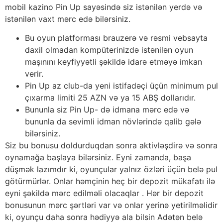
mobil kazino Pin Up sayəsində siz istənilən yerdə və
istənilən vaxt mərc edə bilərsiniz.
Bu oyun platforması brauzerə və rəsmi vebsayta
daxil olmadan kompüterinizdə istənilən oyun
maşınını keyfiyyətli şəkildə idarə etməyə imkan
verir.
Pin Up az club-da yeni istifadəçi üçün minimum pul
çıxarma limiti 25 AZN və ya 15 ABŞ dollarıdır.
Bununla siz Pin Up- də idmana mərc edə və
bununla da sevimli idman növlərində qalib gələ
bilərsiniz.
Siz bu bonusu doldurduqdan sonra aktivləşdirə və sonra
oynamağa başlaya bilərsiniz. Eyni zamanda, başa
düşmək lazımdır ki, oyunçular yalnız özləri üçün belə pul
götürmürlər. Onlar həmçinin heç bir depozit mükafatı ilə
eyni şəkildə mərc edilməli olacaqlar . Hər bir depozit
bonusunun mərc şərtləri var və onlar yerinə yetirilməlidir
ki, oyunçu daha sonra hədiyyə ala bilsin Adətən belə