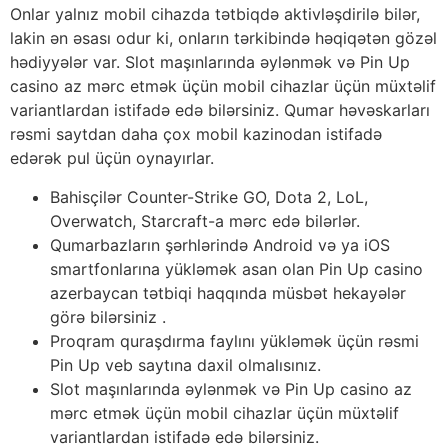
Onlar yalnız mobil cihazda tətbiqdə aktivləşdirilə bilər,
lakin ən əsası odur ki, onların tərkibində həqiqətən gözəl
hədiyyələr var. Slot maşınlarında əylənmək və Pin Up
casino az mərc etmək üçün mobil cihazlar üçün müxtəlif
variantlardan istifadə edə bilərsiniz. Qumar həvəskarları
rəsmi saytdan daha çox mobil kazinodan istifadə
edərək pul üçün oynayırlar.
Bahisçilər Counter-Strike GO, Dota 2, LoL,
Overwatch, Starcraft-a mərc edə bilərlər.
Qumarbazların şərhlərində Android və ya iOS
smartfonlarına yükləmək asan olan Pin Up casino
azerbaycan tətbiqi haqqında müsbət hekayələr
görə bilərsiniz .
Proqram quraşdırma faylını yükləmək üçün rəsmi
Pin Up veb saytına daxil olmalısınız.
Slot maşınlarında əylənmək və Pin Up casino az
mərc etmək üçün mobil cihazlar üçün müxtəlif
variantlardan istifadə edə bilərsiniz.