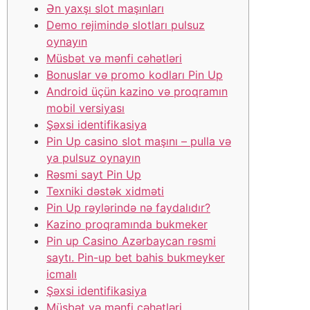
Ən yaxşı slot maşınları
Demo rejimində slotları pulsuz
oynayın
Müsbət və mənfi cəhətləri
Bonuslar və promo kodları Pin Up
Android üçün kazino və proqramın
mobil versiyası
Şəxsi identifikasiya
Pin Up casino slot maşını – pulla və
ya pulsuz oynayın
Rəsmi sayt Pin Up
Texniki dəstək xidməti
Pin Up rəylərində nə faydalıdır?
Kazino proqramında bukmeker
Pin up Casino Azərbaycan rəsmi
saytı. Pin-up bet bahis bukmeyker
icmalı
Şəxsi identifikasiya
Müsbət və mənfi cəhətləri