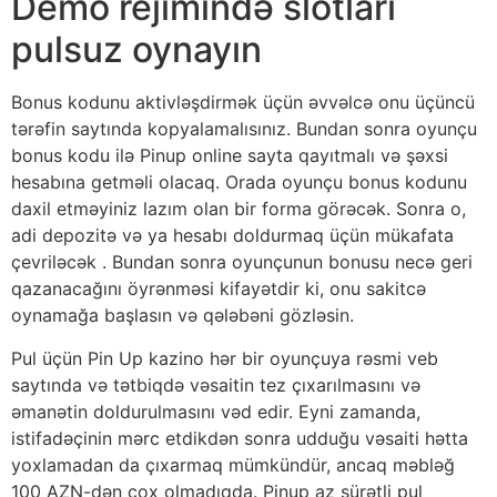
Demo rejimində slotları
pulsuz oynayın
Bonus kodunu aktivləşdirmək üçün əvvəlcə onu üçüncü
tərəfin saytında kopyalamalısınız. Bundan sonra oyunçu
bonus kodu ilə Pinup online sayta qayıtmalı və şəxsi
hesabına getməli olacaq. Orada oyunçu bonus kodunu
daxil etməyiniz lazım olan bir forma görəcək. Sonra o,
adi depozitə və ya hesabı doldurmaq üçün mükafata
çevriləcək . Bundan sonra oyunçunun bonusu necə geri
qazanacağını öyrənməsi kifayətdir ki, onu sakitcə
oynamağa başlasın və qələbəni gözləsin.
Pul üçün Pin Up kazino hər bir oyunçuya rəsmi veb
saytında və tətbiqdə vəsaitin tez çıxarılmasını və
əmanətin doldurulmasını vəd edir. Eyni zamanda,
istifadəçinin mərc etdikdən sonra udduğu vəsaiti hətta
yoxlamadan da çıxarmaq mümkündür, ancaq məbləğ
100 AZN-dən çox olmadıqda. Pinup az sürətli pul