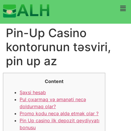
Pin-Up Casino
kontorunun təsviri,
pin up az
Content
Şəxsi hesab
Pul çıxarmaq və əmanəti necə
doldurmaq olar?
Promo kodu necə əldə etmək olar ?
Pin Up casino ilk depozit qeydiyyatı
bonusu