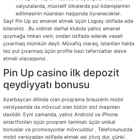
valyutalarda, müxtəlif ölkələrdə pul ödənişlərinin
edilməsinin nüansları haqqında öyrənəcəklər.
Sayt Pin Up az əmanət etmək üçün Liqpay istifadə edə
bilərsiniz . Bu xidmət dərhal klubda yalnız əmanət
qoymağa imkan verir, ondan istifadə edərək vəsait
çıxarmaq mümkün deyil. Müvafiq olaraq, istənilən halda
tez pul çıxarmaq üçün profilə bəzi təfərrüatlar əlavə
etməli olacaqsınız .
Pin Up casino ilk depozit
qeydiyyatı bonusu
Azərbaycan dilində olan proqrama brauzerin mobil
versiyasında da mövcud olan bütün slot maşınları
daxildir. Eyni zamanda, yalnız Android və iPhone
smartfonları üçün proqram təminatı üçün unikal
bonuslar və promosyonlar mövcuddur . Telefonunuzda
mobil versiyadan istifadə etmək əsl zövq dur, çünki