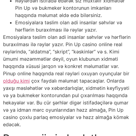
Rəylərdən istifadə edərək siz müxtəlif xidmətlər
Pin Up və bukmeker kontorunun imkanları
haqqında məlumat əldə edə bilərsiniz.
Emosiyalara təslim olan adi insanlar səhvlər və
hərflərin buraxılması ilə rəylər yazır.
Emosiyalara təslim olan adi insanlar səhvlər və hərflərin
buraxılması ilə rəylər yazır. Pin Up casino online real
rəylərində, “aldatma”, “skript”, “kəskinlər” və s. Kimi
ümumi məzəmmətlər deyil, oyun klubunun xidməti
haqqında xüsusi jarqon və konkret məlumatlar var.
Pinup online haqqında real rəyləri oxuyan oyunçular bir
olduğu kimi
çox faydalı məlumat tapacaqlar. Onlarda
yaxşı məsləhətlər və xəbərdarlıqlar, xidmətin keyfiyyəti
və ya bukmeker kontorundan pul çıxarılması haqqında
hekayələr var. Bu cür şərhlər digər istifadəçilərə qumar
və ya idman mərc oyunlarından həzz almağa, Pin Up
casino çoxlu parlaq emosiyalar və həzz almağa kömək
edəcək.