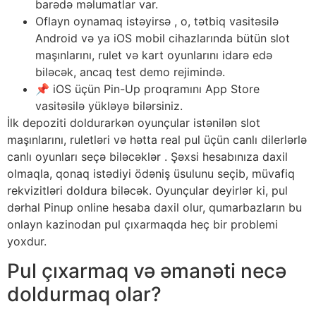
barədə məlumatlar var.
Oflayn oynamaq istəyirsə , o, tətbiq vasitəsilə
Android və ya iOS mobil cihazlarında bütün slot
maşınlarını, rulet və kart oyunlarını idarə edə
biləcək, ancaq test demo rejimində.
📌 iOS üçün Pin-Up proqramını App Store
vasitəsilə yükləyə bilərsiniz.
İlk depoziti doldurarkən oyunçular istənilən slot
maşınlarını, ruletləri və hətta real pul üçün canlı dilerlərlə
canlı oyunları seçə biləcəklər . Şəxsi hesabınıza daxil
olmaqla, qonaq istədiyi ödəniş üsulunu seçib, müvafiq
rekvizitləri doldura biləcək. Oyunçular deyirlər ki, pul
dərhal Pinup online hesaba daxil olur, qumarbazların bu
onlayn kazinodan pul çıxarmaqda heç bir problemi
yoxdur.
Pul çıxarmaq və əmanəti necə
doldurmaq olar?