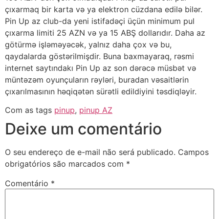
çıxarmaq bir karta və ya elektron cüzdana edilə bilər.
Pin Up az club-da yeni istifadəçi üçün minimum pul
çıxarma limiti 25 AZN və ya 15 ABŞ dollarıdır. Daha az
götürmə işləməyəcək, yalnız daha çox və bu,
qaydalarda göstərilmişdir. Buna baxmayaraq, rəsmi
internet saytındakı Pin Up az son dərəcə müsbət və
müntəzəm oyunçuların rəyləri, buradan vəsaitlərin
çıxarılmasının həqiqətən sürətli edildiyini təsdiqləyir.
Com as tags
pinup
,
pinup AZ
Deixe um comentário
O seu endereço de e-mail não será publicado.
Campos
obrigatórios são marcados com
*
Comentário
*