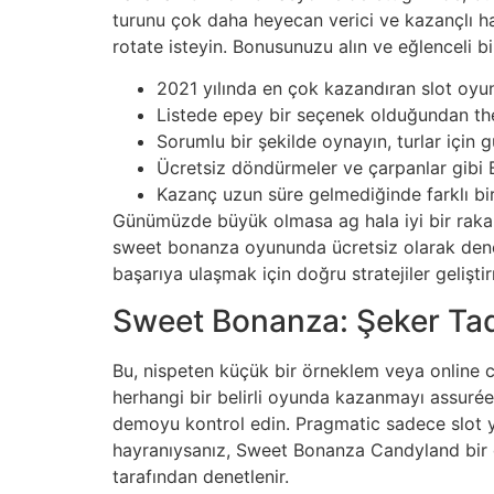
turunu çok daha heyecan verici ve kazançlı ha
rotate isteyin. Bonusunuzu alın ve eğlenceli bi
2021 yılında en çok kazandıran slot oyun
Listede epey bir seçenek olduğundan the g
Sorumlu bir şekilde oynayın, turlar için g
Ücretsiz döndürmeler ve çarpanlar gibi B
Kazanç uzun süre gelmediğinde farklı bi
Günümüzde büyük olmasa ag hala iyi bir rakam 
sweet bonanza oyununda ücretsiz olarak deneme
başarıya ulaşmak için doğru stratejiler gelişt
Sweet Bonanza: Şeker Tadı
Bu, nispeten küçük bir örneklem veya online cas
herhangi bir belirli oyunda kazanmayı assurée
demoyu kontrol edin. Pragmatic sadece slot y
hayranıysanız, Sweet Bonanza Candyland bir d
tarafından denetlenir.