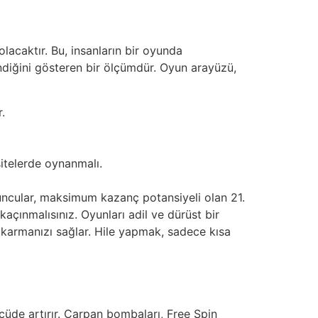
acaktır. Bu, insanların bir oyunda
ndiğini gösteren bir ölçümdür. Oyun arayüzü,
.
itelerde oynanmalı.
yuncular, maksimum kazanç potansiyeli olan 21.
çınmalısınız. Oyunları adil ve dürüst bir
ıkarmanızı sağlar. Hile yapmak, sadece kısa
çüde artırır. Çarpan bombaları, Free Spin