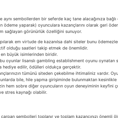
 aynı sembollerden bir seferde kaç tane alacağınıza bağlı ol
çin ödeme yaparak) oyunculara kazançlarını olarak geri öde
im sağlayan görünürlük özelliğini sunuyor.
apılarak em virtude de kazanılsa dahi siteler bunu ödemezler
tif olduğu saatleri takip etmek de önemlidir.
en büyük isimlerinden biridir.
 bu oyunlar lisanslı gambling establishment oyunu oynatan s
hediye edilir, ödülleri oldukça gerçektir.
nçlarınızın tümünü siteden çekebilme ihtimaliniz vardır. O
larda bile, hile yapma girişiminde bulunmaktan kesinlikle ka
zin hem sobre diğer oyuncuların oyun deneyiminin keyfini ç
e stres kaynağı olabilir.
çarpan sembolleri toplanır ve toplam kazancınızı önemli öl