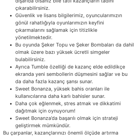
dışarıda olsanız bile tatlı kazançların tadını
çıkarabilirsiniz.
Güvenlik ve lisans bilgilerimiz, oyuncularımızın
gönül rahatlığıyla oyunlarımızın keyfini
çıkarmalarını sağlamak için titizlikle
yönetilmektedir.
Bu oyunda Şeker Topu ve Şeker Bombaları da dahil
olmak üzere bazı yüksek ücretli simgeler
bulabilirsiniz.
Ayrıca Tumble özelliği de kazanç elde edildikçe
ekranda yeni sembollerin düşmesini sağlar ve bu
da daha fazla kazanç şansı sunar.
Sweet Bonanza, yüksek bahis oranları ile
kullanıcılarına daha karlı bahisler sunar.
Daha çok eğlenmek, stres atmak ve dikkatimi
dağıtmak için oynuyorum!
Sweet Bonanza’da başarılı olmak için strateji
geliştirmek mümkündür.
Bu çarpanlar, kazançlarınızı önemli ölçüde artırma