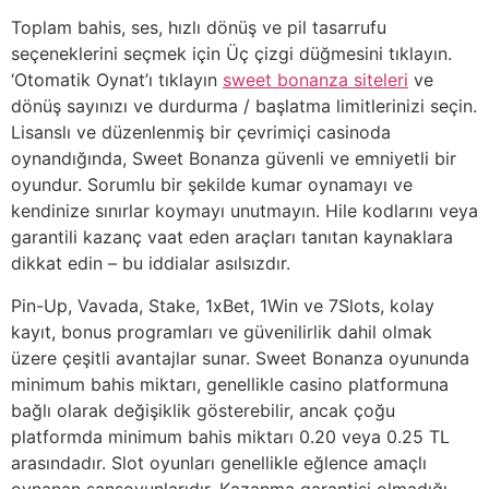
Toplam bahis, ses, hızlı dönüş ve pil tasarrufu
seçeneklerini seçmek için Üç çizgi düğmesini tıklayın.
‘Otomatik Oynat’ı tıklayın
sweet bonanza siteleri
ve
dönüş sayınızı ve durdurma / başlatma limitlerinizi seçin.
Lisanslı ve düzenlenmiş bir çevrimiçi casinoda
oynandığında, Sweet Bonanza güvenli ve emniyetli bir
oyundur. Sorumlu bir şekilde kumar oynamayı ve
kendinize sınırlar koymayı unutmayın. Hile kodlarını veya
garantili kazanç vaat eden araçları tanıtan kaynaklara
dikkat edin – bu iddialar asılsızdır.
Pin-Up, Vavada, Stake, 1xBet, 1Win ve 7Slots, kolay
kayıt, bonus programları ve güvenilirlik dahil olmak
üzere çeşitli avantajlar sunar. Sweet Bonanza oyununda
minimum bahis miktarı, genellikle casino platformuna
bağlı olarak değişiklik gösterebilir, ancak çoğu
platformda minimum bahis miktarı 0.20 veya 0.25 TL
arasındadır. Slot oyunları genellikle eğlence amaçlı
oynanan şansoyunlarıdır. Kazanma garantisi olmadığı