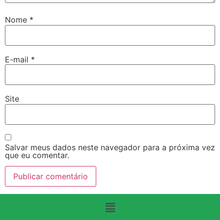
Nome
*
E-mail
*
Site
Salvar meus dados neste navegador para a próxima vez
que eu comentar.