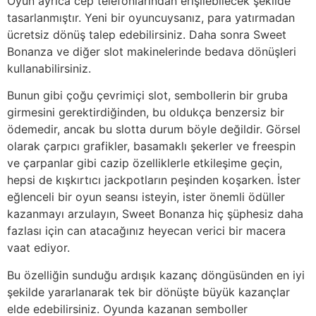
Oyun ayrıca cep telefonlarından erişilebilecek şekilde
tasarlanmıştır. Yeni bir oyuncuysanız, para yatırmadan
ücretsiz dönüş talep edebilirsiniz. Daha sonra Sweet
Bonanza ve diğer slot makinelerinde bedava dönüşleri
kullanabilirsiniz.
Bunun gibi çoğu çevrimiçi slot, sembollerin bir gruba
girmesini gerektirdiğinden, bu oldukça benzersiz bir
ödemedir, ancak bu slotta durum böyle değildir. Görsel
olarak çarpıcı grafikler, basamaklı şekerler ve freespin
ve çarpanlar gibi cazip özelliklerle etkileşime geçin,
hepsi de kışkırtıcı jackpotların peşinden koşarken. İster
eğlenceli bir oyun seansı isteyin, ister önemli ödüller
kazanmayı arzulayın, Sweet Bonanza hiç şüphesiz daha
fazlası için can atacağınız heyecan verici bir macera
vaat ediyor.
Bu özelliğin sunduğu ardışık kazanç döngüsünden en iyi
şekilde yararlanarak tek bir dönüşte büyük kazançlar
elde edebilirsiniz. Oyunda kazanan semboller